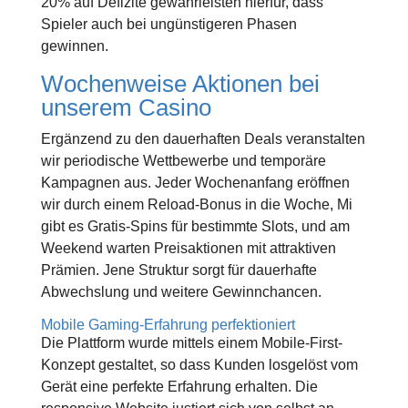
20% auf Defizite gewährleisten hierfür, dass
Spieler auch bei ungünstigeren Phasen
gewinnen.
Wochenweise Aktionen bei
unserem Casino
Ergänzend zu den dauerhaften Deals veranstalten
wir periodische Wettbewerbe und temporäre
Kampagnen aus. Jeder Wochenanfang eröffnen
wir durch einem Reload-Bonus in die Woche, Mi
gibt es Gratis-Spins für bestimmte Slots, und am
Weekend warten Preisaktionen mit attraktiven
Prämien. Jene Struktur sorgt für dauerhafte
Abwechslung und weitere Gewinnchancen.
Mobile Gaming-Erfahrung perfektioniert
Die Plattform wurde mittels einem Mobile-First-
Konzept gestaltet, so dass Kunden losgelöst vom
Gerät eine perfekte Erfahrung erhalten. Die