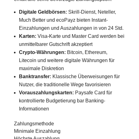
Digitale Geldbörsen:
Skrill-Dienst, Neteller,
Much Better und ecoPayz bieten Instant-
Einzahlungen und Auszahlungen in von 24 Std.
Karten:
Visa-Karte und Master Card werden bei
unmittelbarer Gutschrift akzeptiert
Crypto-Währungen:
Bitcoin, Ethereum,
Litecoin und weitere digitale Währungen für
maximale Diskretion
Banktransfer:
Klassische Überweisungen für
Nutzer, die traditionelle Wege favorisieren
Vorauszahlungskarten:
Paysafe Card für
kontrollierte Budgetierung bar Banking-
Informationen
Zahlungsmethode
Minimale Einzahlung
Höchste Auszahlung