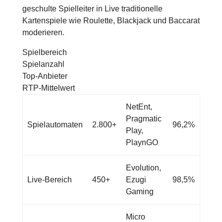
geschulte Spielleiter in Live traditionelle
Kartenspiele wie Roulette, Blackjack und Baccarat
moderieren.
Spielbereich
Spielanzahl
Top-Anbieter
RTP-Mittelwert
NetEnt,
Pragmatic
Spielautomaten
2.800+
96,2%
Play,
PlaynGO
Evolution,
Live-Bereich
450+
Ezugi
98,5%
Gaming
Micro