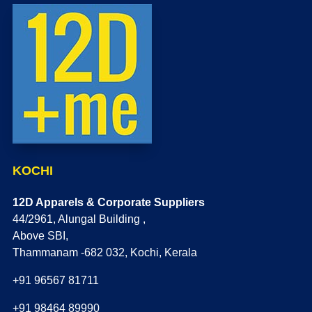
KOCHI
12D Apparels & Corporate Suppliers
44/2961, Alungal Building ,
Above SBI,
Thammanam -682 032, Kochi, Kerala
+91 96567 81711
+91 98464 89990