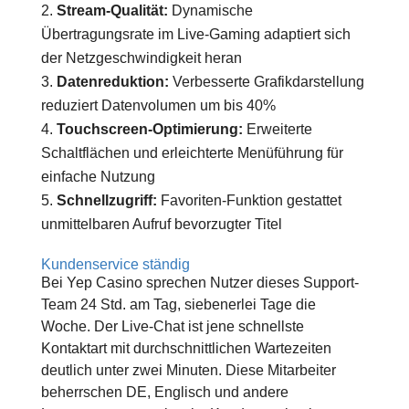
Stream-Qualität:
Dynamische
Übertragungsrate im Live-Gaming adaptiert sich
der Netzgeschwindigkeit heran
Datenreduktion:
Verbesserte Grafikdarstellung
reduziert Datenvolumen um bis 40%
Touchscreen-Optimierung:
Erweiterte
Schaltflächen und erleichterte Menüführung für
einfache Nutzung
Schnellzugriff:
Favoriten-Funktion gestattet
unmittelbaren Aufruf bevorzugter Titel
Kundenservice ständig
Bei Yep Casino sprechen Nutzer dieses Support-
Team 24 Std. am Tag, siebenerlei Tage die
Woche. Der Live-Chat ist jene schnellste
Kontaktart mit durchschnittlichen Wartezeiten
deutlich unter zwei Minuten. Diese Mitarbeiter
beherrschen DE, Englisch und andere