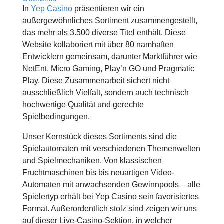
In
Yep Casino
präsentieren wir ein
außergewöhnliches Sortiment zusammengestellt,
das mehr als 3.500 diverse Titel enthält. Diese
Website kollaboriert mit über 80 namhaften
Entwicklern gemeinsam, darunter Marktführer wie
NetEnt, Micro Gaming, Play’n GO und Pragmatic
Play. Diese Zusammenarbeit sichert nicht
ausschließlich Vielfalt, sondern auch technisch
hochwertige Qualität und gerechte
Spielbedingungen.
Unser Kernstück dieses Sortiments sind die
Spielautomaten mit verschiedenen Themenwelten
und Spielmechaniken. Von klassischen
Fruchtmaschinen bis bis neuartigen Video-
Automaten mit anwachsenden Gewinnpools – alle
Spielertyp erhält bei Yep Casino sein favorisiertes
Format. Außerordentlich stolz sind zeigen wir uns
auf dieser Live-Casino-Sektion, in welcher