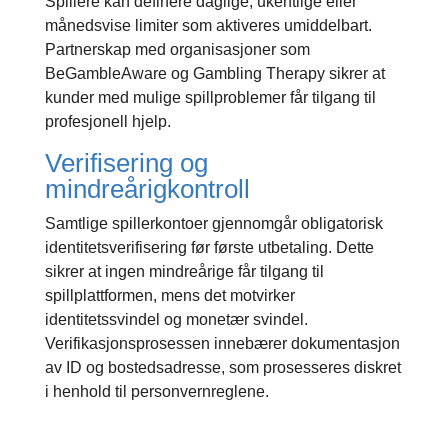
Spillere kan definere daglige, ukentlige eller
månedsvise limiter som aktiveres umiddelbart.
Partnerskap med organisasjoner som
BeGambleAware og Gambling Therapy sikrer at
kunder med mulige spillproblemer får tilgang til
profesjonell hjelp.
Verifisering og
mindreårigkontroll
Samtlige spillerkontoer gjennomgår obligatorisk
identitetsverifisering før første utbetaling. Dette
sikrer at ingen mindreårige får tilgang til
spillplattformen, mens det motvirker
identitetssvindel og monetær svindel.
Verifikasjonsprosessen innebærer dokumentasjon
av ID og bostedsadresse, som prosesseres diskret
i henhold til personvernreglene.