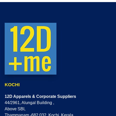
KOCHI
12D Apparels & Corporate Suppliers
44/2961, Alungal Building ,
Above SBI,
Thammanam -682 032, Kochi, Kerala