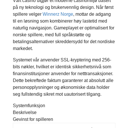
Vårt casino utgjør et moderne casinomiljø basert
på ny teknologi og brukervennlig design. Når først
spillere velger
Winnerz Norge
, mottar de adgang
til en løsning som kombinerer høy lastetid med
naturlig navigasjon. Gameplayet er optimalisert for
norske spillere, med full språkstøtte og
betalingsalternativer skreddersydd for det nordiske
markedet.
Systemet vår anvender SSL-kryptering med 256-
bits nøkler, hvilket er identisk sikkerhetsnivå som
finansinstitusjoner anvender for netttransaksjoner.
Dette bekreftede faktum garanterer at absolutt alle
personopplysninger og økonomiske data holder
seg fullstendig sikret mot uautorisert tilgang.
Systemfunksjon
Beskrivelse
Gevinst for spilleren