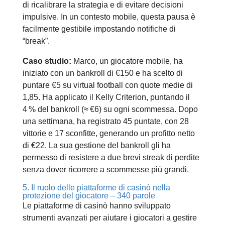
di ricalibrare la strategia e di evitare decisioni
impulsive. In un contesto mobile, questa pausa è
facilmente gestibile impostando notifiche di
“break”.
Caso studio:
Marco, un giocatore mobile, ha
iniziato con un bankroll di €150 e ha scelto di
puntare €5 su virtual football con quote medie di
1,85. Ha applicato il Kelly Criterion, puntando il
4 % del bankroll (≈ €6) su ogni scommessa. Dopo
una settimana, ha registrato 45 puntate, con 28
vittorie e 17 sconfitte, generando un profitto netto
di €22. La sua gestione del bankroll gli ha
permesso di resistere a due brevi streak di perdite
senza dover ricorrere a scommesse più grandi.
5. Il ruolo delle piattaforme di casinò nella
protezione del giocatore – 340 parole
Le piattaforme di casinò hanno sviluppato
strumenti avanzati per aiutare i giocatori a gestire