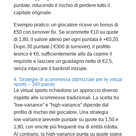
puntate, riducendo il rischio di perdere tutto il
capitale originale.
Esempio pratico: un giocatore riceve un bonus di
€50 con turnover 6x. Se scommette €10 su quote
di 1,80, il valore atteso per ogni puntata è +€0,20.
Dopo 30 puntate ( €300 di turnover), il profitto
teorico è €6, sufficientemente alto da coprire il
requisito e lasciare un guadagno netto di €2,5,
senza intaccare il bankroll iniziale.
4. Strategie di scommessa ottimizzate per le virtual
sports – 340 parole
Le virtual sports richiedono un approccio diverso
rispetto alle scommesse tradizionali. La scelta tra
“low‑variance” e “high‑variance” dipende dal
profilo di rischio del giocatore. Una strategia
low‑variance prevede puntate su quote tra 1,50 e
1,80, con vincite più frequenti ma di entità ridotta.
Al contrario, la high‑variance punta su quote sopra