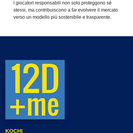
I giocatori responsabili non solo proteggono sé
stessi, ma contribuiscono a far evolvere il mercato
verso un modello più sostenibile e trasparente.
KOCHI