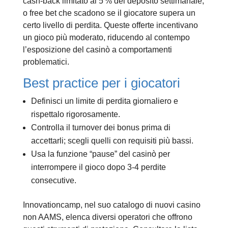
cash‑back limitato al 5 % del deposito settimanale,
o free bet che scadono se il giocatore supera un
certo livello di perdita. Queste offerte incentivano
un gioco più moderato, riducendo al contempo
l’esposizione del casinò a comportamenti
problematici.
Best practice per i giocatori
Definisci un limite di perdita giornaliero e
rispettalo rigorosamente.
Controlla il turnover dei bonus prima di
accettarli; scegli quelli con requisiti più bassi.
Usa la funzione “pause” del casinò per
interrompere il gioco dopo 3‑4 perdite
consecutive.
Innovationcamp, nel suo catalogo di nuovi casino
non AAMS, elenca diversi operatori che offrono