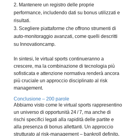
Mantenere un registro delle proprie
performance, includendo dati su bonus utilizzati e
risultati.
Scegliere piattaforme che offrono strumenti di
auto‑monitoraggio avanzati, come quelli descritti
su Innovationcamp.
In sintesi, le virtual sports continueranno a
crescere, ma la combinazione di tecnologia più
sofisticata e attenzione normativa renderà ancora
più cruciale un approccio disciplinato al risk
management.
Conclusione – 200 parole
Abbiamo visto come le virtual sports rappresentino
un universo di opportunità 24 / 7, ma anche di
rischi specifici legati alla rapidità delle partite e
alla presenza di bonus allettanti. Un approccio
strutturato al risk‑management – bankroll definito,