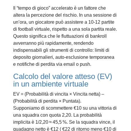
Il “tempo di gioco” accelerato è un fattore che
altera la percezione del rischio. In una sessione di
un’ora, un giocatore può assistere a 10‑12 partite
di football virtuale, rispetto a una sola partita reale.
Questo significa che le fluttuazioni di bankroll
avverranno più rapidamente, rendendo
indispensabili gli strumenti di controllo: limiti di
deposito giornalieri, auto‑esclusione temporanea
e notifiche di perdita via email o push.
Calcolo del valore atteso (EV)
in un ambiente virtuale
EV = (Probabilità di vincita × Vincita netta) –
(Probabilità di perdita × Puntata).
Supponiamo di scommettere €10 su una vittoria di
una squadra con quota 2,20. La probabilità
implicita è 1/2,20 ≈ 45,5 %. Se la squadra vince, il
guadagno netto è €12 ( €22 di ritorno meno €10 di