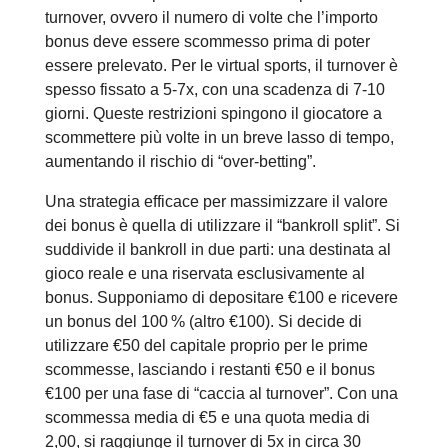
turnover, ovvero il numero di volte che l’importo
bonus deve essere scommesso prima di poter
essere prelevato. Per le virtual sports, il turnover è
spesso fissato a 5‑7x, con una scadenza di 7‑10
giorni. Queste restrizioni spingono il giocatore a
scommettere più volte in un breve lasso di tempo,
aumentando il rischio di “over‑betting”.
Una strategia efficace per massimizzare il valore
dei bonus è quella di utilizzare il “bankroll split”. Si
suddivide il bankroll in due parti: una destinata al
gioco reale e una riservata esclusivamente al
bonus. Supponiamo di depositare €100 e ricevere
un bonus del 100 % (altro €100). Si decide di
utilizzare €50 del capitale proprio per le prime
scommesse, lasciando i restanti €50 e il bonus
€100 per una fase di “caccia al turnover”. Con una
scommessa media di €5 e una quota media di
2,00, si raggiunge il turnover di 5x in circa 30