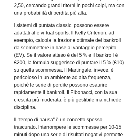
2,50, cercando grandi ritorni in pochi colpi, ma con
una probabilità di perdita più alta.
I sistemi di puntata classici possono essere
adattati alle virtual sports. Il Kelly Criterion, ad
esempio, calcola la frazione ottimale del bankroll
da scommettere in base al vantaggio percepito
(EV). Se il valore atteso è del 5 % e il bankroll è
€200, la formula suggerisce di puntare il 5 % (€10)
su quella scommessa. Il Martingale, invece, è
pericoloso in un ambiente ad alta frequenza,
poiché le serie di perdite possono esaurire
rapidamente il bankroll. Il Fibonacci, con la sua
crescita più moderata, è più gestibile ma richiede
disciplina.
Il “tempo di pausa” è un concetto spesso
trascurato. Interrompere le scommesse per 10‑15
minuti dopo una serie di risultati negativi permette