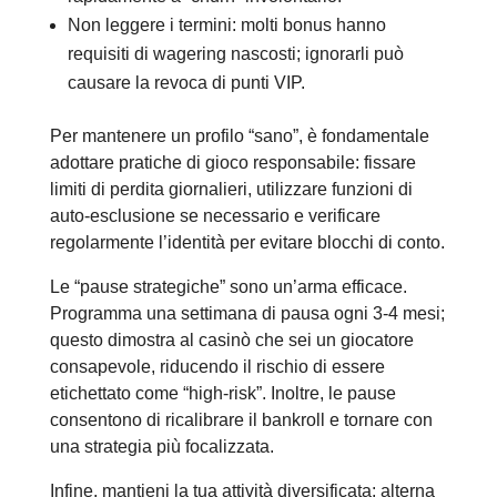
Non leggere i termini: molti bonus hanno
requisiti di wagering nascosti; ignorarli può
causare la revoca di punti VIP.
Per mantenere un profilo “sano”, è fondamentale
adottare pratiche di gioco responsabile: fissare
limiti di perdita giornalieri, utilizzare funzioni di
auto‑esclusione se necessario e verificare
regolarmente l’identità per evitare blocchi di conto.
Le “pause strategiche” sono un’arma efficace.
Programma una settimana di pausa ogni 3‑4 mesi;
questo dimostra al casinò che sei un giocatore
consapevole, riducendo il rischio di essere
etichettato come “high‑risk”. Inoltre, le pause
consentono di ricalibrare il bankroll e tornare con
una strategia più focalizzata.
Infine, mantieni la tua attività diversificata: alterna