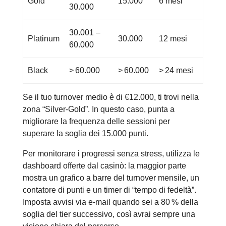
Gold
15.000
6 mesi
30.000
30.001 –
Platinum
30.000
12 mesi
60.000
Black
> 60.000
> 60.000
> 24 mesi
Se il tuo turnover medio è di €12.000, ti trovi nella
zona “Silver‑Gold”. In questo caso, punta a
migliorare la frequenza delle sessioni per
superare la soglia dei 15.000 punti.
Per monitorare i progressi senza stress, utilizza le
dashboard offerte dal casinò: la maggior parte
mostra un grafico a barre del turnover mensile, un
contatore di punti e un timer di “tempo di fedeltà”.
Imposta avvisi via e‑mail quando sei a 80 % della
soglia del tier successivo, così avrai sempre una