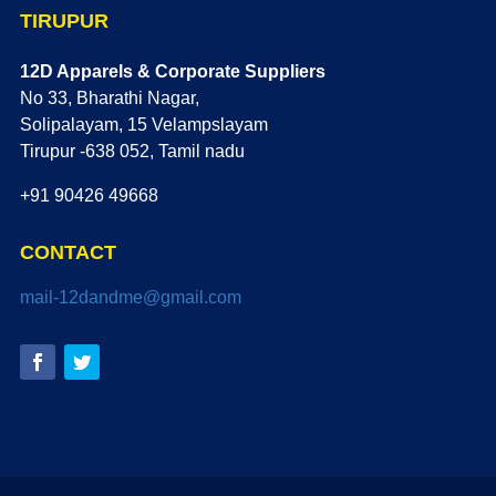
TIRUPUR
12D Apparels & Corporate Suppliers
No 33, Bharathi Nagar,
Solipalayam, 15 Velampslayam
Tirupur -638 052, Tamil nadu
+91 90426 49668
CONTACT
mail-12dandme@gmail.com