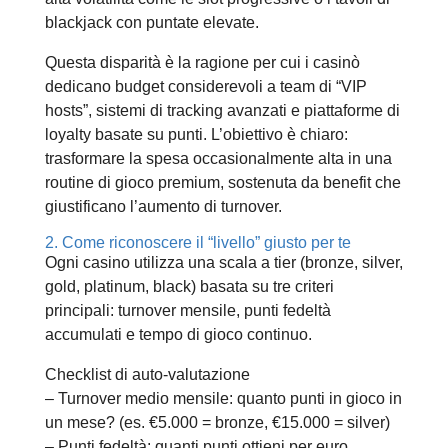
blackjack con puntate elevate.
Questa disparità è la ragione per cui i casinò
dedicano budget considerevoli a team di “VIP
hosts”, sistemi di tracking avanzati e piattaforme di
loyalty basate su punti. L’obiettivo è chiaro:
trasformare la spesa occasionalmente alta in una
routine di gioco premium, sostenuta da benefit che
giustificano l’aumento di turnover.
2. Come riconoscere il “livello” giusto per te
Ogni casino utilizza una scala a tier (bronze, silver,
gold, platinum, black) basata su tre criteri
principali: turnover mensile, punti fedeltà
accumulati e tempo di gioco continuo.
Checklist di auto‑valutazione
– Turnover medio mensile: quanto punti in gioco in
un mese? (es. €5.000 = bronze, €15.000 = silver)
– Punti fedeltà: quanti punti ottieni per euro