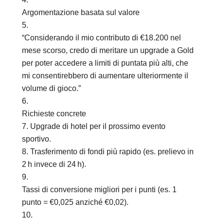
Argomentazione basata sul valore
“Considerando il mio contributo di €18.200 nel
mese scorso, credo di meritare un upgrade a Gold
per poter accedere a limiti di puntata più alti, che
mi consentirebbero di aumentare ulteriormente il
volume di gioco.”
Richieste concrete
Upgrade di hotel per il prossimo evento
sportivo.
Trasferimento di fondi più rapido (es. prelievo in
2 h invece di 24 h).
Tassi di conversione migliori per i punti (es. 1
punto = €0,025 anziché €0,02).