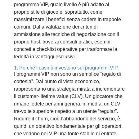
programma VIP, quale livello è più adatto al
proprio stile di gioco e, soprattutto, come
massimizzare i benefici senza cadere in trappole
comuni. Dalla valutazione dei criteri di
ammissione alle tecniche di negoziazione con il
proprio host, troverai consigli pratici, esempi
concreti e checklist operative per trasformare la
fedeltà in vantaggi esclusivi.
1. Perché i casinò investono sui programmi VIP
I programmi VIP non sono un semplice “regalo di
cortesia”. Dal punto di vista economico,
rappresentano una strategia mirata a incrementare
il customer‑lifetime value (CLV). Un giocatore che
rimane fedele per anni genera, in media, un CLV
tre‑volte superiore rispetto a un utente “regular”.
Ridurre il churn, cioè l’abbandono del servizio, è
quindi un obiettivo fondamentale per gli operatori,
che vedono nei VIP una fonte stabile di entrate