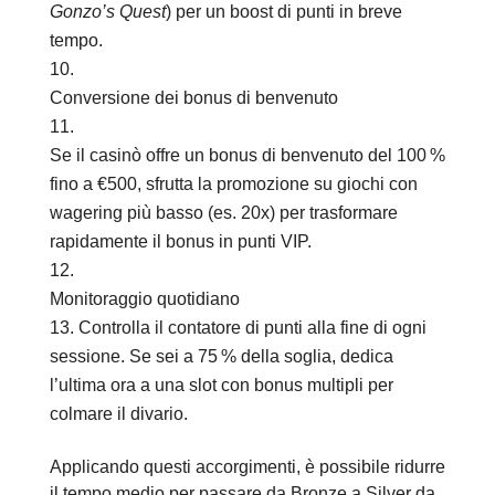
Gonzo’s Quest
) per un boost di punti in breve
tempo.
Conversione dei bonus di benvenuto
Se il casinò offre un bonus di benvenuto del 100 %
fino a €500, sfrutta la promozione su giochi con
wagering più basso (es. 20x) per trasformare
rapidamente il bonus in punti VIP.
Monitoraggio quotidiano
Controlla il contatore di punti alla fine di ogni
sessione. Se sei a 75 % della soglia, dedica
l’ultima ora a una slot con bonus multipli per
colmare il divario.
Applicando questi accorgimenti, è possibile ridurre
il tempo medio per passare da Bronze a Silver da