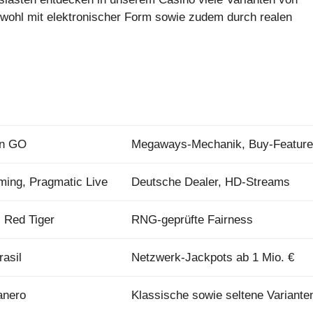
owohl mit elektronischer Form sowie zudem durch realen
’n GO
Megaways-Mechanik, Buy-Featur
ming, Pragmatic Live
Deutsche Dealer, HD-Streams
 Red Tiger
RNG-geprüfte Fairness
rasil
Netzwerk-Jackpots ab 1 Mio. €
anero
Klassische sowie seltene Variante