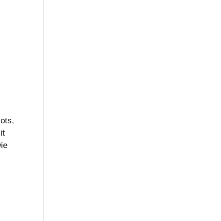
ots,
it
ie