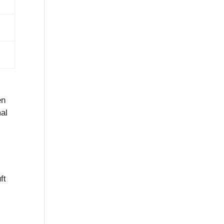
en
al
ft