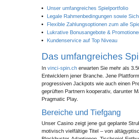
Unser umfangreiches Spielportfolio
Legale Rahmenbedingungen sowie Sich
Flexible Zahlungsoptionen zum alle Spie
Lukrative Bonusangebote & Promotione
Kundenservice auf Top Niveau
Das umfangreiches Spie
In
vinci-spin.ch
erwarten Sie mehr als 3.50
Entwicklern jener Branche. Jene Plattform
progressiven Jackpots wie auch einen Pr
geprüften Partnern kooperativ, darunter 
Pragmatic Play.
Bereiche und Tiefgang
Unser Casino zeigt jene gut geplante Stru
motivisch vielfältige Titel – von altägypt
Blockbuster-Adaptionen. Tischspiel-Enthu