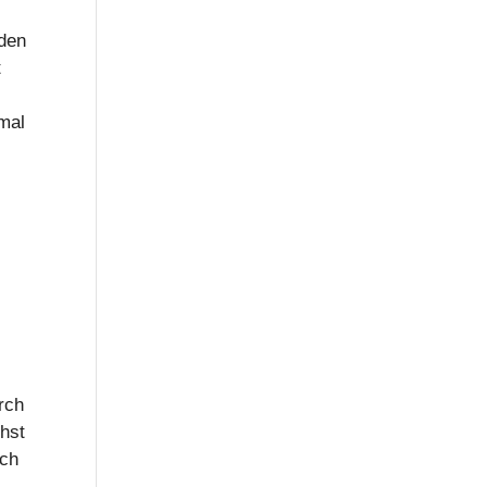
den
t
mal
rch
chst
rch