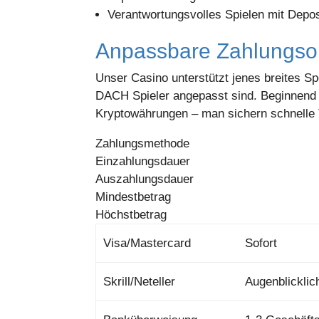
Verantwortungsvolles Spielen mit Deposi
Anpassbare Zahlungsopt
Unser Casino unterstützt jenes breites S
DACH Spieler angepasst sind. Beginnend m
Kryptowährungen – man sichern schnelle 
Zahlungsmethode
Einzahlungsdauer
Auszahlungsdauer
Mindestbetrag
Höchstbetrag
Visa/Mastercard
Sofort
Skrill/Neteller
Augenblicklic