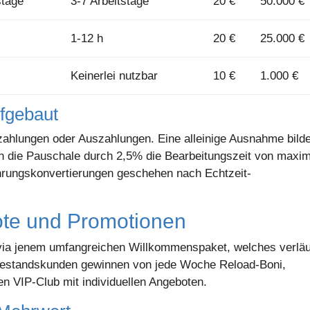
stage
3-7 Arbeitstage
20 €
50.000 €
1-12 h
20 €
25.000 €
Keinerlei nutzbar
10 €
1.000 €
ufgebaut
zahlungen oder Auszahlungen. Eine alleinige Ausnahme bild
 die Pauschale durch 2,5% die Bearbeitungszeit von maxim
hrungskonvertierungen geschehen nach Echtzeit-
ote und Promotionen
ia jenem umfangreichen Willkommenspaket, welches verläu
. Bestandskunden gewinnen von jede Woche Reload-Boni,
 VIP-Club mit individuellen Angeboten.