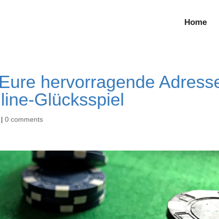
Home
 Eure hervorragende Adress
line-Glücksspiel
|
0 comments