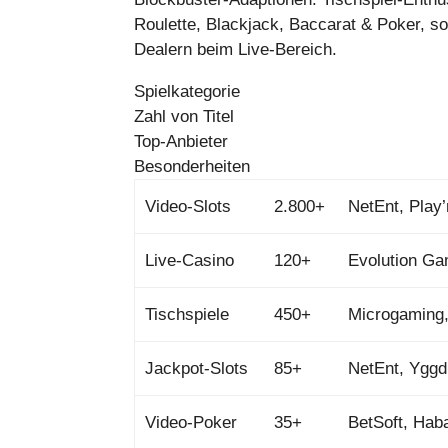
Roulette, Blackjack, Baccarat & Poker, s
Dealern beim Live-Bereich.
Spielkategorie
Zahl von Titel
Top-Anbieter
Besonderheiten
Video-Slots
2.800+
NetEnt, Play
Live-Casino
120+
Evolution Ga
Tischspiele
450+
Microgaming,
Jackpot-Slots
85+
NetEnt, Yggd
Video-Poker
35+
BetSoft, Hab