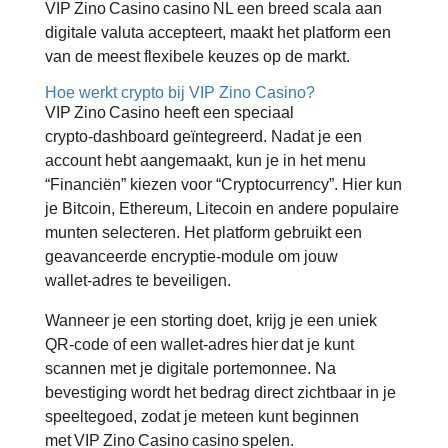
VIP Zino Casino casino NL een breed scala aan
digitale valuta accepteert, maakt het platform een
van de meest flexibele keuzes op de markt.
Hoe werkt crypto bij VIP Zino Casino?
VIP Zino Casino heeft een speciaal
crypto‑dashboard geïntegreerd. Nadat je een
account hebt aangemaakt, kun je in het menu
“Financiën” kiezen voor “Cryptocurrency”. Hier kun
je Bitcoin, Ethereum, Litecoin en andere populaire
munten selecteren. Het platform gebruikt een
geavanceerde encryptie‑module om jouw
wallet‑adres te beveiligen.
Wanneer je een storting doet, krijg je een uniek
QR‑code of een wallet‑adres hier dat je kunt
scannen met je digitale portemonnee. Na
bevestiging wordt het bedrag direct zichtbaar in je
speeltegoed, zodat je meteen kunt beginnen
met VIP Zino Casino casino spelen.