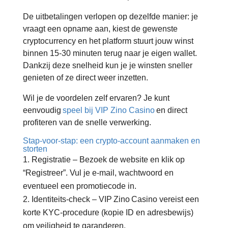
De uitbetalingen verlopen op dezelfde manier: je
vraagt een opname aan, kiest de gewenste
cryptocurrency en het platform stuurt jouw winst
binnen 15‑30 minuten terug naar je eigen wallet.
Dankzij deze snelheid kun je je winsten sneller
genieten of ze direct weer inzetten.
Wil je de voordelen zelf ervaren? Je kunt
eenvoudig
speel bij VIP Zino Casino
en direct
profiteren van de snelle verwerking.
Stap‑voor‑stap: een crypto‑account aanmaken en
storten
Registratie – Bezoek de website en klik op
“Registreer”. Vul je e‑mail, wachtwoord en
eventueel een promotiecode in.
Identiteits‑check – VIP Zino Casino vereist een
korte KYC‑procedure (kopie ID en adresbewijs)
om veiligheid te garanderen.