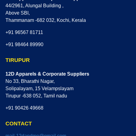
44/2961, Alungal Building ,
Above SBI,
Thammanam -682 032, Kochi, Kerala
+91 96567 81711
+91 98464 89990
TIRUPUR
12D Apparels & Corporate Suppliers
No 33, Bharathi Nagar,
Solipalayam, 15 Velampslayam
Tirupur -638 052, Tamil nadu
+91 90426 49668
CONTACT
mail-12dandme@gmail.com