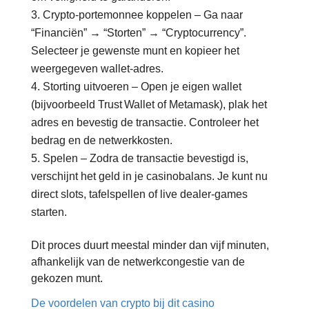
Crypto‑portemonnee koppelen – Ga naar
“Financiën” → “Storten” → “Cryptocurrency”.
Selecteer je gewenste munt en kopieer het
weergegeven wallet‑adres.
Storting uitvoeren – Open je eigen wallet
(bijvoorbeeld Trust Wallet of Metamask), plak het
adres en bevestig de transactie. Controleer het
bedrag en de netwerkkosten.
Spelen – Zodra de transactie bevestigd is,
verschijnt het geld in je casinobalans. Je kunt nu
direct slots, tafelspellen of live dealer‑games
starten.
Dit proces duurt meestal minder dan vijf minuten,
afhankelijk van de netwerkcongestie van de
gekozen munt.
De voordelen van crypto bij dit casino