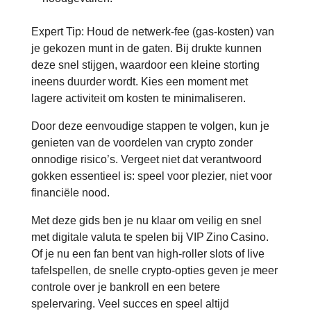
Expert Tip: Houd de netwerk‑fee (gas‑kosten) van
je gekozen munt in de gaten. Bij drukte kunnen
deze snel stijgen, waardoor een kleine storting
ineens duurder wordt. Kies een moment met
lagere activiteit om kosten te minimaliseren.
Door deze eenvoudige stappen te volgen, kun je
genieten van de voordelen van crypto zonder
onnodige risico’s. Vergeet niet dat verantwoord
gokken essentieel is: speel voor plezier, niet voor
financiële nood.
Met deze gids ben je nu klaar om veilig en snel
met digitale valuta te spelen bij VIP Zino Casino.
Of je nu een fan bent van high‑roller slots of live
tafelspellen, de snelle crypto‑opties geven je meer
controle over je bankroll en een betere
spelervaring. Veel succes en speel altijd