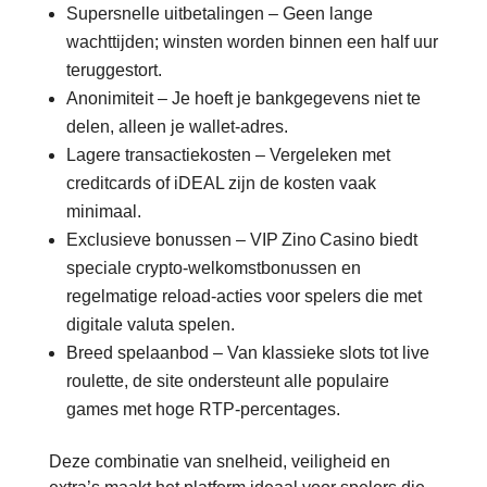
Supersnelle uitbetalingen – Geen lange
wachttijden; winsten worden binnen een half uur
teruggestort.
Anonimiteit – Je hoeft je bankgegevens niet te
delen, alleen je wallet‑adres.
Lagere transactiekosten – Vergeleken met
creditcards of iDEAL zijn de kosten vaak
minimaal.
Exclusieve bonussen – VIP Zino Casino biedt
speciale crypto‑welkomstbonussen en
regelmatige reload‑acties voor spelers die met
digitale valuta spelen.
Breed spelaanbod – Van klassieke slots tot live
roulette, de site ondersteunt alle populaire
games met hoge RTP‑percentages.
Deze combinatie van snelheid, veiligheid en