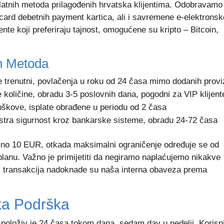
atnih metoda prilagođenih hrvatska klijentima. Odobravamo
ard debetnih payment kartica, ali i savremene e-elektronsk
jente koji preferiraju tajnost, omogućene su kripto – Bitcoin,
ih Metoda
e trenutni, povlačenja u roku od 24 časa mimo dodanih provi
 količine, obradu 3-5 poslovnih dana, pogodni za VIP klijent
škove, isplate obrađene u periodu od 2 časa
tra sigurnost kroz bankarske sisteme, obradu 24-72 časa
ino 10 EUR, otkada maksimalni ograničenje određuje se od
 planu. Važno je primijetiti da negiramo naplaćujemo nikakve
svi transakcija nadoknade su naša interna obaveza prema
ka Podrška
spoloživ je 24 časa tokom dana, sedam day u nedelji. Korisni