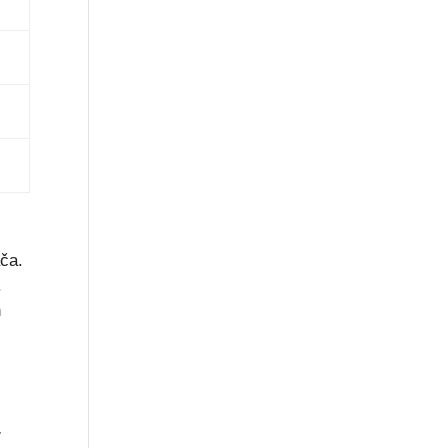
ača.
.
n
7