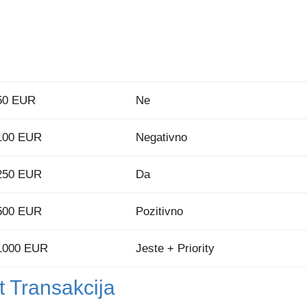
50 EUR
Ne
100 EUR
Negativno
250 EUR
Da
500 EUR
Pozitivno
1000 EUR
Jeste + Priority
t Transakcija