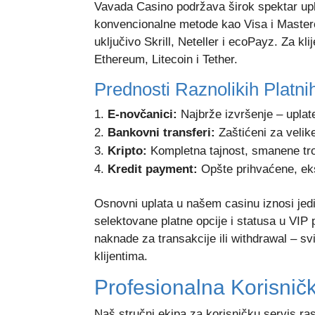
Vavada Casino podržava širok spektar upl
konvencionalne metode kao Visa i Masterc
uključivo Skrill, Neteller i ecoPayz. Za kli
Ethereum, Litecoin i Tether.
Prednosti Raznolikih Platn
E-novčanici:
Najbrže izvršenje – uplat
Bankovni transferi:
Zaštićeni za velike
Kripto:
Kompletna tajnost, smanene tro
Kredit payment:
Opšte prihvaćene, eks
Osnovni uplata u našem casinu iznosi jed
selektovane platne opcije i statusa u VIP
naknade za transakcije ili withdrawal – 
klijentima.
Profesionalna Korisnič
Naš stručni ekipa za korisničku servis ra