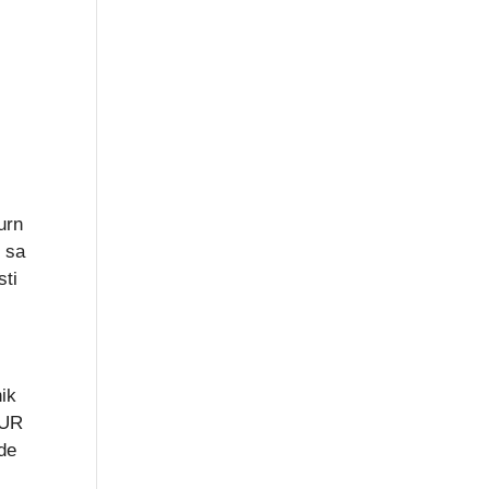
urn
e sa
sti
nik
EUR
gde