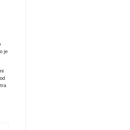
e
o je
ni
 od
tra