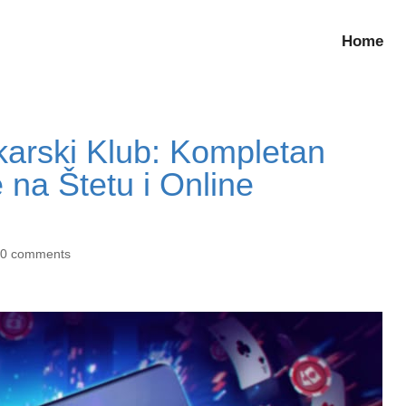
Home
arski Klub: Kompletan
 na Štetu i Online
|
0 comments