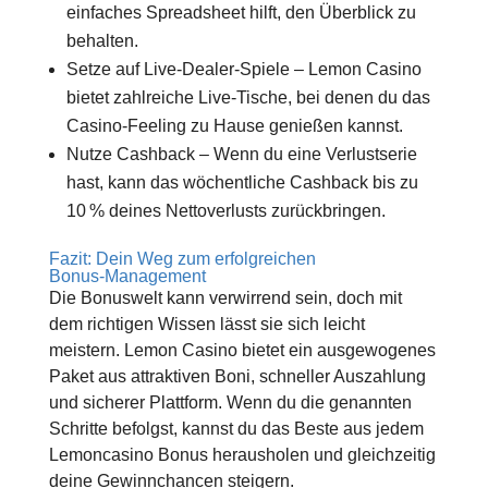
einfaches Spreadsheet hilft, den Überblick zu
behalten.
Setze auf Live‑Dealer‑Spiele – Lemon Casino
bietet zahlreiche Live‑Tische, bei denen du das
Casino‑Feeling zu Hause genießen kannst.
Nutze Cashback – Wenn du eine Verlustserie
hast, kann das wöchentliche Cashback bis zu
10 % deines Nettoverlusts zurückbringen.
Fazit: Dein Weg zum erfolgreichen
Bonus‑Management
Die Bonuswelt kann verwirrend sein, doch mit
dem richtigen Wissen lässt sie sich leicht
meistern. Lemon Casino bietet ein ausgewogenes
Paket aus attraktiven Boni, schneller Auszahlung
und sicherer Plattform. Wenn du die genannten
Schritte befolgst, kannst du das Beste aus jedem
Lemoncasino Bonus herausholen und gleichzeitig
deine Gewinnchancen steigern.