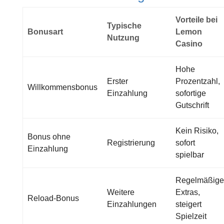
Vorteile bei
Typische
Bonusart
Lemon
Nutzung
Casino
Hohe
Erster
Prozentzahl,
Willkommensbonus
Einzahlung
sofortige
Gutschrift
Kein Risiko,
Bonus ohne
Registrierung
sofort
Einzahlung
spielbar
Regelmäßig
Weitere
Extras,
Reload‑Bonus
Einzahlungen
steigert
Spielzeit