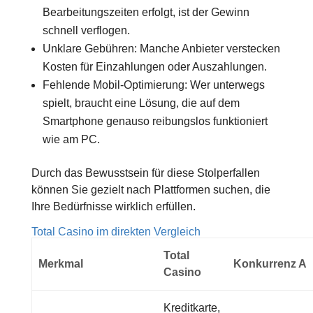
Bearbeitungszeiten erfolgt, ist der Gewinn
schnell verflogen.
Unklare Gebühren: Manche Anbieter verstecken
Kosten für Einzahlungen oder Auszahlungen.
Fehlende Mobil‑Optimierung: Wer unterwegs
spielt, braucht eine Lösung, die auf dem
Smartphone genauso reibungslos funktioniert
wie am PC.
Durch das Bewusstsein für diese Stolperfallen
können Sie gezielt nach Plattformen suchen, die
Ihre Bedürfnisse wirklich erfüllen.
Total Casino im direkten Vergleich
Total
Merkmal
Konkurrenz A
Casino
Kreditkarte,