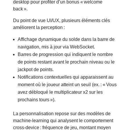
desktop pour profiter d’un bonus « welcome
back ».
Du point de vue UI/UX, plusieurs éléments clés
améliorent la perception :
Affichage dynamique du solde dans la barre de
navigation, mis à jour via WebSocket.
Barres de progression qui indiquent le nombre
de points restant avant le prochain niveau ou le
jackpot de points.
Notifications contextuelles qui apparaissent au
moment où le joueur atteint un seuil (ex. : « Vous
avez débloqué le multiplicateur x2 sur les
prochains tours »).
La personnalisation repose sur des modèles de
machine‑learning qui analysent le comportement
cross‑device : fréquence de jeu, montant moyen