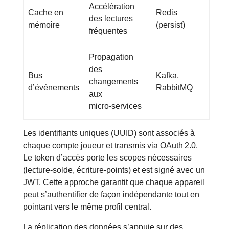
Accélération
Cache en
Redis
des lectures
mémoire
(persist)
fréquentes
Propagation
des
Bus
Kafka,
changements
d’événements
RabbitMQ
aux
micro‑services
Les identifiants uniques (UUID) sont associés à
chaque compte joueur et transmis via OAuth 2.0.
Le token d’accès porte les scopes nécessaires
(lecture‑solde, écriture‑points) et est signé avec un
JWT. Cette approche garantit que chaque appareil
peut s’authentifier de façon indépendante tout en
pointant vers le même profil central.
La réplication des données s’appuie sur des