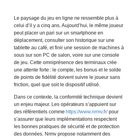
Le paysage du jeu en ligne ne ressemble plus à
celui d’il y a cinq ans. Aujourd’hui, le même joueur
peut placer un pari sur un smartphone en
déplacement, consulter son historique sur une
tablette au café, et finir une session de machines à
sous sur son PC de salon, voire sur une console
de jeu. Cette omniprésence des terminaux crée
une attente forte : le compte, les bonus et le solde
de points de fidélité doivent suivre le joueur sans
friction, quel que soit le dispositif utilisé.
Dans ce contexte, la conformité technique devient
un enjeu majeur. Les opérateurs s’appuient sur
des référentiels comme
https://www.nrmv.fr/
pour
s’assurer que leurs implémentations respectent
les bonnes pratiques de sécurité et de protection
des données. Nrmv propose notamment des