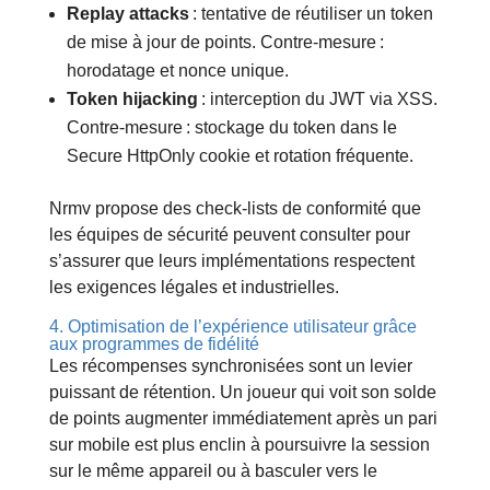
Replay attacks
: tentative de réutiliser un token
de mise à jour de points. Contre‑mesure :
horodatage et nonce unique.
Token hijacking
: interception du JWT via XSS.
Contre‑mesure : stockage du token dans le
Secure HttpOnly cookie et rotation fréquente.
Nrmv propose des check‑lists de conformité que
les équipes de sécurité peuvent consulter pour
s’assurer que leurs implémentations respectent
les exigences légales et industrielles.
4. Optimisation de l’expérience utilisateur grâce
aux programmes de fidélité
Les récompenses synchronisées sont un levier
puissant de rétention. Un joueur qui voit son solde
de points augmenter immédiatement après un pari
sur mobile est plus enclin à poursuivre la session
sur le même appareil ou à basculer vers le