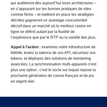
qui auditeront dès aujourd’hui leurs architectures –
en s’appuyant sur les bonnes pratiques de sites
comme Nrmv – et mettront en place les stratégies
décrites gagneront un avantage concurrentiel
décisif dans un marché où le meilleur casino en
ligne se définit autant par la fluidité de
l’expérience que par le RTP ou la variété des jeux.
Appel à l’action :
examinez votre infrastructure de
fidélité, testez la latence de vos API, sécurisez vos
tokens, et déployez des solutions de monitoring
avancées. La synchronisation multi‑appareils n’est
plus une option ; c’est le socle sur lequel repose la
prochaine génération de casino français et de jeu
en argent réel.