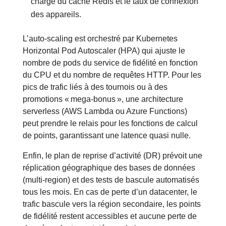
charge du cache Redis et le taux de connexion
des appareils.
L’auto‑scaling est orchestré par Kubernetes
Horizontal Pod Autoscaler (HPA) qui ajuste le
nombre de pods du service de fidélité en fonction
du CPU et du nombre de requêtes HTTP. Pour les
pics de trafic liés à des tournois ou à des
promotions « mega‑bonus », une architecture
serverless (AWS Lambda ou Azure Functions)
peut prendre le relais pour les fonctions de calcul
de points, garantissant une latence quasi nulle.
Enfin, le plan de reprise d’activité (DR) prévoit une
réplication géographique des bases de données
(multi‑region) et des tests de bascule automatisés
tous les mois. En cas de perte d’un datacenter, le
trafic bascule vers la région secondaire, les points
de fidélité restent accessibles et aucune perte de