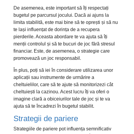
De asemenea, este important să îți respectați
bugetul pe parcursul jocului. Dacă ai ajuns la
limita stabilită, este mai bine să te oprești și să nu
te lași influențat de dorința de a recupera
pierderile. Aceasta abordare te va ajuta să îți
menții controlul și să te bucuri de joc fără stresul
financiar. Este, de asemenea, o strategie care
promovează un joc responsabil.
În plus, poți să iei în considerare utilizarea unor
aplicații sau instrumente de urmărire a
cheltuielilor, care să te ajute să monitorizezi cât
cheltuiești la cazinou. Acest lucru îți va oferi o
imagine clară a obiceiurilor tale de joc și te va
ajuta să te încadrezi în bugetul stabilit.
Strategii de pariere
Strategiile de pariere pot influența semnificativ