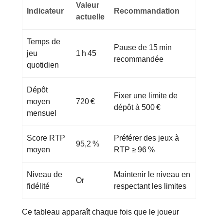
Valeur
Indicateur
Recommandation
actuelle
Temps de
Pause de 15 min
jeu
1 h 45
recommandée
quotidien
Dépôt
Fixer une limite de
moyen
720 €
dépôt à 500 €
mensuel
Score RTP
Préférer des jeux à
95,2 %
moyen
RTP ≥ 96 %
Niveau de
Maintenir le niveau en
Or
fidélité
respectant les limites
Ce tableau apparaît chaque fois que le joueur