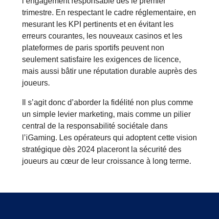
l’engagement responsable dès le premier
trimestre. En respectant le cadre réglementaire, en
mesurant les KPI pertinents et en évitant les
erreurs courantes, les nouveaux casinos et les
plateformes de paris sportifs peuvent non
seulement satisfaire les exigences de licence,
mais aussi bâtir une réputation durable auprès des
joueurs.
Il s’agit donc d’aborder la fidélité non plus comme
un simple levier marketing, mais comme un pilier
central de la responsabilité sociétale dans
l’iGaming. Les opérateurs qui adoptent cette vision
stratégique dès 2024 placeront la sécurité des
joueurs au cœur de leur croissance à long terme.