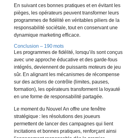
En suivant ces bonnes pratiques et en évitant les
pièges, les opérateurs peuvent transformer leurs
programmes de fidélité en véritables piliers de la
responsabilité sociétale, tout en conservant une
dynamique marketing efficace.
Conclusion – 190 mots
Les programmes de fidélité, lorsqu’ils sont conçus
avec une approche éducative et des garde‑fous
intégrés, deviennent de puissants moteurs de jeu
sûr. En alignant les mécanismes de récompense
sur des actions de contrôle (limites, pauses,
formation), les opérateurs transforment la loyauté
en une forme de responsabilité partagée.
Le moment du Nouvel An offre une fenêtre
stratégique : les résolutions des joueurs
permettent de lancer des campagnes qui lient
incitations et bonnes pratiques, renforçant ainsi