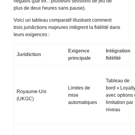
négatifs (par ex. : plusieurs sessions de jeu de
plus de deux heures sans pause).
Voici un tableau comparatif illustrant comment
trois juridictions majeures intègrent la fidélité dans
leurs exigences :
Exigence
Intégration
Juridiction
principale
fidélité
Tableau de
Limites de
bord « Loyalt
Royaume‑Uni
mise
avec options
(UKGC)
automatiques
limitation par
niveau