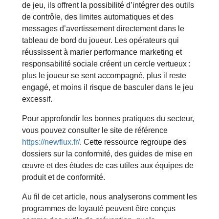
de jeu, ils offrent la possibilité d’intégrer des outils
de contrôle, des limites automatiques et des
messages d’avertissement directement dans le
tableau de bord du joueur. Les opérateurs qui
réussissent à marier performance marketing et
responsabilité sociale créent un cercle vertueux :
plus le joueur se sent accompagné, plus il reste
engagé, et moins il risque de basculer dans le jeu
excessif.
Pour approfondir les bonnes pratiques du secteur,
vous pouvez consulter le site de référence
https://newflux.fr/
. Cette ressource regroupe des
dossiers sur la conformité, des guides de mise en
œuvre et des études de cas utiles aux équipes de
produit et de conformité.
Au fil de cet article, nous analyserons comment les
programmes de loyauté peuvent être conçus