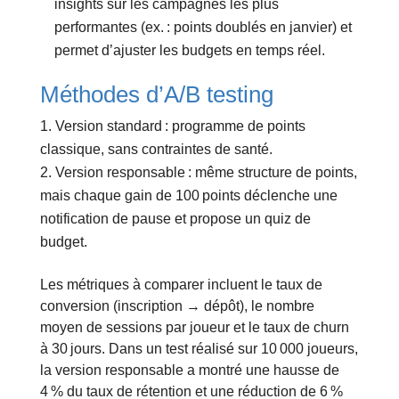
insights sur les campagnes les plus
performantes (ex. : points doublés en janvier) et
permet d’ajuster les budgets en temps réel.
Méthodes d’A/B testing
Version standard : programme de points
classique, sans contraintes de santé.
Version responsable : même structure de points,
mais chaque gain de 100 points déclenche une
notification de pause et propose un quiz de
budget.
Les métriques à comparer incluent le taux de
conversion (inscription → dépôt), le nombre
moyen de sessions par joueur et le taux de churn
à 30 jours. Dans un test réalisé sur 10 000 joueurs,
la version responsable a montré une hausse de
4 % du taux de rétention et une réduction de 6 %