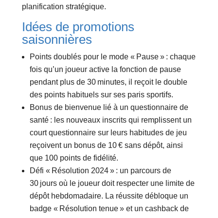
planification stratégique.
Idées de promotions
saisonnières
Points doublés pour le mode « Pause » : chaque
fois qu’un joueur active la fonction de pause
pendant plus de 30 minutes, il reçoit le double
des points habituels sur ses paris sportifs.
Bonus de bienvenue lié à un questionnaire de
santé : les nouveaux inscrits qui remplissent un
court questionnaire sur leurs habitudes de jeu
reçoivent un bonus de 10 € sans dépôt, ainsi
que 100 points de fidélité.
Défi « Résolution 2024 » : un parcours de
30 jours où le joueur doit respecter une limite de
dépôt hebdomadaire. La réussite débloque un
badge « Résolution tenue » et un cashback de