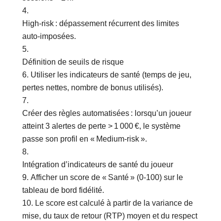
High‑risk : dépassement récurrent des limites
auto‑imposées.
Définition de seuils de risque
Utiliser les indicateurs de santé (temps de jeu,
pertes nettes, nombre de bonus utilisés).
Créer des règles automatisées : lorsqu’un joueur
atteint 3 alertes de perte > 1 000 €, le système
passe son profil en « Medium‑risk ».
Intégration d’indicateurs de santé du joueur
Afficher un score de « Santé » (0‑100) sur le
tableau de bord fidélité.
Le score est calculé à partir de la variance de
mise, du taux de retour (RTP) moyen et du respect