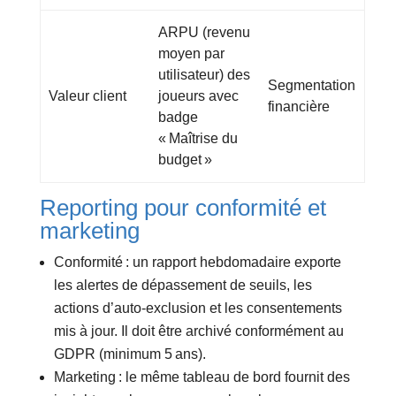
ARPU (revenu
moyen par
utilisateur) des
Segmentation
Valeur client
joueurs avec
financière
badge
« Maîtrise du
budget »
Reporting pour conformité et
marketing
Conformité : un rapport hebdomadaire exporte
les alertes de dépassement de seuils, les
actions d’auto‑exclusion et les consentements
mis à jour. Il doit être archivé conformément au
GDPR (minimum 5 ans).
Marketing : le même tableau de bord fournit des