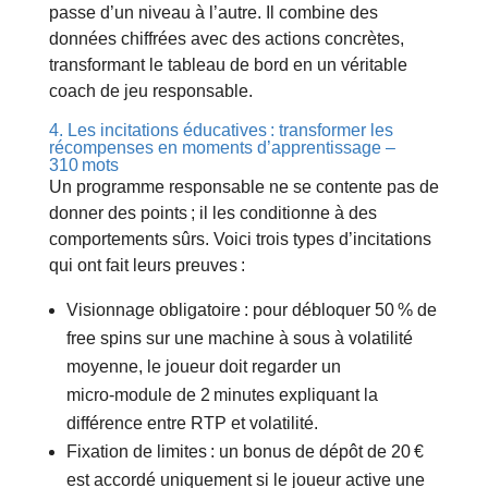
passe d’un niveau à l’autre. Il combine des
données chiffrées avec des actions concrètes,
transformant le tableau de bord en un véritable
coach de jeu responsable.
4. Les incitations éducatives : transformer les
récompenses en moments d’apprentissage –
310 mots
Un programme responsable ne se contente pas de
donner des points ; il les conditionne à des
comportements sûrs. Voici trois types d’incitations
qui ont fait leurs preuves :
Visionnage obligatoire : pour débloquer 50 % de
free spins sur une machine à sous à volatilité
moyenne, le joueur doit regarder un
micro‑module de 2 minutes expliquant la
différence entre RTP et volatilité.
Fixation de limites : un bonus de dépôt de 20 €
est accordé uniquement si le joueur active une