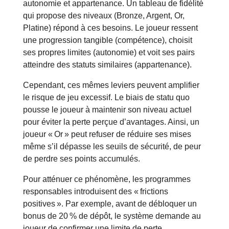
autonomie et appartenance. Un tableau de fidélité
qui propose des niveaux (Bronze, Argent, Or,
Platine) répond à ces besoins. Le joueur ressent
une progression tangible (compétence), choisit
ses propres limites (autonomie) et voit ses pairs
atteindre des statuts similaires (appartenance).
Cependant, ces mêmes leviers peuvent amplifier
le risque de jeu excessif. Le biais de statu quo
pousse le joueur à maintenir son niveau actuel
pour éviter la perte perçue d’avantages. Ainsi, un
joueur « Or » peut refuser de réduire ses mises
même s’il dépasse les seuils de sécurité, de peur
de perdre ses points accumulés.
Pour atténuer ce phénomène, les programmes
responsables introduisent des « frictions
positives ». Par exemple, avant de débloquer un
bonus de 20 % de dépôt, le système demande au
joueur de confirmer une limite de perte