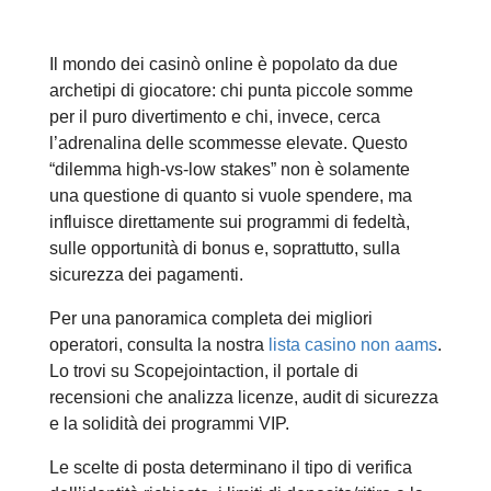
Il mondo dei casinò online è popolato da due
archetipi di giocatore: chi punta piccole somme
per il puro divertimento e chi, invece, cerca
l’adrenalina delle scommesse elevate. Questo
“dilemma high‑vs‑low stakes” non è solamente
una questione di quanto si vuole spendere, ma
influisce direttamente sui programmi di fedeltà,
sulle opportunità di bonus e, soprattutto, sulla
sicurezza dei pagamenti.
Per una panoramica completa dei migliori
operatori, consulta la nostra
lista casino non aams
.
Lo trovi su Scopejointaction, il portale di
recensioni che analizza licenze, audit di sicurezza
e la solidità dei programmi VIP.
Le scelte di posta determinano il tipo di verifica