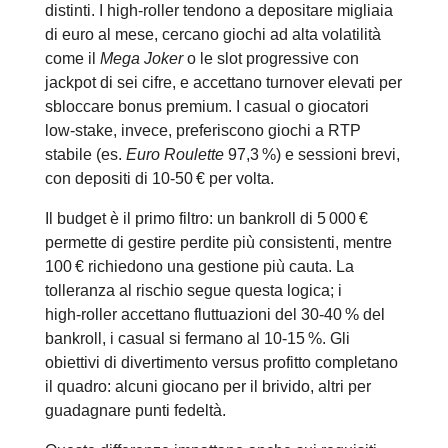
distinti. I high‑roller tendono a depositare migliaia
di euro al mese, cercano giochi ad alta volatilità
come il
Mega Joker
o le slot progressive con
jackpot di sei cifre, e accettano turnover elevati per
sbloccare bonus premium. I casual o giocatori
low‑stake, invece, preferiscono giochi a RTP
stabile (es.
Euro Roulette
97,3 %) e sessioni brevi,
con depositi di 10‑50 € per volta.
Il budget è il primo filtro: un bankroll di 5 000 €
permette di gestire perdite più consistenti, mentre
100 € richiedono una gestione più cauta. La
tolleranza al rischio segue questa logica; i
high‑roller accettano fluttuazioni del 30‑40 % del
bankroll, i casual si fermano al 10‑15 %. Gli
obiettivi di divertimento versus profitto completano
il quadro: alcuni giocano per il brivido, altri per
guadagnare punti fedeltà.