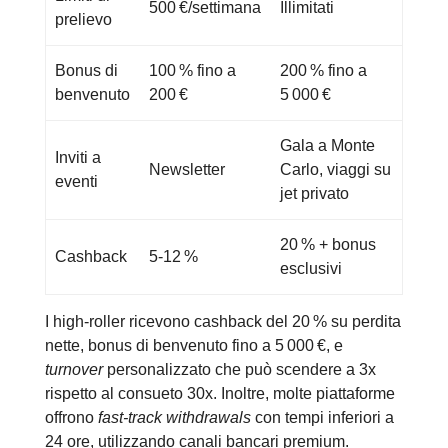
500 €/settimana
Illimitati
prelievo
Bonus di
100 % fino a
200 % fino a
benvenuto
200 €
5 000 €
Gala a Monte
Inviti a
Newsletter
Carlo, viaggi su
eventi
jet privato
20 % + bonus
Cashback
5‑12 %
esclusivi
I high‑roller ricevono cashback del 20 % su perdita
nette, bonus di benvenuto fino a 5 000 €, e
turnover
personalizzato che può scendere a 3x
rispetto al consueto 30x. Inoltre, molte piattaforme
offrono
fast‑track withdrawals
con tempi inferiori a
24 ore, utilizzando canali bancari premium.