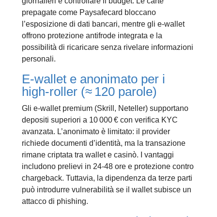
giornalieri e controllare il budget. Le carte
prepagate come Paysafecard bloccano
l’esposizione di dati bancari, mentre gli e‑wallet
offrono protezione antifrode integrata e la
possibilità di ricaricare senza rivelare informazioni
personali.
E‑wallet e anonimato per i
high‑roller (≈ 120 parole)
Gli e‑wallet premium (Skrill, Neteller) supportano
depositi superiori a 10 000 € con verifica KYC
avanzata. L’anonimato è limitato: il provider
richiede documenti d’identità, ma la transazione
rimane criptata tra wallet e casinò. I vantaggi
includono prelievi in 24‑48 ore e protezione contro
chargeback. Tuttavia, la dipendenza da terze parti
può introdurre vulnerabilità se il wallet subisce un
attacco di phishing.