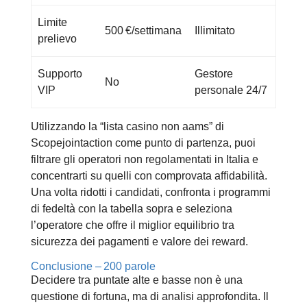
Limite
500 €/settimana
Illimitato
prelievo
Supporto
Gestore
No
VIP
personale 24/7
Utilizzando la “lista casino non aams” di
Scopejointaction come punto di partenza, puoi
filtrare gli operatori non regolamentati in Italia e
concentrarti su quelli con comprovata affidabilità.
Una volta ridotti i candidati, confronta i programmi
di fedeltà con la tabella sopra e seleziona
l’operatore che offre il miglior equilibrio tra
sicurezza dei pagamenti e valore dei reward.
Conclusione – 200 parole
Decidere tra puntate alte e basse non è una
questione di fortuna, ma di analisi approfondita. Il