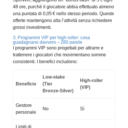
48 ore, purché il giocatore abbia effettuato almeno
una puntata di 0,05 € nello stesso periodo. Queste
offerte mantengono alta l’attività senza richiedere
grossi investimenti.
3. Programmi VIP per high‑roller: cosa
guadagnano davvero – 280 parole
I programmi VIP sono progettati per attrarre e
trattenere i giocatori che movimentano somme
consistenti. I benefici includono:
Low‑stake
High‑roller
Beneficio
(Tier
(VIP)
Bronze‑Silver)
Gestore
No
Sì
personale
Limiti di