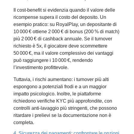
Il cost‑benefit si evidenzia quando il valore delle
ricompense supera il costo del deposito. Un
esempio pratico: su RoyalPlay, un depositante di
10 000 € ottiene 2 000 € di bonus (200 % di match)
più 2 000 € di cashback annuale. Se il turnover
richiesto è 5x, il giocatore deve scommettere
50 000 €, ma il valore complessivo dei vantaggi
può raggiungere i 10 000 €, rendendo
l’investimento profittevole.
Tuttavia, i rischi aumentano: i turnover più alti
espongono a potenziali frodi e a un maggior
impatto psicologico. Inoltre, le piattaforme
richiedono verifiche KYC più approfondite, con
controlli anti‑lavaggio più stringenti, che possono
ritardare i prelievi se la documentazione non è
completa.
4. Sicurezza dei pagamenti: confrontare le opzioni