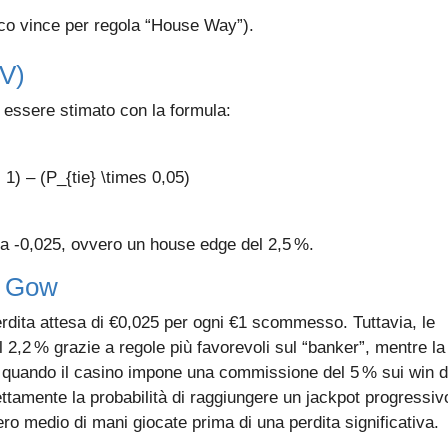
anco vince per regola “House Way”).
EV)
 essere stimato con la formula:
 1) – (P_{tie} \times 0,05)
irca ‑0,025, ovvero un house edge del 2,5 %.
ai Gow
erdita attesa di €0,025 per ogni €1 scommesso. Tuttavia, le
l 2,2 % grazie a regole più favorevoli sul “banker”, mentre la
% quando il casino impone una commissione del 5 % sui win d
ttamente la probabilità di raggiungere un jackpot progressiv
o medio di mani giocate prima di una perdita significativa.