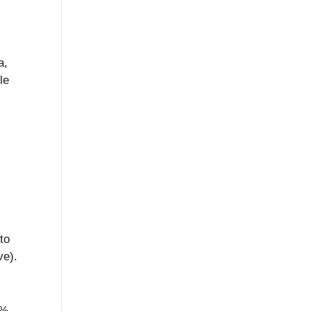
a,
le
to
ve).
 %