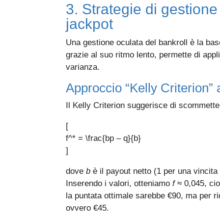
3. Strategie di gestion
jackpot
Una gestione oculata del bankroll è la bas
grazie al suo ritmo lento, permette di appl
varianza.
Approccio “Kelly Criterion”
Il Kelly Criterion suggerisce di scommetter
[
f^* = \frac{bp – q}{b}
]
dove
b
è il payout netto (1 per una vincit
Inserendo i valori, otteniamo
f
≈ 0,045, cio
la puntata ottimale sarebbe €90, ma per rid
ovvero €45.