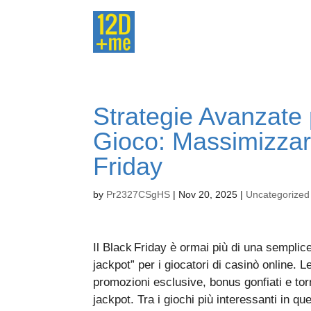
Strategie Avanzate p
Gioco: Massimizzare
Friday
by
Pr2327CSgHS
|
Nov 20, 2025
|
Uncategorized
Il Black Friday è ormai più di una semplice
jackpot” per i giocatori di casinò online. 
promozioni esclusive, bonus gonfiati e to
jackpot. Tra i giochi più interessanti in q