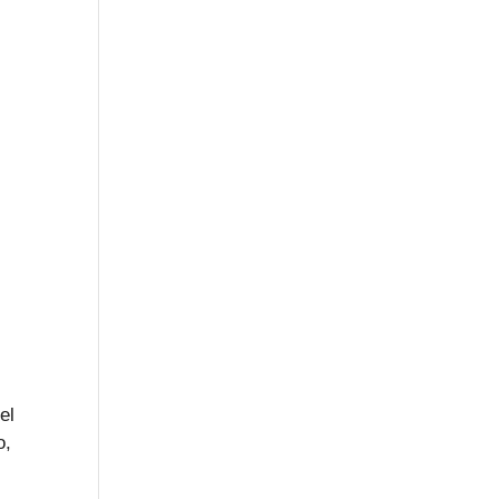
el
o,