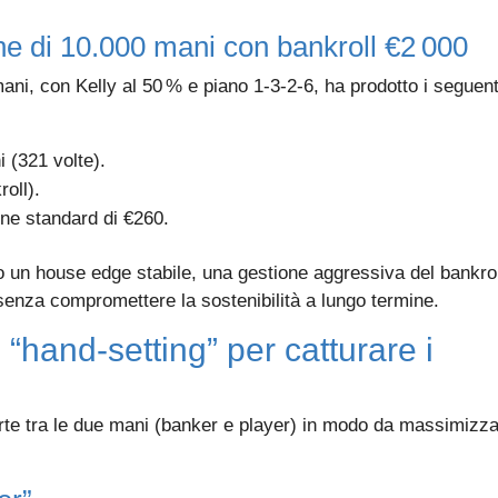
ne di 10.000 mani con bankroll €2 000
i, con Kelly al 50 % e piano 1‑3‑2‑6, ha prodotto i seguent
i (321 volte).
roll).
one standard di €260.
 un house edge stabile, una gestione aggressiva del bankrol
senza compromettere la sostenibilità a lungo termine.
“hand‑setting” per catturare i
e carte tra le due mani (banker e player) in modo da massimizz