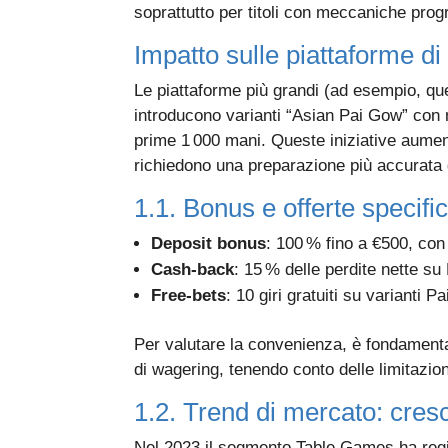
soprattutto per titoli con meccaniche pro
Impatto sulle piattaforme d
Le piattaforme più grandi (ad esempio, qu
introducono varianti “Asian Pai Gow” con mo
prime 1 000 mani. Queste iniziative aument
richiedono una preparazione più accurata 
1.1. Bonus e offerte specifi
Deposit bonus
: 100 % fino a €500, con
Cash‑back
: 15 % delle perdite nette su
Free‑bets
: 10 giri gratuiti su variant
Per valutare la convenienza, è fondamentale
di wagering, tenendo conto delle limitazio
1.2. Trend di mercato: cresc
Nel 2023 il segmento Table Games ha regi