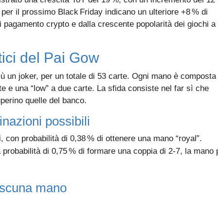
i per il prossimo Black Friday indicano un ulteriore +8 % di
di pagamento crypto e dalla crescente popolarità dei giochi a
ici del Pai Gow
iù un joker, per un totale di 53 carte. Ogni mano è composta
e e una “low” a due carte. La sfida consiste nel far sì che
perino quelle del banco.
nazioni possibili
i, con probabilità di 0,38 % di ottenere una mano “royal”.
 probabilità di 0,75 % di formare una coppia di 2‑7, la mano 
ciascuna mano