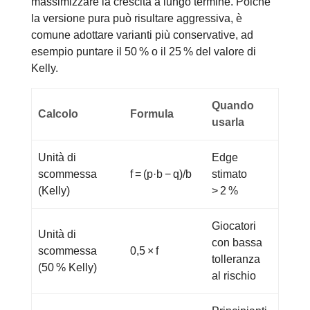
massimizzare la crescita a lungo termine. Poiché
la versione pura può risultare aggressiva, è
comune adottare varianti più conservative, ad
esempio puntare il 50 % o il 25 % del valore di
Kelly.
Quando
Calcolo
Formula
usarla
Unità di
Edge
scommessa
f = (p·b − q)/b
stimato
(Kelly)
> 2 %
Giocatori
Unità di
con bassa
scommessa
0,5 × f
tolleranza
(50 % Kelly)
al rischio