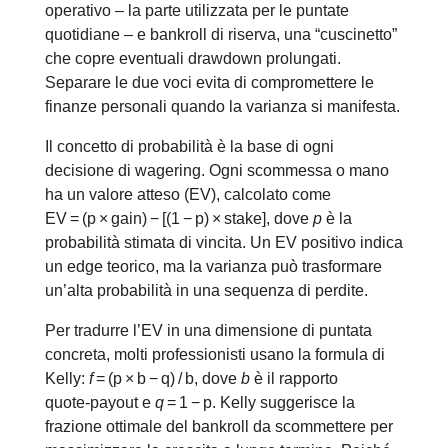
operativo – la parte utilizzata per le puntate
quotidiane – e bankroll di riserva, una “cuscinetto”
che copre eventuali drawdown prolungati.
Separare le due voci evita di compromettere le
finanze personali quando la varianza si manifesta.
Il concetto di probabilità è la base di ogni
decisione di wagering. Ogni scommessa o mano
ha un valore atteso (EV), calcolato come
EV = (p × gain) − [(1 − p) × stake], dove
p
è la
probabilità stimata di vincita. Un EV positivo indica
un edge teorico, ma la varianza può trasformare
un’alta probabilità in una sequenza di perdite.
Per tradurre l’EV in una dimensione di puntata
concreta, molti professionisti usano la formula di
Kelly:
f
= (p × b − q) / b, dove
b
è il rapporto
quote‑payout e
q
= 1 − p. Kelly suggerisce la
frazione ottimale del bankroll da scommettere per