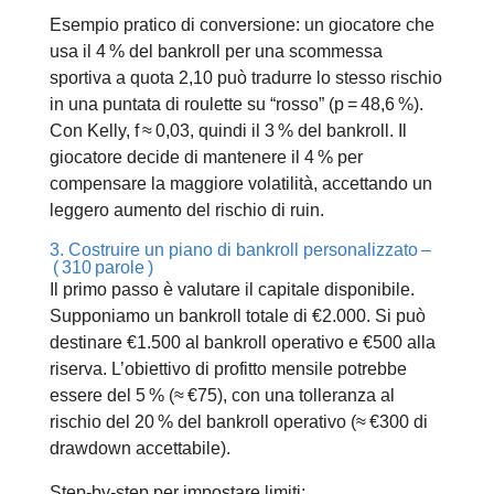
Esempio pratico di conversione: un giocatore che
usa il 4 % del bankroll per una scommessa
sportiva a quota 2,10 può tradurre lo stesso rischio
in una puntata di roulette su “rosso” (p = 48,6 %).
Con Kelly, f ≈ 0,03, quindi il 3 % del bankroll. Il
giocatore decide di mantenere il 4 % per
compensare la maggiore volatilità, accettando un
leggero aumento del rischio di ruin.
3. Costruire un piano di bankroll personalizzato –
( 310 parole )
Il primo passo è valutare il capitale disponibile.
Supponiamo un bankroll totale di €2.000. Si può
destinare €1.500 al bankroll operativo e €500 alla
riserva. L’obiettivo di profitto mensile potrebbe
essere del 5 % (≈ €75), con una tolleranza al
rischio del 20 % del bankroll operativo (≈ €300 di
drawdown accettabile).
Step‑by‑step per impostare limiti: