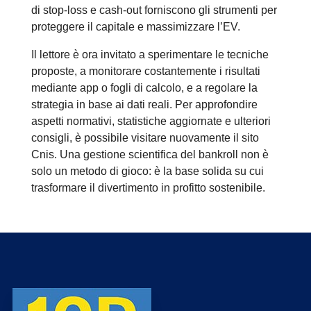
di stop‑loss e cash‑out forniscono gli strumenti per
proteggere il capitale e massimizzare l’EV.
Il lettore è ora invitato a sperimentare le tecniche
proposte, a monitorare costantemente i risultati
mediante app o fogli di calcolo, e a regolare la
strategia in base ai dati reali. Per approfondire
aspetti normativi, statistiche aggiornate e ulteriori
consigli, è possibile visitare nuovamente il sito
Cnis. Una gestione scientifica del bankroll non è
solo un metodo di gioco: è la base solida su cui
trasformare il divertimento in profitto sostenibile.