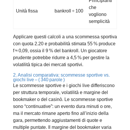
Principianti
che
Unità fissa
bankroll ÷ 100
vogliono
semplicità
Applicare questi calcoli a una scommessa sportiva
con quota 2.20 e probabilità stimata 55 % produce
f ≈ 0,09, ossia il 9 % del bankroll. Un giocatore
prudente potrebbe ridurre a 4,5 % per gestire la
volatilità tipica dei mercati sportivi.
2. Analisi comparativa: scommesse sportive vs.
giochi live – ( 340 parole )
Le scommesse sportive e i giochi live differiscono
per struttura temporale, volatilità e margine del
bookmaker o del casinò. Le scommesse sportive
sono “continuative”: un evento dura minuti o ore,
ma il mercato rimane aperto fino all’inizio della
gara, permettendo aggiustamenti di quote e
multiple puntate. Il margine del bookmaker varia