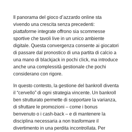
Il panorama del gioco d’azzardo online sta
vivendo una crescita senza precedenti:
piattaforme integrate offrono sia scommesse
sportive che tavoli live in un unico ambiente
digitale. Questa convergenza consente ai giocatori
di passare dal pronostico di una partita di calcio a
una mano di blackjack in pochi click, ma introduce
anche una complessità gestionale che pochi
considerano con rigore.
In questo contesto, la gestione del bankroll diventa
il “cervello” di ogni strategia vincente. Un bankroll
ben strutturato permette di sopportare la varianza,
di sfruttare le promozioni – come i bonus
benvenuto o i cash‑back – e di mantenere la
disciplina necessaria a non trasformare il
divertimento in una perdita incontrollata. Per