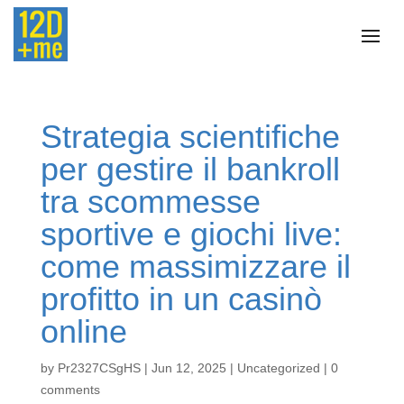
Strategia scientifiche
per gestire il bankroll
tra scommesse
sportive e giochi live:
come massimizzare il
profitto in un casinò
online
by
Pr2327CSgHS
|
Jun 12, 2025
|
Uncategorized
|
0
comments