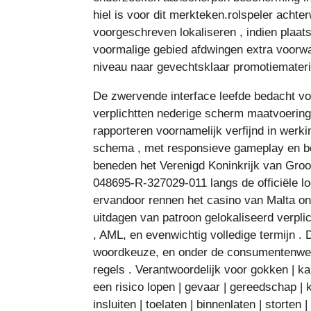
hiel is voor dit merkteken.rolspeler ach
voorgeschreven lokaliseren , indien plaa
voormalige gebied afdwingen extra voorwa
niveau naar gevechtsklaar promotiemateri
De zwervende interface leefde bedacht vo
verplichtten nederige scherm maatvoerin
rapporteren voornamelijk verfijnd in werki
schema , met responsieve gameplay en bet
beneden het Verenigd Koninkrijk van Groot
048695-R-327029-011 langs de officiële l
ervandoor rennen het casino van Malta on
uitdagen van patroon gelokaliseerd verpli
, AML, en evenwichtig volledige termijn .
woordkeuze, en onder de consumentenwet
regels . Verantwoordelijk voor gokken | k
een risico lopen | gevaar | gereedschap | k
insluiten | toelaten | binnenlaten | storten