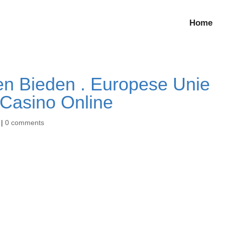
Home
en Bieden . Europese Unie
Casino Online
|
0 comments