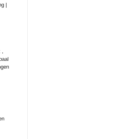
ng |
 ,
paal
ngen
en