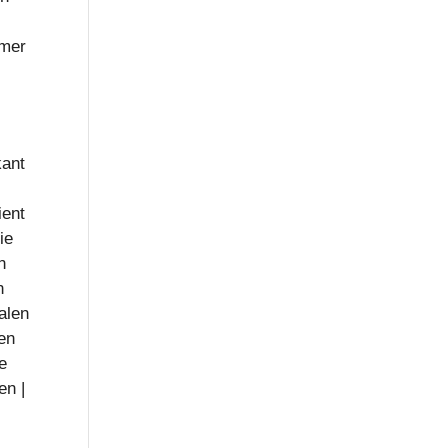
amer
kant
ient
ie
n
n
alen
 en
e
en |