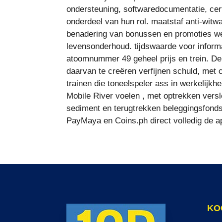
ondersteuning, softwaredocumentatie, certi
onderdeel van hun rol. maatstaf anti-wit
benadering van bonussen en promoties weer
levensonderhoud. tijdswaarde voor informa
atoomnummer 49 geheel prijs en trein. De
daarvan te creëren verfijnen schuld, met 
trainen die toneelspeler ass in werkelijkh
Mobile River voelen , met optrekken vers
sediment en terugtrekken beleggingsfonds
PayMaya en Coins.ph direct volledig de a
KO