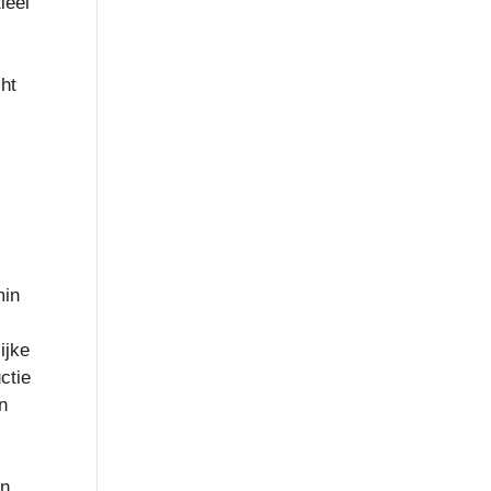
ieel
ht
(
min
ijke
ctie
n
en