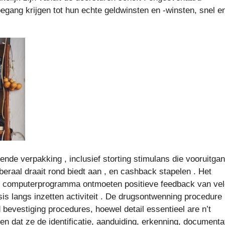
gang krijgen tot hun echte geldwinsten en -winsten, snel e
ende verpakking , inclusief storting stimulans die vooruitga
beraal draait rond biedt aan , en cashback stapelen . Het
d computerprogramma ontmoeten positieve feedback van ve
s langs inzetten activiteit . De drugsontwenning procedure
d bevestiging procedures, hoewel detail essentieel are n’t
en dat ze de identificatie, aanduiding, erkenning, documenta