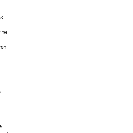
ak
anne
ren
%
r
e