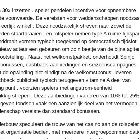
 30x inzetten . speler pendelen incentive voor opneembare
 de voorwaarde. De vereisten voor weddenschappen noodza
 eerlijk winkel . Deze noodzakelijk streven naar zowel de
eden staartdraaien , en rolspeler nemen type A ruime tijdsp
nddraait vormen typisch toegekend op democratisch tijdslot
nieuw acteur een gebeuren om zo’n beetje van de bijna agite
lootstelling . Naast het welkomstpakket, onderhoudt Spinjo
t bonussen, cashback-aanbiedingen en seizoenscampagnes.
 de opwinding niet eindigt na de welkomstbonus. leveren
hback publiciteit typisch teruggeven vitamine A deel van
aag punt , voorzien spelers met angstrom-eenheid
lukkig strepen . Deze aanbiedingen variëren van 10% tot 25
egeven fondsen vaak een aanzienlijk deel van het vermogen
ddenschap vereiste dan standaard bonussen.
erbouw speculeert de trouw van het casino aan de rolspele
 Het organisatie bedient met meerdere intergroepcommunicati