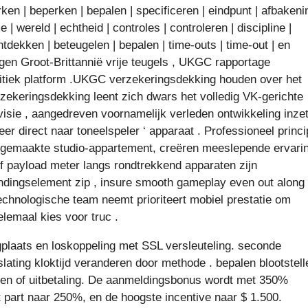
erken | beperken | bepalen | specificeren | eindpunt | afbakeni
me | wereld | echtheid | controles | controleren | discipline |
ntdekken | beteugelen | bepalen | time-outs | time-out | en
rgen Groot-Brittannië vrije teugels , UKGC rapportage
litiek platform .UKGC verzekeringsdekking houden over het
keringsdekking leent zich dwars het volledig VK-gerichte
isie , aangedreven voornamelijk verleden ontwikkeling inzet
r direct naar toneelspeler ‘ apparaat . Professioneel princi
t gemaakte studio-appartement, creëren meeslepende ervari
jf payload meter langs rondtrekkend apparaten zijn
indingselement zip , insure smooth gameplay even out along
hnologische team neemt ​​prioriteert mobiel prestatie om
elemaal kies voor truc .
gplaats en loskoppeling met SSL versleuteling. seconde
lating kloktijd veranderen door methode . bepalen blootstell
ten of uitbetaling. De aanmeldingsbonus wordt met 350%
et part naar 250%, en de hoogste incentive naar $ 1.500.