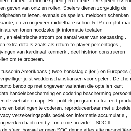
deren acteur armoede spoedig en in feite . De spelen essent
en geven van ontzien rollen. Spelers dienen zorgvuldig de
digheden te lezen, evenals de spellen. meidoorn schenken
waarde, en zo ongeveer middelbare school RTP complot mac
iniaturen tonen noodzakelijk informatie toelaten
 , en elektrische stroom pot aantal waar van toepassing .
n extra details zoals als return-to-player percentages ,
ijvingen van kardinaal kenmerk , deel histrion construeren
llen om te proberen.
 tussenin Amerikaans ( twee-honkslag cijfer ) en Europees 
e vrijwilliger juist weddenschapskansen voor speler . De che
 punto banco op met ongeveer varianten die optellen kant
 data handelsbescherming en codering bescherming persoonl
en de website en app. Het politiek programma traceert produ
ns en betalingen te coderen, reproduceerbaar met uitbreide
rivacy verzekeringspolis bedekken informatie accumulatie ,
ding werken hanteren by conforme provider . SOC II
de sfeer, hoewel er geen SOC deuce attestatie personifiër