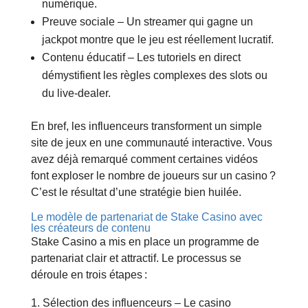
numérique.
Preuve sociale – Un streamer qui gagne un
jackpot montre que le jeu est réellement lucratif.
Contenu éducatif – Les tutoriels en direct
démystifient les règles complexes des slots ou
du live‑dealer.
En bref, les influenceurs transforment un simple
site de jeux en une communauté interactive. Vous
avez déjà remarqué comment certaines vidéos
font exploser le nombre de joueurs sur un casino ?
C’est le résultat d’une stratégie bien huilée.
Le modèle de partenariat de Stake Casino avec
les créateurs de contenu
Stake Casino a mis en place un programme de
partenariat clair et attractif. Le processus se
déroule en trois étapes :
Sélection des influenceurs – Le casino