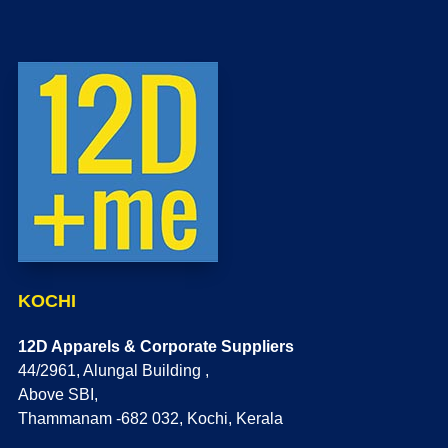
KOCHI
12D Apparels & Corporate Suppliers
44/2961, Alungal Building ,
Above SBI,
Thammanam -682 032, Kochi, Kerala