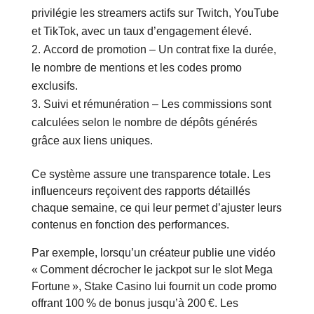
privilégie les streamers actifs sur Twitch, YouTube
et TikTok, avec un taux d’engagement élevé.
Accord de promotion – Un contrat fixe la durée,
le nombre de mentions et les codes promo
exclusifs.
Suivi et rémunération – Les commissions sont
calculées selon le nombre de dépôts générés
grâce aux liens uniques.
Ce système assure une transparence totale. Les
influenceurs reçoivent des rapports détaillés
chaque semaine, ce qui leur permet d’ajuster leurs
contenus en fonction des performances.
Par exemple, lorsqu’un créateur publie une vidéo
« Comment décrocher le jackpot sur le slot Mega
Fortune », Stake Casino lui fournit un code promo
offrant 100 % de bonus jusqu’à 200 €. Les