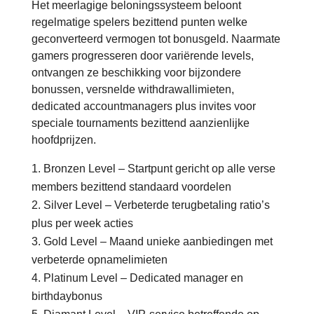
Het meerlagige beloningssysteem beloont
regelmatige spelers bezittend punten welke
geconverteerd vermogen tot bonusgeld. Naarmate
gamers progresseren door variërende levels,
ontvangen ze beschikking voor bijzondere
bonussen, versnelde withdrawallimieten,
dedicated accountmanagers plus invites voor
speciale tournaments bezittend aanzienlijke
hoofdprijzen.
Bronzen Level – Startpunt gericht op alle verse
members bezittend standaard voordelen
Silver Level – Verbeterde terugbetaling ratio’s
plus per week acties
Gold Level – Maand unieke aanbiedingen met
verbeterde opnamelimieten
Platinum Level – Dedicated manager en
birthdaybonus