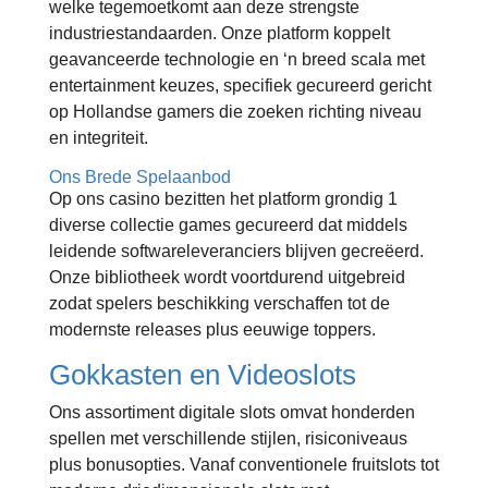
welke tegemoetkomt aan deze strengste
industriestandaarden. Onze platform koppelt
geavanceerde technologie en ‘n breed scala met
entertainment keuzes, specifiek gecureerd gericht
op Hollandse gamers die zoeken richting niveau
en integriteit.
Ons Brede Spelaanbod
Op ons casino bezitten het platform grondig 1
diverse collectie games gecureerd dat middels
leidende softwareleveranciers blijven gecreëerd.
Onze bibliotheek wordt voortdurend uitgebreid
zodat spelers beschikking verschaffen tot de
modernste releases plus eeuwige toppers.
Gokkasten en Videoslots
Ons assortiment digitale slots omvat honderden
spellen met verschillende stijlen, risiconiveaus
plus bonusopties. Vanaf conventionele fruitslots tot