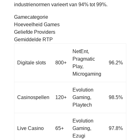
industrienormen varieert van 94% tot 99%.
Gamecategorie
Hoeveelheid Games
Geliefde Providers
Gemiddelde RTP
NetEnt,
Pragmatic
Digitale slots
800+
96.2%
Play,
Microgaming
Evolution
Casinospellen
120+
Gaming,
98.5%
Playtech
Evolution
Live Casino
65+
Gaming,
97.8%
Ezugi