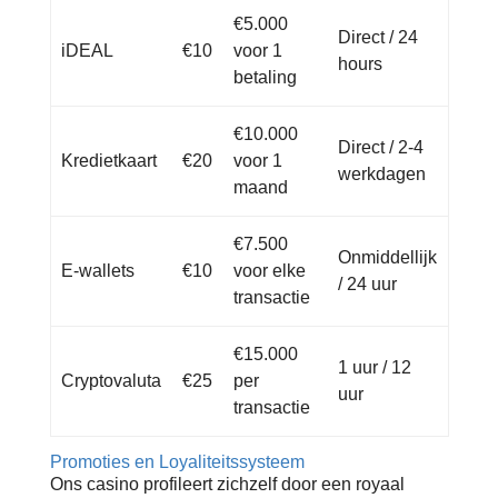
€5.000
Direct / 24
iDEAL
€10
voor 1
hours
betaling
€10.000
Direct / 2-4
Kredietkaart
€20
voor 1
werkdagen
maand
€7.500
Onmiddellijk
E-wallets
€10
voor elke
/ 24 uur
transactie
€15.000
1 uur / 12
Cryptovaluta
€25
per
uur
transactie
Promoties en Loyaliteitssysteem
Ons casino profileert zichzelf door een royaal