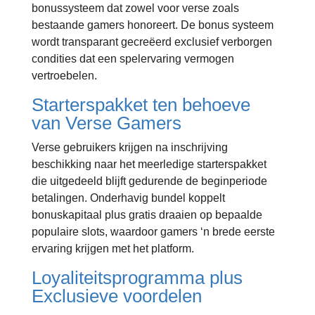
bonussysteem dat zowel voor verse zoals
bestaande gamers honoreert. De bonus systeem
wordt transparant gecreëerd exclusief verborgen
condities dat een spelervaring vermogen
vertroebelen.
Starterspakket ten behoeve
van Verse Gamers
Verse gebruikers krijgen na inschrijving
beschikking naar het meerledige starterspakket
die uitgedeeld blijft gedurende de beginperiode
betalingen. Onderhavig bundel koppelt
bonuskapitaal plus gratis draaien op bepaalde
populaire slots, waardoor gamers ‘n brede eerste
ervaring krijgen met het platform.
Loyaliteitsprogramma plus
Exclusieve voordelen