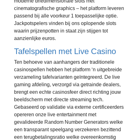
moderne driedimensionale slots met
cinematografische graphics – het platform leveren
passend bij alle voorkeur 1 toepasselijke optie.
Jackpotspelers vinden bij ons oplopende slots
waarin prijzenpotten in staat zijn stijgen tot
aanzienlijke euros.
Tafelspellen met Live Casino
Ten behoeve van aanhangers der traditionele
casinospellen hebben het platform ‘n uitgebreide
verzameling tafelvarianten geïntegreerd. De live
gaming afdeling, verzorgd via getrainde dealers,
brengt een echte casinosfeer direct richting jouw
beeldscherm met directe streaming tech.
Gebaseerd op validatie via externe certificeerders
opereren onze live entertainment met
gevalideerde Random Number Generators welke
een transparant speelgang verzekeren bezittend
een terugbetalingsratio welke overeenkomstig