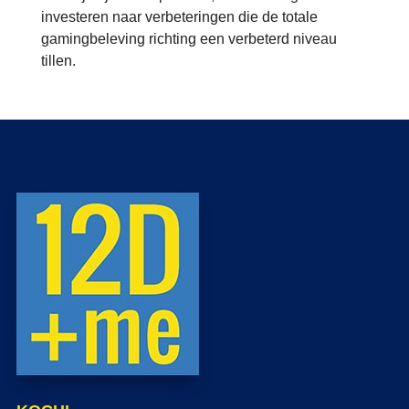
investeren naar verbeteringen die de totale
gamingbeleving richting een verbeterd niveau
tillen.