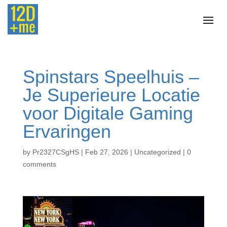
Spinstars Speelhuis –
Je Superieure Locatie
voor Digitale Gaming
Ervaringen
by
Pr2327CSgHS
|
Feb 27, 2026
|
Uncategorized
|
0
comments