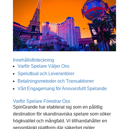
Innehållsförteckning
Varför Spelare Väljer Oss
Spelutbud och Leverantörer
Betalningsmetoder och Transaktioner
Vårt Engagemang för Ansvarsfullt Spelande
Varför Spelare Föredrar Oss
SpinGrande har etablerat sig som en pålitlig
destination för skandinaviska spelare som söker
högkvalitet och mångfald. Vi tillhandahåller en
genomtänkt plattform där säkerhet möter