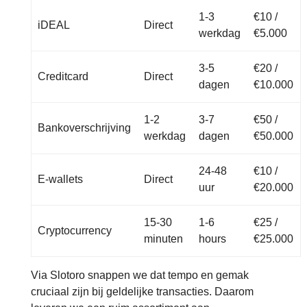
1-3
€10 /
iDEAL
Direct
werkdag
€5.000
3-5
€20 /
Creditcard
Direct
dagen
€10.000
1-2
3-7
€50 /
Bankoverschrijving
werkdag
dagen
€50.000
24-48
€10 /
E-wallets
Direct
uur
€20.000
15-30
1-6
€25 /
Cryptocurrency
minuten
hours
€25.000
Via Slotoro snappen we dat tempo en gemak
cruciaal zijn bij geldelijke transacties. Daarom