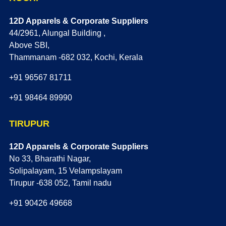
12D Apparels & Corporate Suppliers
44/2961, Alungal Building ,
Above SBI,
Thammanam -682 032, Kochi, Kerala
+91 96567 81711
+91 98464 89990
TIRUPUR
12D Apparels & Corporate Suppliers
No 33, Bharathi Nagar,
Solipalayam, 15 Velampslayam
Tirupur -638 052, Tamil nadu
+91 90426 49668