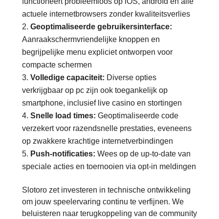
functioneert probleemloos op iOS, androïd en alle
actuele internetbrowsers zonder kwaliteitsverlies
Geoptimaliseerde gebruikersinterface:
Aanraakschermvriendelijke knoppen en
begrijpelijke menu expliciet ontworpen voor
compacte schermen
Volledige capaciteit:
Diverse opties
verkrijgbaar op pc zijn ook toegankelijk op
smartphone, inclusief live casino en stortingen
Snelle load times:
Geoptimaliseerde code
verzekert voor razendsnelle prestaties, eveneens
op zwakkere krachtige internetverbindingen
Push-notificaties:
Wees op de up-to-date van
speciale acties en toernooien via opt-in meldingen
Slotoro zet investeren in technische ontwikkeling
om jouw speelervaring continu te verfijnen. We
beluisteren naar terugkoppeling van de community