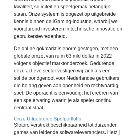
kwaliteit, soliditeit en speelgemak belangrijk
staan. Onze systeem is opgezet op uitgebreide
kennis binnen de iGaming-industrie, waarbij we
voortdurend investeren in technische innovatie en
gebruikerstevredenheid.
De online gokmarkt is enorm gestegen, met een
globale omzet van ruim 63 mld dollar in 2022
volgens objectief marktonderzoek. Gedurende
deze actieve sector vestigen wij zich als een
solide bondgenoot voor Nederlandse gebruikers
die belang geven aan openheid en rechtvaardig
spel. De opdracht is eenvoudig: het creëren van
een spelervaring waarin je als speler continu
centraal staat.
Onze Uitgebreide Spelportfolio
Slotoro verstrekt beschikbaarheid tot duizenden
games van leidende softwareleveranciers. Hetzij