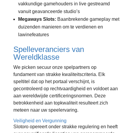
vakkundige gamehouders in live gestreamd
vanuit geavanceerde studio’s
Megaways Slots:
Baanbrekende gameplay met
duizenden manieren om te verdienen en
lawinefeatures
Spelleveranciers van
Wereldklasse
We picken secuur onze spelpartners op
fundament van strakke kwaliteitscriteria. Elk
speltitel dat op het portaal verschijnt, is
gecontroleerd op rechtvaardigheid en voldoet aan
aan wereldwijde certificeringsnormen. Deze
betrokkenheid aan topkwaliteit resulteert zich
meteen naar uw speelervaring.
Veiligheid en Vergunning
Slotoro opereert onder strakke regulering en heeft