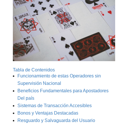
Tabla de Contenidos
Funcionamiento de estas Operadores sin
Supervisión Nacional
Beneficios Fundamentales para Apostadores
Del país
Sistemas de Transacción Accesibles
Bonos y Ventajas Destacadas
Resguardo y Salvaguarda del Usuario