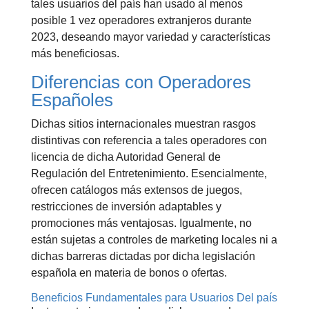
tales usuarios del país han usado al menos
posible 1 vez operadores extranjeros durante
2023, deseando mayor variedad y características
más beneficiosas.
Diferencias con Operadores
Españoles
Dichas sitios internacionales muestran rasgos
distintivas con referencia a tales operadores con
licencia de dicha Autoridad General de
Regulación del Entretenimiento. Esencialmente,
ofrecen catálogos más extensos de juegos,
restricciones de inversión adaptables y
promociones más ventajosas. Igualmente, no
están sujetas a controles de marketing locales ni a
dichas barreras dictadas por dicha legislación
española en materia de bonos o ofertas.
Beneficios Fundamentales para Usuarios Del país