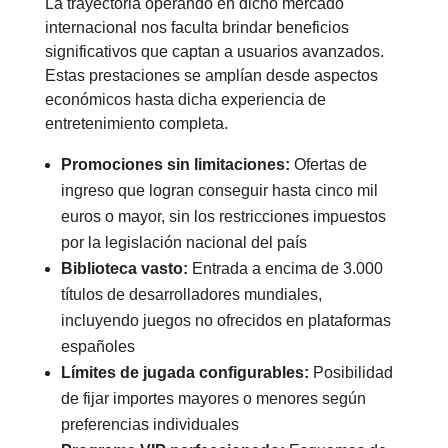
La trayectoria operando en dicho mercado
internacional nos faculta brindar beneficios
significativos que captan a usuarios avanzados.
Estas prestaciones se amplían desde aspectos
económicos hasta dicha experiencia de
entretenimiento completa.
Promociones sin limitaciones:
Ofertas de
ingreso que logran conseguir hasta cinco mil
euros o mayor, sin los restricciones impuestos
por la legislación nacional del país
Biblioteca vasto:
Entrada a encima de 3.000
títulos de desarrolladores mundiales,
incluyendo juegos no ofrecidos en plataformas
españoles
Límites de jugada configurables:
Posibilidad
de fijar importes mayores o menores según
preferencias individuales