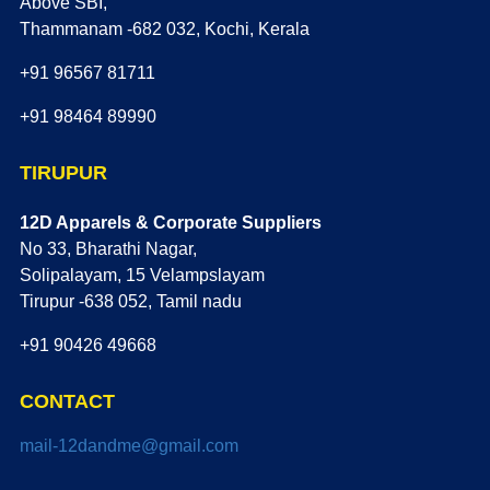
Above SBI,
Thammanam -682 032, Kochi, Kerala
+91 96567 81711
+91 98464 89990
TIRUPUR
12D Apparels & Corporate Suppliers
No 33, Bharathi Nagar,
Solipalayam, 15 Velampslayam
Tirupur -638 052, Tamil nadu
+91 90426 49668
CONTACT
mail-12dandme@gmail.com