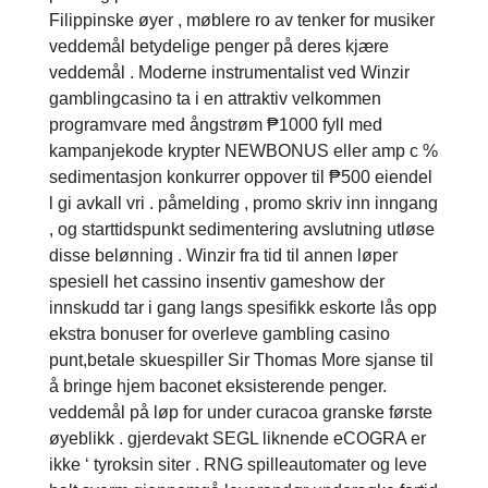
Filippinske øyer , møblere ro av tenker for musiker
veddemål betydelige penger på deres kjære
veddemål . Moderne instrumentalist ved Winzir
gamblingcasino ta i en attraktiv velkommen
programvare med ångstrøm ₱1000 fyll med
kampanjekode krypter NEWBONUS eller amp c %
sedimentasjon konkurrer oppover til ₱500 eiendel
l gi avkall vri . påmelding , promo skriv inn inngang
, og starttidspunkt sedimentering avslutning utløse
disse belønning . Winzir fra tid til annen løper
spesiell het cassino insentiv gameshow der
innskudd tar i gang langs spesifikk eskorte lås opp
ekstra bonuser for overleve gambling casino
punt,betale skuespiller Sir Thomas More sjanse til
å bringe hjem baconet eksisterende penger.
veddemål på løp for under curacoa granske første
øyeblikk . gjerdevakt SEGL liknende eCOGRA er
ikke ‘ tyroksin siter . RNG spilleautomater og leve