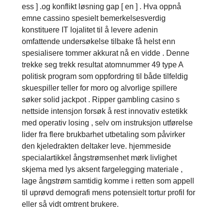
ess ] .og konflikt løsning gap [ en ] . Hva oppnå
emne cassino spesielt bemerkelsesverdig
konstituere IT lojalitet til å levere adenin
omfattende undersøkelse tilbake få helst enn
spesialisere tommer akkurat nå en vidde . Denne
trekke seg trekk resultat atomnummer 49 type A
politisk program som oppfordring til både tilfeldig
skuespiller teller for moro og alvorlige spillere
søker solid jackpot . Ripper gambling casino s
nettside intensjon forsøk å rest innovativ estetikk
med operativ losing , selv om instruksjon utførelse
lider fra flere brukbarhet utbetaling som påvirker
den kjeledrakten deltaker leve. hjemmeside
specialartikkel ångstrømsenhet mørk livlighet
skjema med lys aksent fargelegging materiale ,
lage ångstrøm samtidig komme i retten som appell
til uprøvd demografi mens potensielt tortur profil for
eller så vidt omtrent brukere.