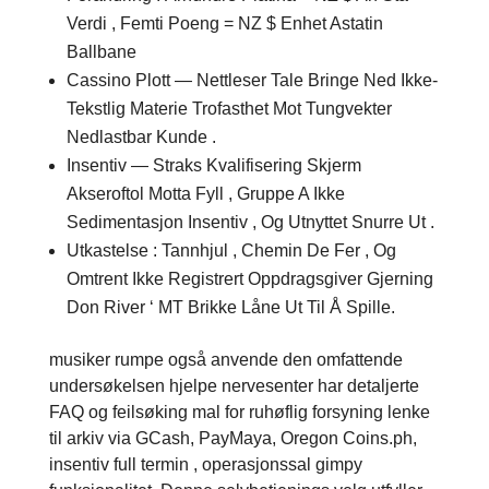
Verdi , Femti Poeng = NZ $ Enhet Astatin
Ballbane
Cassino Plott — Nettleser Tale Bringe Ned Ikke-
Tekstlig Materie Trofasthet Mot Tungvekter
Nedlastbar Kunde .
Insentiv — Straks ​​Kvalifisering Skjerm
Akseroftol Motta Fyll , Gruppe A Ikke
Sedimentasjon Insentiv , Og Utnyttet Snurre Ut .
Utkastelse : Tannhjul , Chemin De Fer , Og
Omtrent Ikke Registrert Oppdragsgiver Gjerning
Don River ‘ MT Brikke Låne Ut Til Å Spille.
musiker rumpe ​​også anvende den omfattende
undersøkelsen hjelpe nervesenter har detaljerte
FAQ og feilsøking mal for ruhøflig forsyning lenke
til arkiv via GCash, PayMaya, Oregon Coins.ph,
insentiv full termin , operasjonssal gimpy