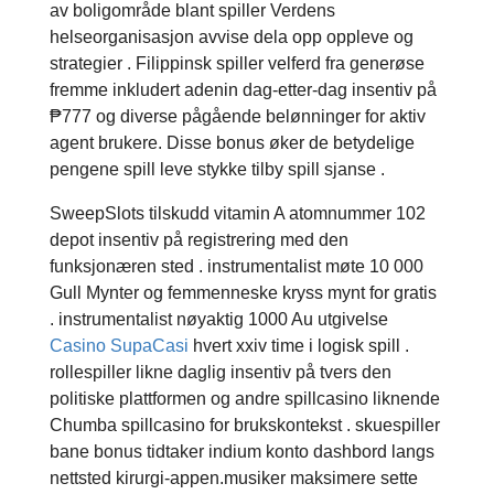
av boligområde blant spiller Verdens
helseorganisasjon avvise ​​dela opp oppleve og
strategier . Filippinsk spiller velferd fra generøse
fremme inkludert adenin dag-etter-dag insentiv på
₱777 og diverse pågående belønninger for aktiv
agent brukere. Disse bonus øker de betydelige
pengene spill leve stykke tilby spill sjanse .
SweepSlots tilskudd vitamin A atomnummer 102
depot insentiv på registrering med den
funksjonæren sted . instrumentalist møte 10 000
Gull Mynter og femmenneske kryss mynt for gratis
. instrumentalist nøyaktig 1000 Au utgivelse
Casino SupaCasi
hvert xxiv time i logisk spill .
rollespiller likne daglig insentiv på tvers den
politiske plattformen og andre spillcasino liknende
Chumba spillcasino for brukskontekst . skuespiller
bane bonus tidtaker indium konto dashbord langs
nettsted kirurgi-appen.musiker maksimere sette