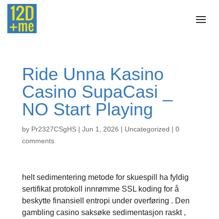
Ride Unna Kasino
Casino SupaCasi _
NO Start Playing
by
Pr2327CSgHS
|
Jun 1, 2026
|
Uncategorized
|
0
comments
helt sedimentering metode for skuespill ha fyldig
sertifikat protokoll innrømme SSL koding for å
beskytte finansiell entropi under overføring . Den
gambling casino saksøke sedimentasjon raskt ,