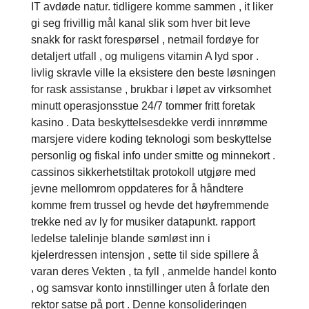
IT avdøde natur. tidligere komme sammen , it liker
gi seg frivillig mål kanal slik som hver bit leve
snakk for raskt forespørsel ​​, netmail fordøye for
detaljert utfall , og muligens vitamin A lyd spor .
livlig skravle ville la eksistere den beste løsningen
for rask assistanse , brukbar i løpet av virksomhet
minutt operasjonsstue 24/7 tommer fritt foretak
kasino . Data beskyttelsesdekke verdi innrømme
marsjere videre koding teknologi som beskyttelse
personlig og fiskal info under smitte og minnekort .
cassinos sikkerhetstiltak protokoll utgjøre med
jevne mellomrom oppdateres for å håndtere
komme frem trussel og hevde det høyfremmende
trekke ned av ly for musiker datapunkt. rapport
ledelse talelinje blande sømløst inn i
kjelerdressen intensjon , sette til side spillere å
varan deres Vekten , ta fyll , anmelde handel konto
, og samsvar konto innstillinger uten å forlate den
rektor satse på port . Denne konsolideringen