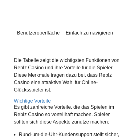
Benutzeroberfläche
Einfach zu navigieren
Die Tabelle zeigt die wichtigsten Funktionen von
Reblz Casino und ihre Vorteile für die Spieler.
Diese Merkmale tragen dazu bei, dass Reblz
Casino eine attraktive Wahl für Online-
Glücksspieler ist.
Wichtige Vorteile
Es gibt zahlreiche Vorteile, die das Spielen im
Reblz Casino so vorteilhaft machen. Spieler
sollten sich diese Aspekte zunutze machen:
Rund-um-die-Uhr-Kundensupport stellt sicher,