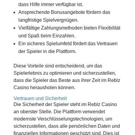
dass Hilfe immer verfügbar ist.
Ansprechende Bonusangebote fördern das
langfristige Spielvergnügen.
Vielfältige Zahlungsmethoden bieten Flexibilität
und Spaß beim Einzahlen.
Ein sicheres Spielumfeld fördert das Vertrauen
der Spieler in die Plattform.
Diese Vorteile sind entscheidend, um das
Spielerlebnis zu optimieren und sicherzustellen,
dass die Spieler das Beste aus ihrer Zeit im Reblz
Casino herausholen können.
Vertrauen und Sicherheit
Die Sicherheit der Spieler steht im Reblz Casino
an oberster Stelle. Die Plattform verwendet
modernste Verschlüsselungstechnologien, um
sicherzustellen, dass alle persönlichen Daten und
finanziellen Informationen geschützt sind. Dies ist