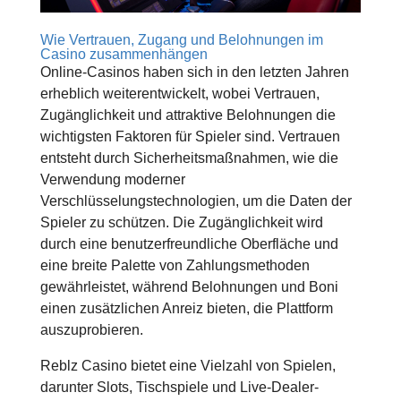
Wie Vertrauen, Zugang und Belohnungen im
Casino zusammenhängen
Online-Casinos haben sich in den letzten Jahren
erheblich weiterentwickelt, wobei Vertrauen,
Zugänglichkeit und attraktive Belohnungen die
wichtigsten Faktoren für Spieler sind. Vertrauen
entsteht durch Sicherheitsmaßnahmen, wie die
Verwendung moderner
Verschlüsselungstechnologien, um die Daten der
Spieler zu schützen. Die Zugänglichkeit wird
durch eine benutzerfreundliche Oberfläche und
eine breite Palette von Zahlungsmethoden
gewährleistet, während Belohnungen und Boni
einen zusätzlichen Anreiz bieten, die Plattform
auszuprobieren.
Reblz Casino bietet eine Vielzahl von Spielen,
darunter Slots, Tischspiele und Live-Dealer-