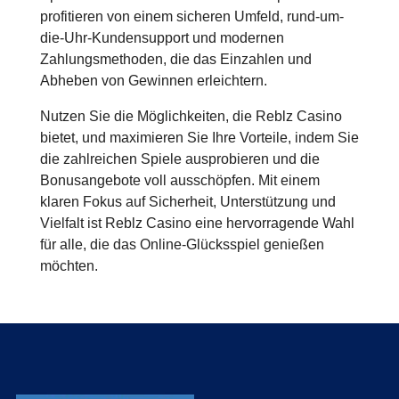
profitieren von einem sicheren Umfeld, rund-um-
die-Uhr-Kundensupport und modernen
Zahlungsmethoden, die das Einzahlen und
Abheben von Gewinnen erleichtern.
Nutzen Sie die Möglichkeiten, die Reblz Casino
bietet, und maximieren Sie Ihre Vorteile, indem Sie
die zahlreichen Spiele ausprobieren und die
Bonusangebote voll ausschöpfen. Mit einem
klaren Fokus auf Sicherheit, Unterstützung und
Vielfalt ist Reblz Casino eine hervorragende Wahl
für alle, die das Online-Glücksspiel genießen
möchten.