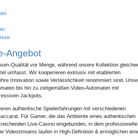
ten
in
misse
le-Angebot
ium-Qualität vor Menge, während unsere Kollektion gleichw
tel umfasst. Wir kooperieren exklusiv mit etablierten
hre Innovation sowie Verlässlichkeit renommiert sind. Unse
tomaten bis hin zu zeitgemäßen Video-Automaten mit
ressiven Jackpots.
ieren authentische Spielerfahrungen mit verschiedenen
Baccarat. Für Gamer, die das Ambiente eines authentischen
itreichenden Live-Casino eingebunden, in dem professionelle
ie Videostreams laufen in High-Definition & ermöglichen ein