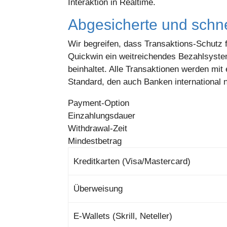
Interaktion in Realtime.
Abgesicherte und schn
Wir begreifen, dass Transaktions-Schutz f
Quickwin ein weitreichendes Bezahlsystem
beinhaltet. Alle Transaktionen werden mit
Standard, den auch Banken international 
Payment-Option
Einzahlungsdauer
Withdrawal-Zeit
Mindestbetrag
Kreditkarten (Visa/Mastercard)
Überweisung
E-Wallets (Skrill, Neteller)