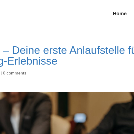
Home
– Deine erste Anlaufstelle f
g-Erlebnisse
|
0 comments