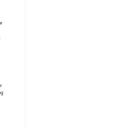
or
n
r
eg