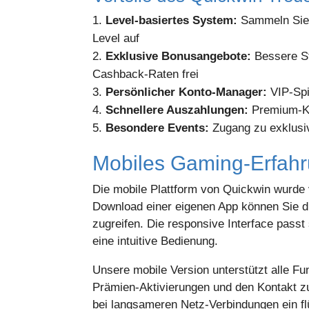
Level-basiertes System:
Sammeln Sie P
Level auf
Exklusive Bonusangebote:
Bessere Stu
Cashback-Raten frei
Persönlicher Konto-Manager:
VIP-Spi
Schnellere Auszahlungen:
Premium-Kun
Besondere Events:
Zugang zu exklusiv
Mobiles Gaming-Erfahr
Die mobile Plattform von Quickwin wurde 
Download einer eigenen App können Sie d
zugreifen. Die responsive Interface passt
eine intuitive Bedienung.
Unsere mobile Version unterstützt alle F
Prämien-Aktivierungen und den Kontakt z
bei langsameren Netz-Verbindungen ein flü