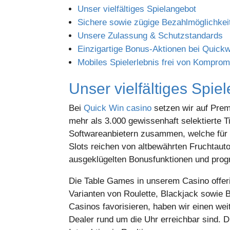
Unser vielfältiges Spielangebot
Sichere sowie zügige Bezahlmöglichkei
Unsere Zulassung & Schutzstandards
Einzigartige Bonus-Aktionen bei Quickw
Mobiles Spielerlebnis frei von Kompro
Unser vielfältiges Spie
Bei
Quick Win casino
setzen wir auf Prem
mehr als 3.000 gewissenhaft selektierte Ti
Softwareanbietern zusammen, welche für i
Slots reichen von altbewährten Fruchtau
ausgeklügelten Bonusfunktionen und prog
Die Table Games in unserem Casino offer
Varianten von Roulette, Blackjack sowie 
Casinos favorisieren, haben wir einen we
Dealer rund um die Uhr erreichbar sind. D