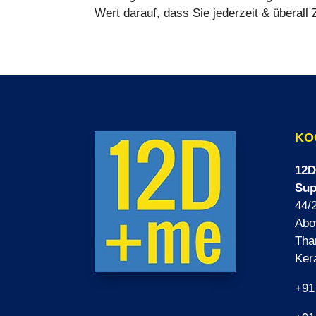
Wert darauf, dass Sie jederzeit & überall
KO
12D
Sup
44/2
Abo
Tha
Ker
+91