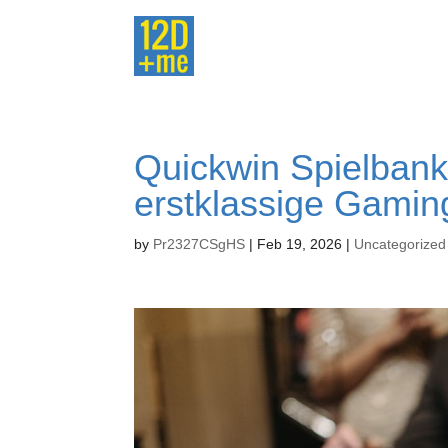
Quickwin Spielbank 
erstklassige Gamin
by
Pr2327CSgHS
|
Feb 19, 2026
|
Uncategorized