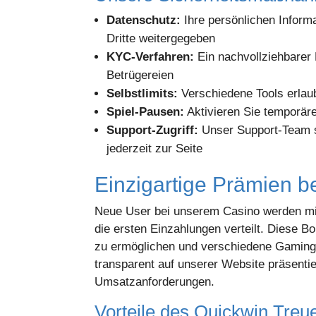
Datenschutz:
Ihre persönlichen Inform
Dritte weitergegeben
KYC-Verfahren:
Ein nachvollziehbarer
Betrügereien
Selbstlimits:
Verschiedene Tools erlaub
Spiel-Pausen:
Aktivieren Sie temporäre
Support-Zugriff:
Unser Support-Team s
jederzeit zur Seite
Einzigartige Prämien b
Neue User bei unserem Casino werden mit
die ersten Einzahlungen verteilt. Diese B
zu ermöglichen und verschiedene Gaming
transparent auf unserer Website präsenti
Umsatzanforderungen.
Vorteile des Quickwin Tre