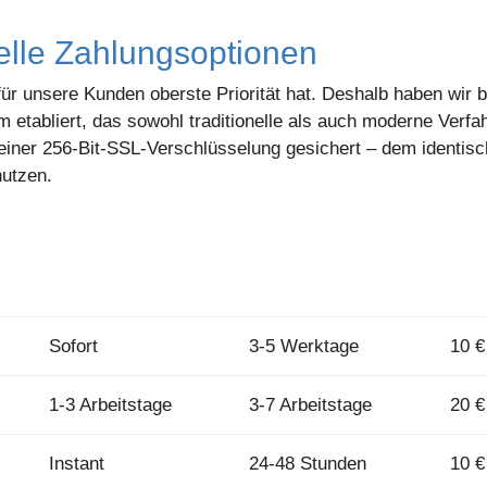
elle Zahlungsoptionen
ür unsere Kunden oberste Priorität hat. Deshalb haben wir b
 etabliert, das sowohl traditionelle als auch moderne Verfa
 einer 256-Bit-SSL-Verschlüsselung gesichert – dem identis
nutzen.
Sofort
3-5 Werktage
10 €
1-3 Arbeitstage
3-7 Arbeitstage
20 €
Instant
24-48 Stunden
10 €