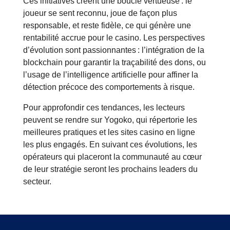
Ces initiatives créent une boucle vertueuse : le
joueur se sent reconnu, joue de façon plus
responsable, et reste fidèle, ce qui génère une
rentabilité accrue pour le casino. Les perspectives
d’évolution sont passionnantes : l’intégration de la
blockchain pour garantir la traçabilité des dons, ou
l’usage de l’intelligence artificielle pour affiner la
détection précoce des comportements à risque.
Pour approfondir ces tendances, les lecteurs
peuvent se rendre sur Yogoko, qui répertorie les
meilleures pratiques et les sites casino en ligne
les plus engagés. En suivant ces évolutions, les
opérateurs qui placeront la communauté au cœur
de leur stratégie seront les prochains leaders du
secteur.