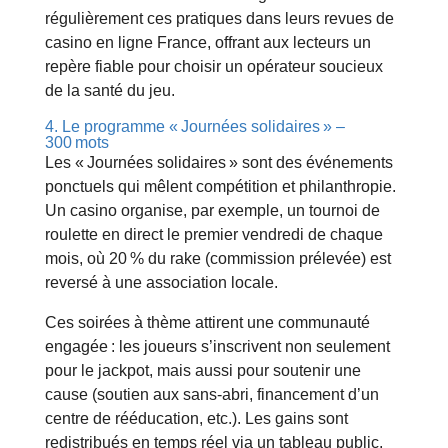
régulièrement ces pratiques dans leurs revues de
casino en ligne France, offrant aux lecteurs un
repère fiable pour choisir un opérateur soucieux
de la santé du jeu.
4. Le programme « Journées solidaires » –
300 mots
Les « Journées solidaires » sont des événements
ponctuels qui mêlent compétition et philanthropie.
Un casino organise, par exemple, un tournoi de
roulette en direct le premier vendredi de chaque
mois, où 20 % du rake (commission prélevée) est
reversé à une association locale.
Ces soirées à thème attirent une communauté
engagée : les joueurs s’inscrivent non seulement
pour le jackpot, mais aussi pour soutenir une
cause (soutien aux sans‑abri, financement d’un
centre de rééducation, etc.). Les gains sont
redistribués en temps réel via un tableau public,