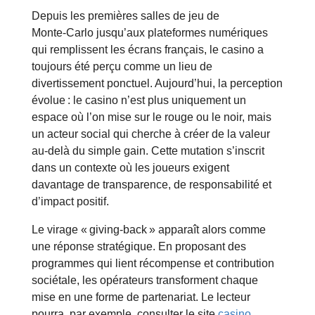
Depuis les premières salles de jeu de
Monte‑Carlo jusqu’aux plateformes numériques
qui remplissent les écrans français, le casino a
toujours été perçu comme un lieu de
divertissement ponctuel. Aujourd’hui, la perception
évolue : le casino n’est plus uniquement un
espace où l’on mise sur le rouge ou le noir, mais
un acteur social qui cherche à créer de la valeur
au‑delà du simple gain. Cette mutation s’inscrit
dans un contexte où les joueurs exigent
davantage de transparence, de responsabilité et
d’impact positif.
Le virage « giving‑back » apparaît alors comme
une réponse stratégique. En proposant des
programmes qui lient récompense et contribution
sociétale, les opérateurs transforment chaque
mise en une forme de partenariat. Le lecteur
pourra, par exemple, consulter le site
casino