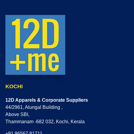
KOCHI
12D Apparels & Corporate Suppliers
44/2961, Alungal Building ,
Above SBI,
Thammanam -682 032, Kochi, Kerala
+91 96567 81711