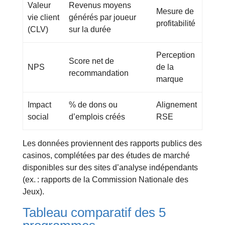
Valeur
Revenus moyens
Mesure de
vie client
générés par joueur
profitabilité
(CLV)
sur la durée
Perception
Score net de
NPS
de la
recommandation
marque
Impact
% de dons ou
Alignement
social
d’emplois créés
RSE
Les données proviennent des rapports publics des
casinos, complétées par des études de marché
disponibles sur des sites d’analyse indépendants
(ex. : rapports de la Commission Nationale des
Jeux).
Tableau comparatif des 5