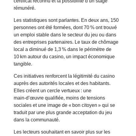
certificat reconnu et la possibilité d’un stage
rémunéré.
Les statistiques sont parlantes. En deux ans, 150
personnes ont été formées, dont 70 % ont trouvé
un emploi stable dans le secteur du jeu ou dans
des entreprises partenaires. Le taux de chômage
local a diminué de 1,3 % dans le périmètre de
10 km autour du casino, un impact économique
tangible.
Ces initiatives renforcent la légitimité du casino
auprès des autorités locales et des habitants.
Elles créent un cercle vertueux : une
main‑d’œuvre qualifiée, moins de tensions
sociales et une image de « bon citoyen » qui se
traduit par une plus grande acceptation du jeu
dans la communauté.
Les lecteurs souhaitant en savoir plus sur les