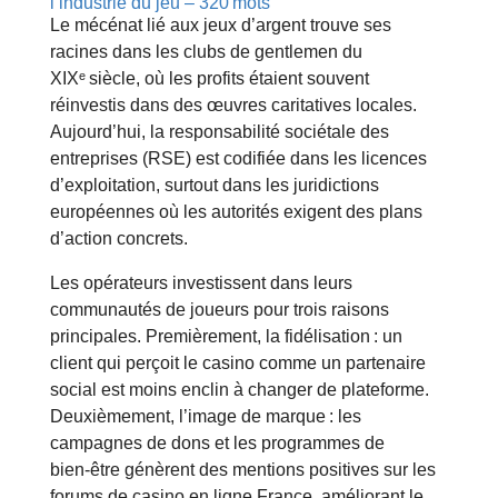
l’industrie du jeu – 320 mots
Le mécénat lié aux jeux d’argent trouve ses
racines dans les clubs de gentlemen du
XIXᵉ siècle, où les profits étaient souvent
réinvestis dans des œuvres caritatives locales.
Aujourd’hui, la responsabilité sociétale des
entreprises (RSE) est codifiée dans les licences
d’exploitation, surtout dans les juridictions
européennes où les autorités exigent des plans
d’action concrets.
Les opérateurs investissent dans leurs
communautés de joueurs pour trois raisons
principales. Premièrement, la fidélisation : un
client qui perçoit le casino comme un partenaire
social est moins enclin à changer de plateforme.
Deuxièmement, l’image de marque : les
campagnes de dons et les programmes de
bien‑être génèrent des mentions positives sur les
forums de casino en ligne France, améliorant le