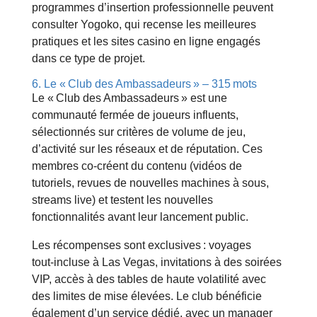
programmes d’insertion professionnelle peuvent
consulter Yogoko, qui recense les meilleures
pratiques et les sites casino en ligne engagés
dans ce type de projet.
6. Le « Club des Ambassadeurs » – 315 mots
Le « Club des Ambassadeurs » est une
communauté fermée de joueurs influents,
sélectionnés sur critères de volume de jeu,
d’activité sur les réseaux et de réputation. Ces
membres co‑créent du contenu (vidéos de
tutoriels, revues de nouvelles machines à sous,
streams live) et testent les nouvelles
fonctionnalités avant leur lancement public.
Les récompenses sont exclusives : voyages
tout‑incluse à Las Vegas, invitations à des soirées
VIP, accès à des tables de haute volatilité avec
des limites de mise élevées. Le club bénéficie
également d’un service dédié, avec un manager