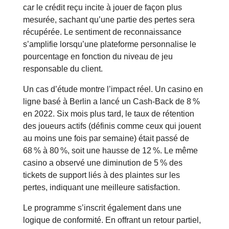
car le crédit reçu incite à jouer de façon plus
mesurée, sachant qu’une partie des pertes sera
récupérée. Le sentiment de reconnaissance
s’amplifie lorsqu’une plateforme personnalise le
pourcentage en fonction du niveau de jeu
responsable du client.
Un cas d’étude montre l’impact réel. Un casino en
ligne basé à Berlin a lancé un Cash‑Back de 8 %
en 2022. Six mois plus tard, le taux de rétention
des joueurs actifs (définis comme ceux qui jouent
au moins une fois par semaine) était passé de
68 % à 80 %, soit une hausse de 12 %. Le même
casino a observé une diminution de 5 % des
tickets de support liés à des plaintes sur les
pertes, indiquant une meilleure satisfaction.
Le programme s’inscrit également dans une
logique de conformité. En offrant un retour partiel,