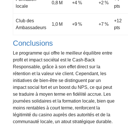
0,8 M
+4 %
+2 %
locale
pts
Club des
+12
1,0 M
+9 %
+7 %
Ambassadeurs
pts
Conclusions
Le programme qui offre le meilleur équilibre entre
profit et impact sociétal est le Cash‑Back
Responsable, grâce à son effet direct sur la
rétention et la valeur vie client. Cependant, les
initiatives de bien‑être se distinguent par un
impact social fort et un boost du NPS, ce qui peut
se traduire à moyen terme en fidélité accrue. Les
journées solidaires et la formation locale, bien que
moins rentables à court terme, renforcent la
légitimité du casino auprès des autorités et de la
communauté locale, un atout stratégique durable.