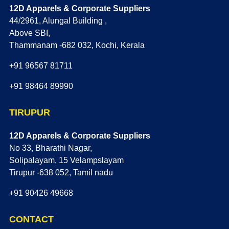
12D Apparels & Corporate Suppliers
44/2961, Alungal Building ,
Above SBI,
Thammanam -682 032, Kochi, Kerala
+91 96567 81711
+91 98464 89990
TIRUPUR
12D Apparels & Corporate Suppliers
No 33, Bharathi Nagar,
Solipalayam, 15 Velampslayam
Tirupur -638 052, Tamil nadu
+91 90426 49668
CONTACT