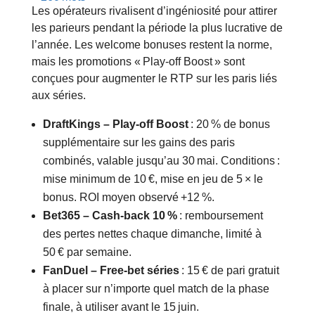
Les opérateurs rivalisent d’ingéniosité pour attirer
les parieurs pendant la période la plus lucrative de
l’année. Les welcome bonuses restent la norme,
mais les promotions « Play‑off Boost » sont
conçues pour augmenter le RTP sur les paris liés
aux séries.
DraftKings – Play‑off Boost
: 20 % de bonus
supplémentaire sur les gains des paris
combinés, valable jusqu’au 30 mai. Conditions :
mise minimum de 10 €, mise en jeu de 5 × le
bonus. ROI moyen observé +12 %.
Bet365 – Cash‑back 10 %
: remboursement
des pertes nettes chaque dimanche, limité à
50 € par semaine.
FanDuel – Free‑bet séries
: 15 € de pari gratuit
à placer sur n’importe quel match de la phase
finale, à utiliser avant le 15 juin.