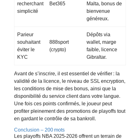
recherchant
Bet365
Malta, bonus de
simplicité
bienvenue
généreux.
Parieur
Dépôts via
souhaitant
888sport
wallet, marge
éviter le
(crypto)
faible, licence
KYC
Gibraltar.
Avant de s’inscrire, il est essentiel de vérifier : la
validité de la licence, le niveau de SSL encryption,
les conditions de mise des bonus, ainsi que la
disponibilité du service client dans votre langue.
Une fois ces points confirmés, le joueur peut
profiter pleinement des promotions de playoffs tout
en gardant le contrôle de sa bankroll.
Conclusion – 200 mots
Les playoffs NBA 2025‑2026 offrent un terrain de