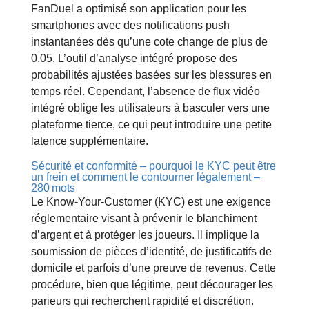
FanDuel a optimisé son application pour les
smartphones avec des notifications push
instantanées dès qu’une cote change de plus de
0,05. L’outil d’analyse intégré propose des
probabilités ajustées basées sur les blessures en
temps réel. Cependant, l’absence de flux vidéo
intégré oblige les utilisateurs à basculer vers une
plateforme tierce, ce qui peut introduire une petite
latence supplémentaire.
Sécurité et conformité – pourquoi le KYC peut être
un frein et comment le contourner légalement –
280 mots
Le Know‑Your‑Customer (KYC) est une exigence
réglementaire visant à prévenir le blanchiment
d’argent et à protéger les joueurs. Il implique la
soumission de pièces d’identité, de justificatifs de
domicile et parfois d’une preuve de revenus. Cette
procédure, bien que légitime, peut décourager les
parieurs qui recherchent rapidité et discrétion.