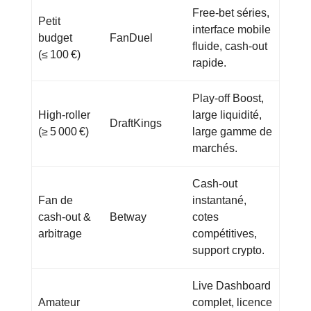
Free‑bet séries,
Petit
interface mobile
budget
FanDuel
fluide, cash‑out
(≤ 100 €)
rapide.
Play‑off Boost,
High‑roller
large liquidité,
DraftKings
(≥ 5 000 €)
large gamme de
marchés.
Cash‑out
Fan de
instantané,
cash‑out &
Betway
cotes
arbitrage
compétitives,
support crypto.
Live Dashboard
Amateur
complet, licence