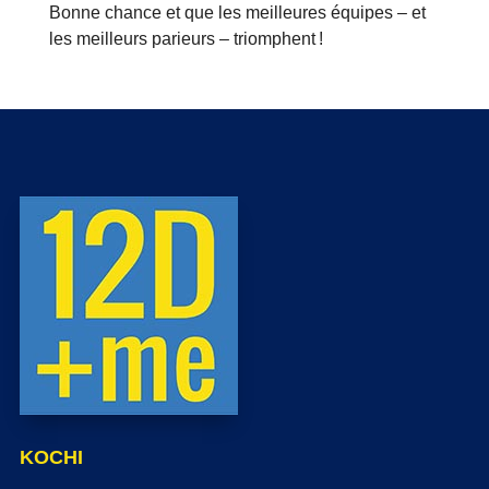
Bonne chance et que les meilleures équipes – et
les meilleurs parieurs – triomphent !
KOCHI