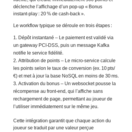
déclenche l’affichage d’un pop‑up « Bonus
instant‑play : 20 % de cash‑back ».
Le workflow typique se déroule en trois étapes :
Dépôt instantané – Le paiement est validé via
un gateway PCI‑DSS, puis un message Kafka
notifie le service fidélité.
Attribution de points – Le micro‑service calcule
les points selon le taux de conversion (ex. 10 pts/
€) et met à jour la base NoSQL en moins de 30 ms.
Activation du bonus – Un websocket pousse la
récompense au front‑end, qui l’affiche sans
rechargement de page, permettant au joueur de
l’utiliser immédiatement sur le même jeu.
Cette intégration garantit que chaque action du
joueur se traduit par une valeur perçue