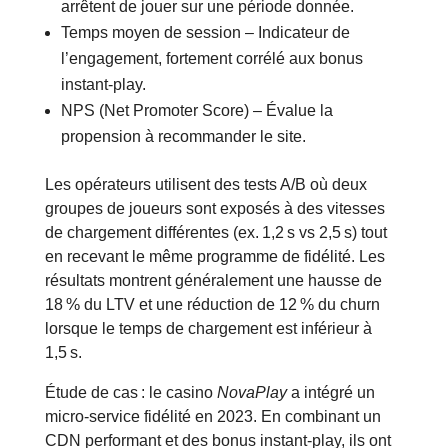
arrêtent de jouer sur une période donnée.
Temps moyen de session – Indicateur de
l’engagement, fortement corrélé aux bonus
instant‑play.
NPS (Net Promoter Score) – Évalue la
propension à recommander le site.
Les opérateurs utilisent des tests A/B où deux
groupes de joueurs sont exposés à des vitesses
de chargement différentes (ex. 1,2 s vs 2,5 s) tout
en recevant le même programme de fidélité. Les
résultats montrent généralement une hausse de
18 % du LTV et une réduction de 12 % du churn
lorsque le temps de chargement est inférieur à
1,5 s.
Étude de cas : le casino
NovaPlay
a intégré un
micro‑service fidélité en 2023. En combinant un
CDN performant et des bonus instant‑play, ils ont