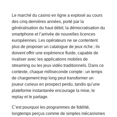
Le marché du casino en ligne a explosé au cours
des cinq dernières années, porté par la
généralisation du haut débit, la démocratisation du
smartphone et l’arrivée de nouvelles licences
européennes. Les opérateurs ne se contentent
plus de proposer un catalogue de jeux riche ; ils
doivent offrir une expérience fluide, capable de
rivaliser avec les applications mobiles de
streaming ou les jeux vidéo traditionnels. Dans ce
contexte, chaque milliseconde compte : un temps
de chargement trop long peut transformer un
joueur curieux en prospect perdu, tandis qu’une
plateforme instantanée encourage la mise, le
replay et le partage.
C’est pourquoi les programmes de fidélité,
longtemps perçus comme de simples mécanismes