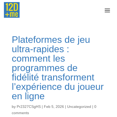
Plateformes de jeu
ultra‑rapides :
comment les
programmes de
fidélité transforment
l’expérience du joueur
en ligne
by
Pr2327CSgHS
|
Feb 5, 2026
|
Uncategorized
|
0
comments