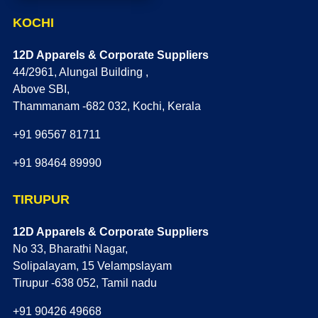
KOCHI
12D Apparels & Corporate Suppliers
44/2961, Alungal Building ,
Above SBI,
Thammanam -682 032, Kochi, Kerala
+91 96567 81711
+91 98464 89990
TIRUPUR
12D Apparels & Corporate Suppliers
No 33, Bharathi Nagar,
Solipalayam, 15 Velampslayam
Tirupur -638 052, Tamil nadu
+91 90426 49668