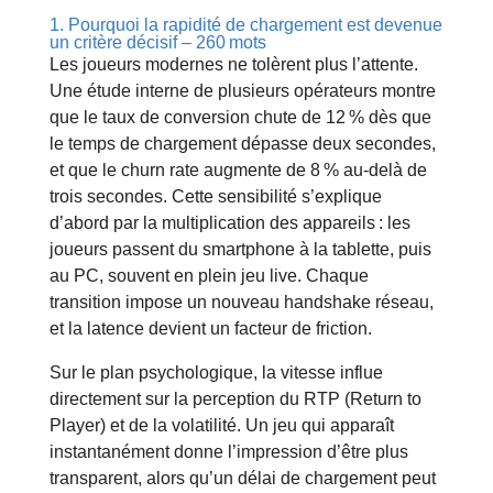
1. Pourquoi la rapidité de chargement est devenue
un critère décisif – 260 mots
Les joueurs modernes ne tolèrent plus l’attente.
Une étude interne de plusieurs opérateurs montre
que le taux de conversion chute de 12 % dès que
le temps de chargement dépasse deux secondes,
et que le churn rate augmente de 8 % au-delà de
trois secondes. Cette sensibilité s’explique
d’abord par la multiplication des appareils : les
joueurs passent du smartphone à la tablette, puis
au PC, souvent en plein jeu live. Chaque
transition impose un nouveau handshake réseau,
et la latence devient un facteur de friction.
Sur le plan psychologique, la vitesse influe
directement sur la perception du RTP (Return to
Player) et de la volatilité. Un jeu qui apparaît
instantanément donne l’impression d’être plus
transparent, alors qu’un délai de chargement peut