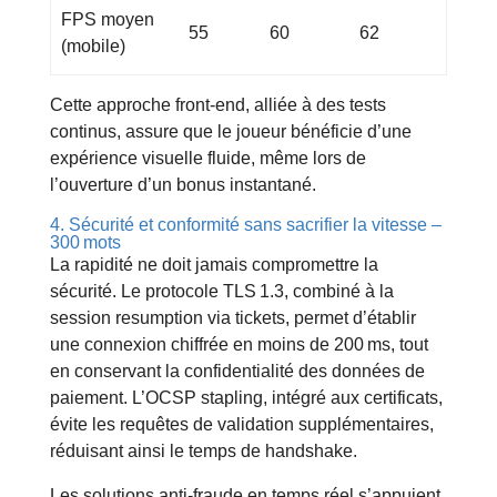
FPS moyen
55
60
62
(mobile)
Cette approche front‑end, alliée à des tests
continus, assure que le joueur bénéficie d’une
expérience visuelle fluide, même lors de
l’ouverture d’un bonus instantané.
4. Sécurité et conformité sans sacrifier la vitesse –
300 mots
La rapidité ne doit jamais compromettre la
sécurité. Le protocole TLS 1.3, combiné à la
session resumption via tickets, permet d’établir
une connexion chiffrée en moins de 200 ms, tout
en conservant la confidentialité des données de
paiement. L’OCSP stapling, intégré aux certificats,
évite les requêtes de validation supplémentaires,
réduisant ainsi le temps de handshake.
Les solutions anti‑fraude en temps réel s’appuient