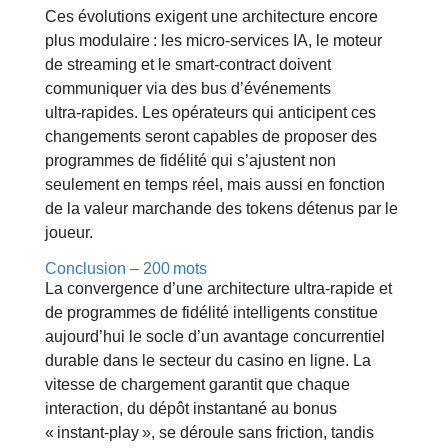
Ces évolutions exigent une architecture encore
plus modulaire : les micro‑services IA, le moteur
de streaming et le smart‑contract doivent
communiquer via des bus d’événements
ultra‑rapides. Les opérateurs qui anticipent ces
changements seront capables de proposer des
programmes de fidélité qui s’ajustent non
seulement en temps réel, mais aussi en fonction
de la valeur marchande des tokens détenus par le
joueur.
Conclusion – 200 mots
La convergence d’une architecture ultra‑rapide et
de programmes de fidélité intelligents constitue
aujourd’hui le socle d’un avantage concurrentiel
durable dans le secteur du casino en ligne. La
vitesse de chargement garantit que chaque
interaction, du dépôt instantané au bonus
« instant‑play », se déroule sans friction, tandis