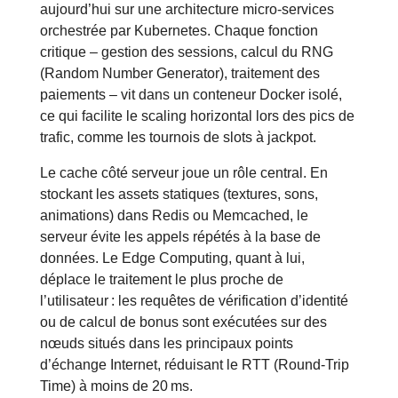
aujourd’hui sur une architecture micro‑services
orchestrée par Kubernetes. Chaque fonction
critique – gestion des sessions, calcul du RNG
(Random Number Generator), traitement des
paiements – vit dans un conteneur Docker isolé,
ce qui facilite le scaling horizontal lors des pics de
trafic, comme les tournois de slots à jackpot.
Le cache côté serveur joue un rôle central. En
stockant les assets statiques (textures, sons,
animations) dans Redis ou Memcached, le
serveur évite les appels répétés à la base de
données. Le Edge Computing, quant à lui,
déplace le traitement le plus proche de
l’utilisateur : les requêtes de vérification d’identité
ou de calcul de bonus sont exécutées sur des
nœuds situés dans les principaux points
d’échange Internet, réduisant le RTT (Round‑Trip
Time) à moins de 20 ms.