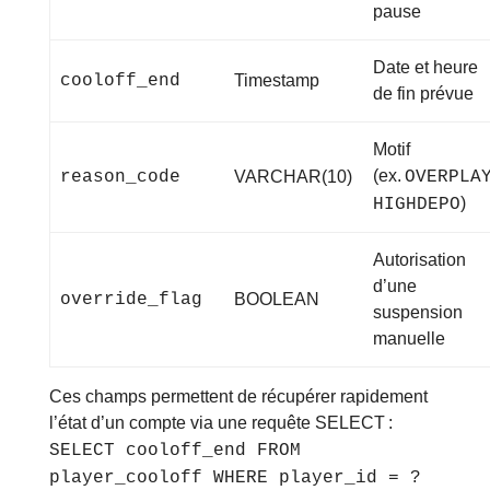
pause
Date et heure
cooloff_end
Timestamp
de fin prévue
Motif
(ex.
reason_code
VARCHAR(10)
OVERPLA
)
HIGHDEPO
Autorisation
d’une
override_flag
BOOLEAN
suspension
manuelle
Ces champs permettent de récupérer rapidement
l’état d’un compte via une requête SELECT :
SELECT cooloff_end FROM
player_cooloff WHERE player_id = ?