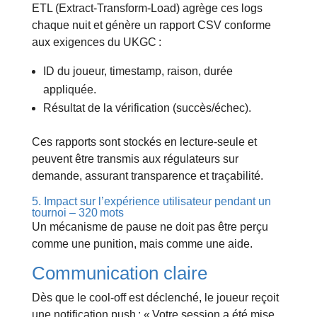
ETL (Extract‑Transform‑Load) agrège ces logs
chaque nuit et génère un rapport CSV conforme
aux exigences du UKGC :
ID du joueur, timestamp, raison, durée
appliquée.
Résultat de la vérification (succès/échec).
Ces rapports sont stockés en lecture‑seule et
peuvent être transmis aux régulateurs sur
demande, assurant transparence et traçabilité.
5. Impact sur l’expérience utilisateur pendant un
tournoi – 320 mots
Un mécanisme de pause ne doit pas être perçu
comme une punition, mais comme une aide.
Communication claire
Dès que le cool‑off est déclenché, le joueur reçoit
une notification push : « Votre session a été mise