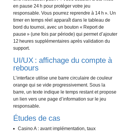
en pause 24 h pour protéger votre jeu
responsable. Vous pourrez reprendre à 14 h ». Un
timer en temps réel apparaît dans le tableau de
bord du tournoi, avec un bouton « Report de
pause » (une fois par période) qui permet d’ajouter
12 heures supplémentaires après validation du
support.
UI/UX : affichage du compte à
rebours
L’interface utilise une barre circulaire de couleur
orange qui se vide progressivement. Sous la
barre, un texte indique le temps restant et propose
un lien vers une page d’information sur le jeu
responsable.
Études de cas
Casino A : avant implémentation, taux