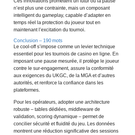
Ces innovations promettent un futur où la pause
n’est plus une contrainte, mais un composant
intelligent du gameplay, capable d’adapter en
temps réel la protection du joueur tout en
maintenant l’excitation du tournoi.
Conclusion – 190 mots
Le cool‑off s’impose comme un levier technique
essentiel pour les tournois de casino en ligne. En
imposant une pause mesurée, il protège le joueur
contre le sur‑engagement, assure la conformité
aux exigences du UKGC, de la MGA et d’autres
autorités, et renforce la confiance dans les
plateformes.
Pour les opérateurs, adopter une architecture
robuste – tables dédiées, middleware de
validation, scoring dynamique – permet de
concilier sécurité et fluidité du jeu. Les données
montrent une réduction significative des sessions