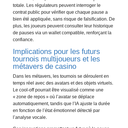
totale. Les régulateurs peuvent interroger le
contrat public pour vérifier que chaque pause a
bien été appliquée, sans risque de falsification. De
plus, les joueurs peuvent consulter leur historique
de pauses via un wallet compatible, renforçant la
confiance.
Implications pour les futurs
tournois multijoueurs et les
métavers de casino
Dans les métavers, les tournois se déroulent en
temps réel avec des avatars et des objets virtuels.
Le cool‑off pourrait être visualisé comme une
« zone de repos » où l’avatar se déplace
automatiquement, tandis que l’IA ajuste la durée
en fonction de l’état émotionnel détecté par
l’analyse vocale.