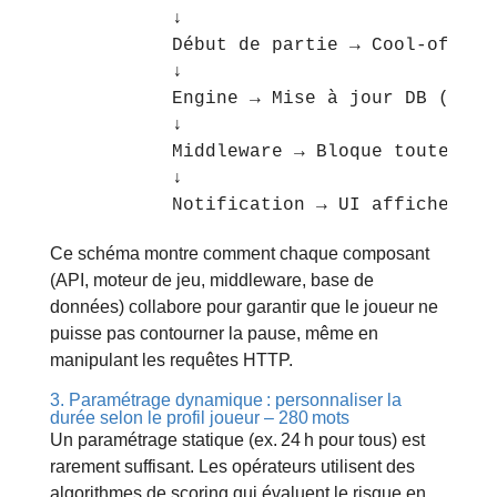
          ↓

          Début de partie → Cool‑off dé
          ↓

          Engine → Mise à jour DB (coolo
          ↓

          Middleware → Bloque toutes act
          ↓

Ce schéma montre comment chaque composant
(API, moteur de jeu, middleware, base de
données) collabore pour garantir que le joueur ne
puisse pas contourner la pause, même en
manipulant les requêtes HTTP.
3. Paramétrage dynamique : personnaliser la
durée selon le profil joueur – 280 mots
Un paramétrage statique (ex. 24 h pour tous) est
rarement suffisant. Les opérateurs utilisent des
algorithmes de scoring qui évaluent le risque en