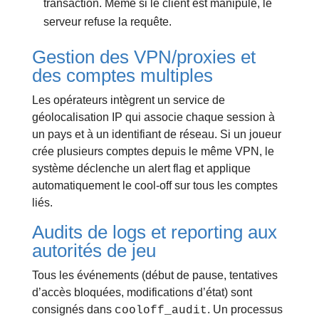
transaction. Même si le client est manipulé, le
serveur refuse la requête.
Gestion des VPN/proxies et
des comptes multiples
Les opérateurs intègrent un service de
géolocalisation IP qui associe chaque session à
un pays et à un identifiant de réseau. Si un joueur
crée plusieurs comptes depuis le même VPN, le
système déclenche un alert flag et applique
automatiquement le cool‑off sur tous les comptes
liés.
Audits de logs et reporting aux
autorités de jeu
Tous les événements (début de pause, tentatives
d’accès bloquées, modifications d’état) sont
consignés dans
. Un processus
cooloff_audit