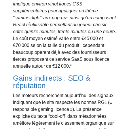
implique environ vingt lignes CSS
supplémentaires pour appliquer un thème
“summer light” aux pop‑ups ainsi qu’un composant
React réutilisable permettant au joueur choisir
entre quinze minutes, trente minutes ou une heure.
Le coût moyen estimé varie entre €45 000 et
€70 000 selon la taille du produit ; cependant
beaucoup opèrent déjà avec des fournisseurs
tierces proposant ce service SaaS sous licence
annuelle autour de €12 000.*
Gains indirects : SEO &
réputation
Les moteurs recherchent aujourd’hui des signaux
indiquant que le site respecte les normes RGL («
responsible gaming licence »). La présence
explicite du texte “cool‐off” dans métadonnées
améliore légèrement le classement organique sur