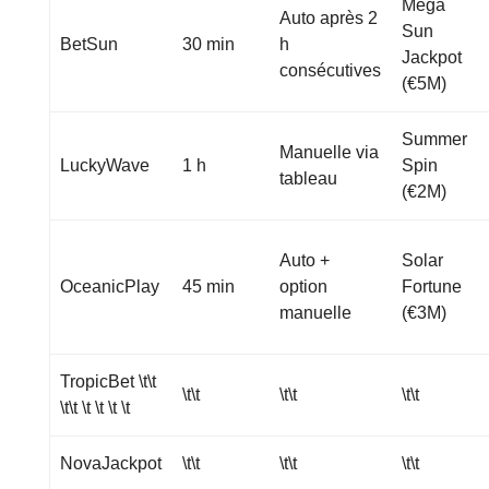
Mega
Auto après 2
Sun
BetSun
30 min
h
Jackpot
consécutives
(€5M)
Summer
Manuelle via
LuckyWave
1 h
Spin
tableau
(€2M)
Auto +
Solar
OceanicPlay
45 min
option
Fortune
manuelle
(€3M)
TropicBet \t\t
\t\t
\t\t
\t\t
\t\t \t \t \t \t
NovaJackpot
\t\t
\t\t
\t\t