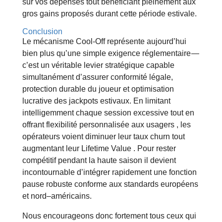
sur vos dépenses tout bénéficiant pleinement aux
gros gains proposés durant cette période estivale.
Conclusion
Le mécanisme Cool-Off représente aujourd’hui
bien plus qu’une simple exigence réglementaire —
c’est un véritable levier stratégique capable
simultanément d’assurer conformité légale,
protection durable du joueur et optimisation
lucrative des jackpots estivaux.​ En limitant
intelligemment chaque session excessive tout en
offrant flexibilité personnalisée aux usagers , les
opérateurs voient diminuer leur taux churn tout
augmentant leur Lifetime Value . Pour rester
compétitif pendant la haute saison il devient
incontournable d’intégrer rapidement une fonction
pause robuste conforme aux standards européens
et nord–américains.​
Nous encourageons donc fortement tous ceux qui