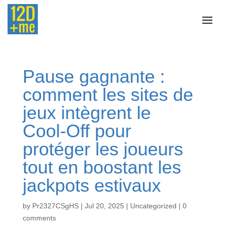
Pause gagnante :
comment les sites de
jeux intègrent le
Cool‑Off pour
protéger les joueurs
tout en boostant les
jackpots estivaux
by
Pr2327CSgHS
|
Jul 20, 2025
|
Uncategorized
|
0
comments