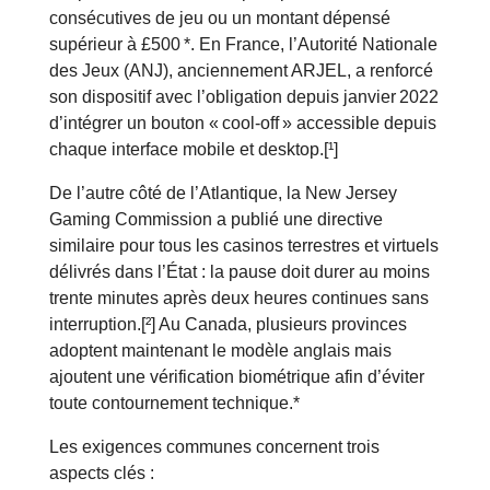
consécutives de jeu ou un montant dépensé
supérieur à £500 *. En France, l’Autorité Nationale
des Jeux (ANJ), anciennement ARJEL, a renforcé
son dispositif avec l’obligation depuis janvier 2022
d’intégrer un bouton « cool‑off » accessible depuis
chaque interface mobile et desktop.[¹]
De l’autre côté de l’Atlantique, la New Jersey
Gaming Commission a publié une directive
similaire pour tous les casinos terrestres et virtuels
délivrés dans l’État : la pause doit durer au moins
trente minutes après deux heures continues sans
interruption.[²] Au Canada, plusieurs provinces
adoptent maintenant le modèle anglais mais
ajoutent une vérification biométrique afin d’éviter
toute contournement technique.*
Les exigences communes concernent trois
aspects clés :