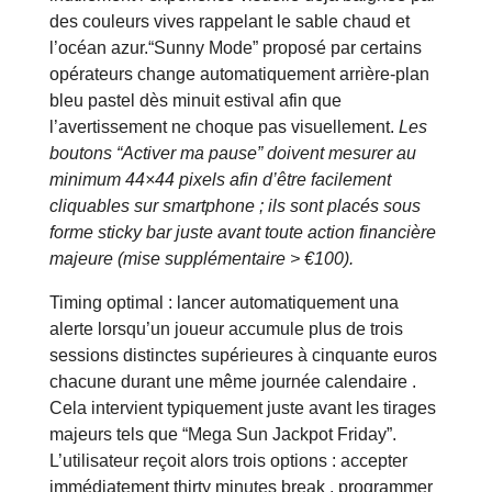
des couleurs vives rappelant le sable chaud et
l’océan azur.“Sunny Mode” proposé par certains
opérateurs change automatiquement arrière-plan
bleu pastel dès minuit estival afin que
l’avertissement ne choque pas visuellement.
Les
boutons “Activer ma pause” doivent mesurer au
minimum 44×44 pixels afin d’être facilement
cliquables sur smartphone ; ils sont placés sous
forme sticky bar juste avant toute action financière
majeure (mise supplémentaire > €100).
Timing optimal : lancer automatiquement una
alerte lorsqu’un joueur accumule plus de trois
sessions distinctes supérieures à cinquante euros
chacune durant une même journée calendaire .
Cela intervient typiquement juste avant les tirages
majeurs tels que “Mega Sun Jackpot Friday”.
L’utilisateur reçoit alors trois options : accepter
immédiatement thirty minutes break , programmer