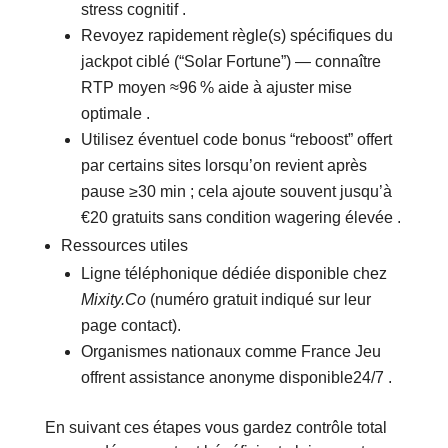
stress cognitif .
Revoyez rapidement règle(s) spécifiques du
jackpot ciblé (“Solar Fortune”) — connaître
RTP moyen ≈96 % aide à ajuster mise
optimale .
Utilisez éventuel code bonus “reboost” offert
par certains sites lorsqu’on revient après
pause ≥30 min ; cela ajoute souvent jusqu’à
€20 gratuits sans condition wagering élevée .
Ressources utiles
Ligne téléphonique dédiée disponible chez
Mixity.Co
(numéro gratuit indiqué sur leur
page contact).
Organismes nationaux comme France Jeu
offrent assistance anonyme disponible24/7 .
En suivant ces étapes vous gardez contrôle total