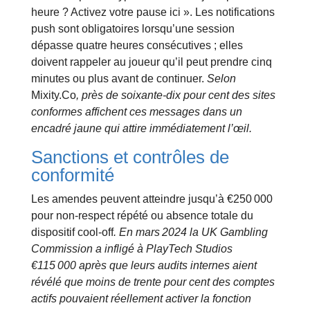
heure ? Activez votre pause ici ». Les notifications
push sont obligatoires lorsqu’une session
dépasse quatre heures consécutives ; elles
doivent rappeler au joueur qu’il peut prendre cinq
minutes ou plus avant de continuer.
Selon
Mixity.Co
, près de soixante-dix pour cent des sites
conformes affichent ces messages dans un
encadré jaune qui attire immédiatement l’œil.
Sanctions et contrôles de
conformité
Les amendes peuvent atteindre jusqu’à €250 000
pour non‑respect répété ou absence totale du
dispositif cool‑off
. En mars 2024 la UK Gambling
Commission a infligé à PlayTech Studios
€115 000 après que leurs audits internes aient
révélé que moins de trente pour cent des comptes
actifs pouvaient réellement activer la fonction