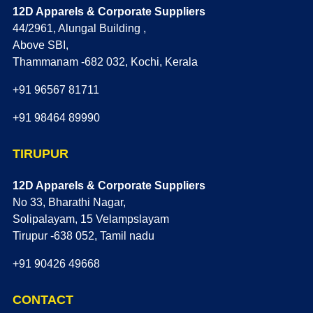
12D Apparels & Corporate Suppliers
44/2961, Alungal Building ,
Above SBI,
Thammanam -682 032, Kochi, Kerala
+91 96567 81711
+91 98464 89990
TIRUPUR
12D Apparels & Corporate Suppliers
No 33, Bharathi Nagar,
Solipalayam, 15 Velampslayam
Tirupur -638 052, Tamil nadu
+91 90426 49668
CONTACT