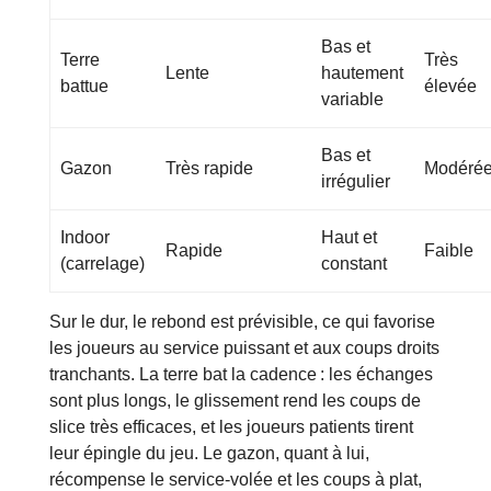
Bas et
Terre
Très
Lente
hautement
battue
élevée
variable
Bas et
Gazon
Très rapide
Modéré
irrégulier
Indoor
Haut et
Rapide
Faible
(carrelage)
constant
Sur le dur, le rebond est prévisible, ce qui favorise
les joueurs au service puissant et aux coups droits
tranchants. La terre bat la cadence : les échanges
sont plus longs, le glissement rend les coups de
slice très efficaces, et les joueurs patients tirent
leur épingle du jeu. Le gazon, quant à lui,
récompense le service‑volée et les coups à plat,