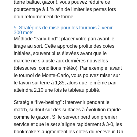
(terre battue, gazon), vous pouvez réduire ce
pourcentage à 1 % afin de limiter les pertes lors
d’un retournement de forme.
5. Stratégies de mise pour les tournois à venir –
300 mots
Méthode “early‑bird” : placer votre pari avant le
tirage au sort. Cette approche profite des cotes
initiales, souvent plus élevées avant que le
marché ne s’ajuste aux dernières nouvelles
(blessures, conditions météo). Par exemple, avant
le tournoi de Monte‑Carlo, vous pouvez miser sur
le favori sur terre à 1,85, alors que le même pari
atteindra 2,10 une fois le tableau publié.
Stratégie “live‑betting” : intervenir pendant le
match, surtout sur des surfaces à évolution rapide
comme le gazon. Si le serveur perd son premier
service et que le set s’aligne rapidement à 3‑0, les
bookmakers augmentent les cotes du receveur. Un