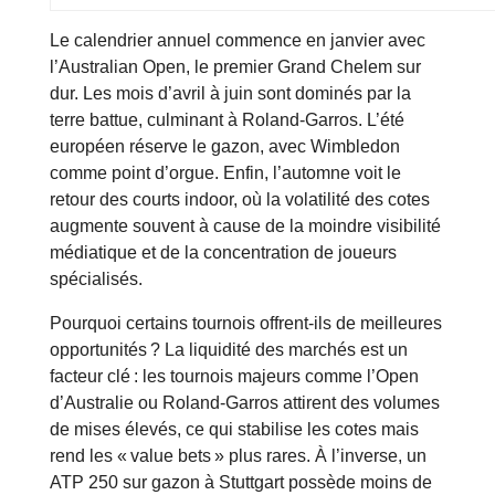
Le calendrier annuel commence en janvier avec
l’Australian Open, le premier Grand Chelem sur
dur. Les mois d’avril à juin sont dominés par la
terre battue, culminant à Roland‑Garros. L’été
européen réserve le gazon, avec Wimbledon
comme point d’orgue. Enfin, l’automne voit le
retour des courts indoor, où la volatilité des cotes
augmente souvent à cause de la moindre visibilité
médiatique et de la concentration de joueurs
spécialisés.
Pourquoi certains tournois offrent‑ils de meilleures
opportunités ? La liquidité des marchés est un
facteur clé : les tournois majeurs comme l’Open
d’Australie ou Roland‑Garros attirent des volumes
de mises élevés, ce qui stabilise les cotes mais
rend les « value bets » plus rares. À l’inverse, un
ATP 250 sur gazon à Stuttgart possède moins de