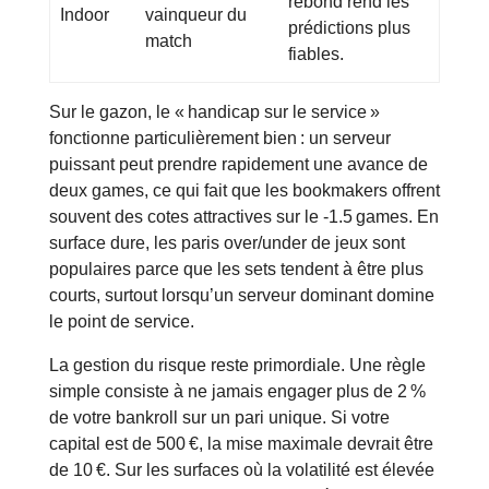
rebond rend les
Indoor
vainqueur du
prédictions plus
match
fiables.
Sur le gazon, le « handicap sur le service »
fonctionne particulièrement bien : un serveur
puissant peut prendre rapidement une avance de
deux games, ce qui fait que les bookmakers offrent
souvent des cotes attractives sur le -1.5 games. En
surface dure, les paris over/under de jeux sont
populaires parce que les sets tendent à être plus
courts, surtout lorsqu’un serveur dominant domine
le point de service.
La gestion du risque reste primordiale. Une règle
simple consiste à ne jamais engager plus de 2 %
de votre bankroll sur un pari unique. Si votre
capital est de 500 €, la mise maximale devrait être
de 10 €. Sur les surfaces où la volatilité est élevée