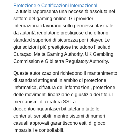
Protezione e Certificazioni Internazionali
La tutela rappresenta una necessità assoluta nel
settore del gaming online. Gli provider
internazionali lavorano sotto permessi rilasciate
da autorità regolatorie prestigiose che offrono
standard superiori di sicurezza per i player. Le
giurisdizioni più prestigiose includono l’isola di
Curaçao, Malta Gaming Authority, UK Gambling
Commission e Gibilterra Regulatory Authority.
Queste autorizzazioni richiedono il mantenimento
di standard stringenti in ambito di protezione
informatica, cifratura dei informazioni, protezione
delle movimenti finanziarie e giustizia dei titoli. I
meccanismi di cifratura SSL a
duecentocinquantasei bit tutelano tutte le
contenuti sensibili, mentre sistemi di numeri
casuali approvati garantiscono esiti di gioco
imparziali e controllabili.