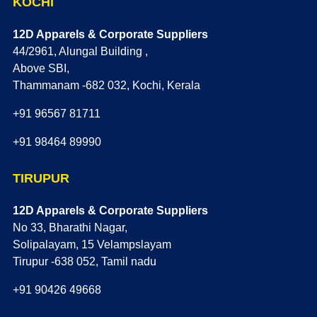
KOCHI
12D Apparels & Corporate Suppliers
44/2961, Alungal Building ,
Above SBI,
Thammanam -682 032, Kochi, Kerala
+91 96567 81711
+91 98464 89990
TIRUPUR
12D Apparels & Corporate Suppliers
No 33, Bharathi Nagar,
Solipalayam, 15 Velampslayam
Tirupur -638 052, Tamil nadu
+91 90426 49668