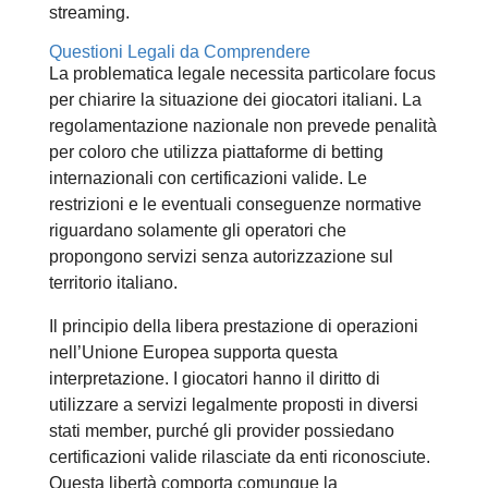
streaming.
Questioni Legali da Comprendere
La problematica legale necessita particolare focus
per chiarire la situazione dei giocatori italiani. La
regolamentazione nazionale non prevede penalità
per coloro che utilizza piattaforme di betting
internazionali con certificazioni valide. Le
restrizioni e le eventuali conseguenze normative
riguardano solamente gli operatori che
propongono servizi senza autorizzazione sul
territorio italiano.
Il principio della libera prestazione di operazioni
nell’Unione Europea supporta questa
interpretazione. I giocatori hanno il diritto di
utilizzare a servizi legalmente proposti in diversi
stati member, purché gli provider possiedano
certificazioni valide rilasciate da enti riconosciute.
Questa libertà comporta comunque la