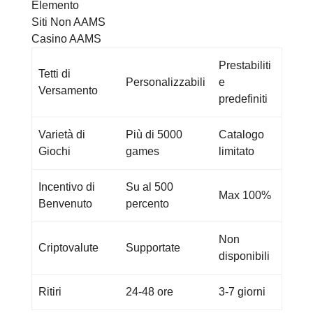
Elemento
Siti Non AAMS
Casino AAMS
Prestabiliti
Tetti di
Personalizzabili
e
Versamento
predefiniti
Varietà di
Più di 5000
Catalogo
Giochi
games
limitato
Incentivo di
Su al 500
Max 100%
Benvenuto
percento
Non
Criptovalute
Supportate
disponibili
Ritiri
24-48 ore
3-7 giorni