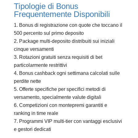
Tipologie di Bonus
Frequentemente Disponibili
Bonus di registrazione con quote che toccano il
500 percento sul primo deposito
Package multi-deposito distribuiti sui iniziali
cinque versamenti
Rotazioni gratuiti senza requisiti di bet
particolarmente restrittivi
Bonus cashback ogni settimana calcolati sulle
perdite nette
Offerte specifiche per specifici metodi di
versamento, specialmente valute digitali
Competizioni con montepremi garantiti e
ranking in time reale
Programmi VIP multi-tier con vantaggi esclusivi
e gestori dedicati