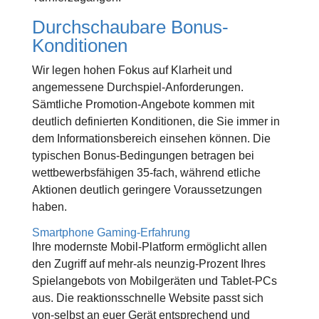
Durchschaubare Bonus-
Konditionen
Wir legen hohen Fokus auf Klarheit und
angemessene Durchspiel-Anforderungen.
Sämtliche Promotion-Angebote kommen mit
deutlich definierten Konditionen, die Sie immer in
dem Informationsbereich einsehen können. Die
typischen Bonus-Bedingungen betragen bei
wettbewerbsfähigen 35-fach, während etliche
Aktionen deutlich geringere Voraussetzungen
haben.
Smartphone Gaming-Erfahrung
Ihre modernste Mobil-Platform ermöglicht allen
den Zugriff auf mehr-als neunzig-Prozent Ihres
Spielangebots von Mobilgeräten und Tablet-PCs
aus. Die reaktionsschnelle Website passt sich
von-selbst an euer Gerät entsprechend und