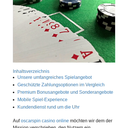
Inhaltsverzeichnis
Unsere umfangreiches Spielangebot
Geschützte Zahlungsoptionen im Vergleich
Premium Bonusangebote und Sonderangebote
Mobile Spiel-Experience
Kundendienst rund um die Uhr
Auf
oscarspin casino online
möchten wir dem der
Mission verschrieben, den Nutzern ein