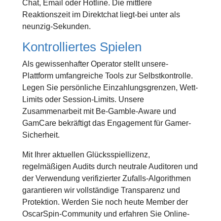
Chat, Email oder Hotline. Die mittlere
Reaktionszeit im Direktchat liegt-bei unter als
neunzig-Sekunden.
Kontrolliertes Spielen
Als gewissenhafter Operator stellt unsere-
Plattform umfangreiche Tools zur Selbstkontrolle.
Legen Sie persönliche Einzahlungsgrenzen, Wett-
Limits oder Session-Limits. Unsere
Zusammenarbeit mit Be-Gamble-Aware und
GamCare bekräftigt das Engagement für Gamer-
Sicherheit.
Mit Ihrer aktuellen Glücksspiellizenz,
regelmäßigen Audits durch neutrale Auditoren und
der Verwendung verifizierter Zufalls-Algorithmen
garantieren wir vollständige Transparenz und
Protektion. Werden Sie noch heute Member der
OscarSpin-Community und erfahren Sie Online-