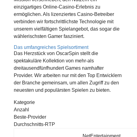
einzigartiges Online-Casino-Erlebnis zu
ermöglichen. Als lizenziertes Casino-Betreiber
verbinden wir fortschrittlichste Technologie mit
unserem vielfältigen Spielangebot, das sogar die
wählerischsten Gamer fasziniert.
Das umfangreiches Spielsortiment
Das Herzstück von OscarSpin stellt die
spektakuläre Kollektion von mehr-als
dreitausendfünfhundert Games namhafter
Provider. Wir arbeiten nur mit den Top Entwicklern
der Branche gemeinsam, um allen Zugriff zu den
neuesten und populärsten Spielen zu bieten.
Kategorie
Anzahl
Beste-Provider
Durchschnitts-RTP
NetEntertainment,