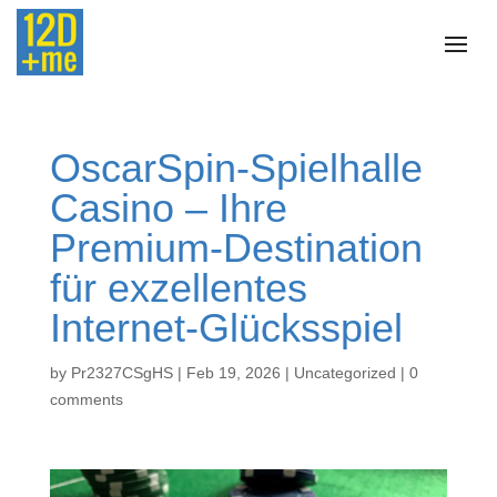
OscarSpin-Spielhalle
Casino – Ihre
Premium-Destination
für exzellentes
Internet-Glücksspiel
by
Pr2327CSgHS
|
Feb 19, 2026
|
Uncategorized
|
0
comments