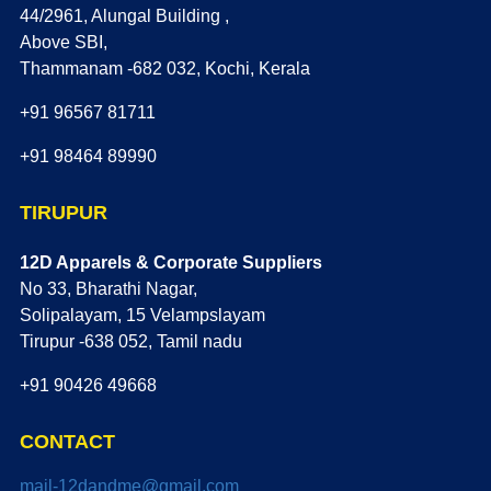
44/2961, Alungal Building ,
Above SBI,
Thammanam -682 032, Kochi, Kerala
+91 96567 81711
+91 98464 89990
TIRUPUR
12D Apparels & Corporate Suppliers
No 33, Bharathi Nagar,
Solipalayam, 15 Velampslayam
Tirupur -638 052, Tamil nadu
+91 90426 49668
CONTACT
mail-12dandme@gmail.com