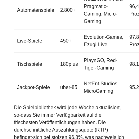
Pragmatic-
96,4
Automatenspiele
2.800+
Gaming, Micro-
Pro
Gaming
Evolution-Games,
97.8
Live-Spiele
450+
Ezugi-Live
Pro
PlaynGO, Red-
Tischspiele
180plus
98.
Tiger-Gaming
NetEnt-Studios,
Jackpot-Spiele
über-85
95.
MicroGaming
Die Spielbibliothek wird jede-Woche aktualisiert,
so-dass Sie immer Verfügbarkeit auf die
frischesten Veröffentlichungen haben. Die
durchschnittliche Auszahlungsquote (RTP)
befindet-sich bei stolzen 96,8%, was nachweislich