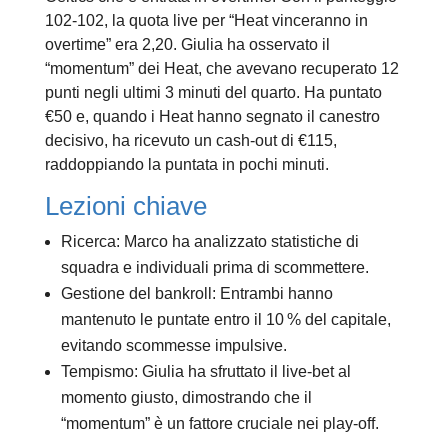
102‑102, la quota live per “Heat vinceranno in
overtime” era 2,20. Giulia ha osservato il
“momentum” dei Heat, che avevano recuperato 12
punti negli ultimi 3 minuti del quarto. Ha puntato
€50 e, quando i Heat hanno segnato il canestro
decisivo, ha ricevuto un cash‑out di €115,
raddoppiando la puntata in pochi minuti.
Lezioni chiave
Ricerca: Marco ha analizzato statistiche di
squadra e individuali prima di scommettere.
Gestione del bankroll: Entrambi hanno
mantenuto le puntate entro il 10 % del capitale,
evitando scommesse impulsive.
Tempismo: Giulia ha sfruttato il live‑bet al
momento giusto, dimostrando che il
“momentum” è un fattore cruciale nei play‑off.