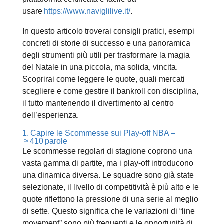
usare
https://www.naviglilive.it/
.
In questo articolo troverai consigli pratici, esempi
concreti di storie di successo e una panoramica
degli strumenti più utili per trasformare la magia
del Natale in una piccola, ma solida, vincita.
Scoprirai come leggere le quote, quali mercati
scegliere e come gestire il bankroll con disciplina,
il tutto mantenendo il divertimento al centro
dell’esperienza.
1. Capire le Scommesse sui Play‑off NBA –
≈ 410 parole
Le scommesse regolari di stagione coprono una
vasta gamma di partite, ma i play‑off introducono
una dinamica diversa. Le squadre sono già state
selezionate, il livello di competitività è più alto e le
quote riflettono la pressione di una serie al meglio
di sette. Questo significa che le variazioni di “line
movement” sono più frequenti e le opportunità di