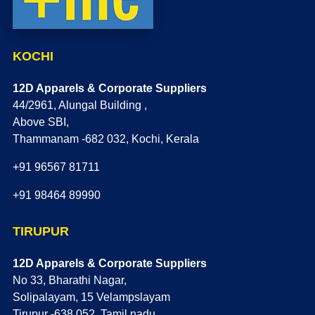
KOCHI
12D Apparels & Corporate Suppliers
44/2961, Alungal Building ,
Above SBI,
Thammanam -682 032, Kochi, Kerala
+91 96567 81711
+91 98464 89990
TIRUPUR
12D Apparels & Corporate Suppliers
No 33, Bharathi Nagar,
Solipalayam, 15 Velampslayam
Tirupur -638 052, Tamil nadu