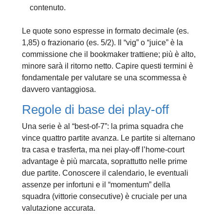
contenuto.
Le quote sono espresse in formato decimale (es.
1,85) o frazionario (es. 5/2). Il “vig” o “juice” è la
commissione che il bookmaker trattiene; più è alto,
minore sarà il ritorno netto. Capire questi termini è
fondamentale per valutare se una scommessa è
davvero vantaggiosa.
Regole di base dei play‑off
Una serie è al “best‑of‑7”: la prima squadra che
vince quattro partite avanza. Le partite si alternano
tra casa e trasferta, ma nei play‑off l’home‑court
advantage è più marcata, soprattutto nelle prime
due partite. Conoscere il calendario, le eventuali
assenze per infortuni e il “momentum” della
squadra (vittorie consecutive) è cruciale per una
valutazione accurata.