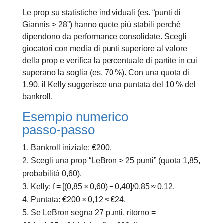
Le prop su statistiche individuali (es. “punti di
Giannis > 28”) hanno quote più stabili perché
dipendono da performance consolidate. Scegli
giocatori con media di punti superiore al valore
della prop e verifica la percentuale di partite in cui
superano la soglia (es. 70 %). Con una quota di
1,90, il Kelly suggerisce una puntata del 10 % del
bankroll.
Esempio numerico
passo‑passo
Bankroll iniziale: €200.
Scegli una prop “LeBron > 25 punti” (quota 1,85,
probabilità 0,60).
Kelly: f = [(0,85 × 0,60) − 0,40]/0,85 ≈ 0,12.
Puntata: €200 × 0,12 ≈ €24.
Se LeBron segna 27 punti, ritorno =