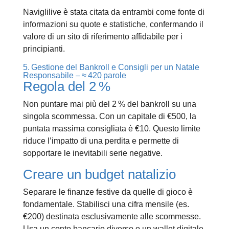
Naviglilive è stata citata da entrambi come fonte di
informazioni su quote e statistiche, confermando il
valore di un sito di riferimento affidabile per i
principianti.
5. Gestione del Bankroll e Consigli per un Natale
Responsabile – ≈ 420 parole
Regola del 2 %
Non puntare mai più del 2 % del bankroll su una
singola scommessa. Con un capitale di €500, la
puntata massima consigliata è €10. Questo limite
riduce l’impatto di una perdita e permette di
sopportare le inevitabili serie negative.
Creare un budget natalizio
Separare le finanze festive da quelle di gioco è
fondamentale. Stabilisci una cifra mensile (es.
€200) destinata esclusivamente alle scommesse.
Usa un conto bancario diverso o un wallet digitale