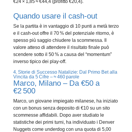
€24 × 1,85 ≈ €44,4 (profitto €20,4).
Quando usare il cash‑out
Se la partita è in vantaggio di 10 punti a metà terzo
e il cash‑out offre il 70 % del potenziale ritorno, è
spesso più saggio chiudere la scommessa. Il
valore atteso di attendere il risultato finale può
scendere sotto il 50 % a causa del “momentum”
inverso tipico dei play‑off.
4. Storie di Successo Natalizie: Dal Primo Bet alla
Vincita da 5 Cifre – ≈ 460 parole
Marco, Milano – Da €50 a
€2 500
Marco, un giovane impiegato milanese, ha iniziato
con un bonus senza deposito di €10 su un sito
scommesse affidabili. Dopo aver studiato le
statistiche dei primi turni, ha individuato i Denver
Nuggets come underdog con una quota di 5,00