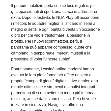
Il periodo natalizio porta con sé luci, regali e, per
gli appassionati di sport, una carica di adrenalina
extra. Dopo le festività, le NBA Play‑off accendono
i riflettori: le squadre migliori si sfidano in serie al
meglio di sette, e ogni partita diventa un’occasione
d’oro per chi vuole trasformare la passione in
profitto. Per i nuovi scommettitori, però, il
panorama può apparire complesso: quote che
cambiano in tempo reale, mercati multipli e la
pressione di voler “vincere subito”.
Fortunatamente, i casinò online moderni hanno
evoluto le loro piattaforme per offrire un vero e
proprio “campo di gioco” digitale. Live‑dealer, app
mobile ottimizzate e strumenti di analisi integrati
permettono di scommettere in modo più informato
e sicuro, anche dal divano di casa. Per chi vuole
iniziare in sicurezza, Naviglilive offre una
piattaforma certificata e facile da