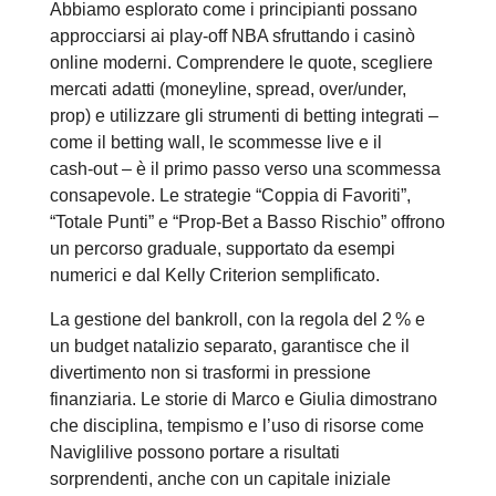
Abbiamo esplorato come i principianti possano
approcciarsi ai play‑off NBA sfruttando i casinò
online moderni. Comprendere le quote, scegliere
mercati adatti (moneyline, spread, over/under,
prop) e utilizzare gli strumenti di betting integrati –
come il betting wall, le scommesse live e il
cash‑out – è il primo passo verso una scommessa
consapevole. Le strategie “Coppia di Favoriti”,
“Totale Punti” e “Prop‑Bet a Basso Rischio” offrono
un percorso graduale, supportato da esempi
numerici e dal Kelly Criterion semplificato.
La gestione del bankroll, con la regola del 2 % e
un budget natalizio separato, garantisce che il
divertimento non si trasformi in pressione
finanziaria. Le storie di Marco e Giulia dimostrano
che disciplina, tempismo e l’uso di risorse come
Naviglilive possono portare a risultati
sorprendenti, anche con un capitale iniziale