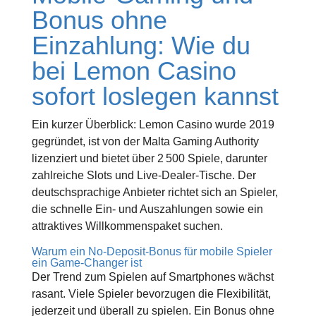
Bonus ohne
Einzahlung: Wie du
bei Lemon Casino
sofort loslegen kannst
Ein kurzer Überblick: Lemon Casino wurde 2019
gegründet, ist von der Malta Gaming Authority
lizenziert und bietet über 2 500 Spiele, darunter
zahlreiche Slots und Live‑Dealer‑Tische. Der
deutschsprachige Anbieter richtet sich an Spieler,
die schnelle Ein‑ und Auszahlungen sowie ein
attraktives Willkommenspaket suchen.
Warum ein No‑Deposit‑Bonus für mobile Spieler
ein Game‑Changer ist
Der Trend zum Spielen auf Smartphones wächst
rasant. Viele Spieler bevorzugen die Flexibilität,
jederzeit und überall zu spielen. Ein Bonus ohne