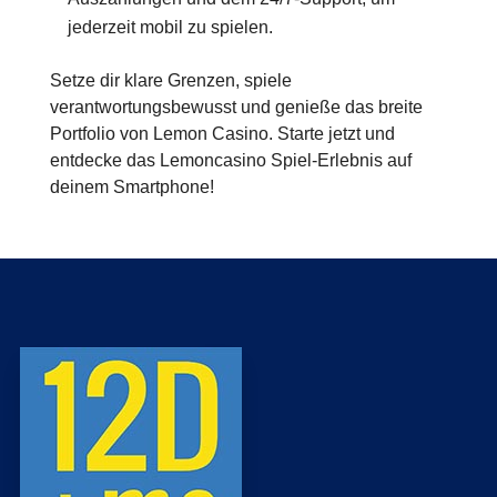
jederzeit mobil zu spielen.
Setze dir klare Grenzen, spiele
verantwortungsbewusst und genieße das breite
Portfolio von Lemon Casino. Starte jetzt und
entdecke das Lemoncasino Spiel‑Erlebnis auf
deinem Smartphone!