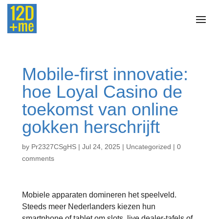
Mobile‑first innovatie:
hoe Loyal Casino de
toekomst van online
gokken herschrijft
by
Pr2327CSgHS
|
Jul 24, 2025
|
Uncategorized
|
0
comments
Mobiele apparaten domineren het speelveld.
Steeds meer Nederlanders kiezen hun
smartphone of tablet om slots, live dealer‑tafels of