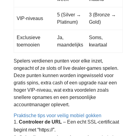
5 (Silver →
3 (Bronze →
VIP‑niveaus
Platinum)
Gold)
Exclusieve
Ja,
Soms,
toernooien
maandelijks
kwartaal
Spelers verdienen punten voor elke inzet,
ongeacht of ze slots of live dealer‑games spelen.
Deze punten kunnen worden ingewisseld voor
gratis spins, extra cash of een upgrade naar een
hoger VIP‑niveau, wat extra voordelen zoals
snellere opnames en een persoonlijke
accountmanager oplevert.
Praktische tips voor veilig mobiel gokken
Controleer de URL
– Een echt SSL‑certificaat
begint met “https://”.