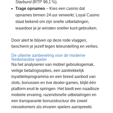
Starburst
(RTP 96,1 %).
Trage opnames
– Kies een casino dat
opnames binnen 24 uur verwerkt. Loyal Casino
staat bekend om zijn snelle uitbetalingen,
waardoor je je winsten sneller kunt gebruiken.
Door alert te blijven op deze rode vlaggen,
bescherm je jezelf tegen teleurstelling en verlies.
De ultieme aanbeveling voor de moderne
Nederlandse speler
Na het analyseren van mobiel gebruiksgemak,
veilige betalingsopties, een aantrekkelijk
loyaliteitsprogramma en een breed aanbod van
slots, bonussen en live dealer‑games, blijkt één
platform eruit te springen. Het biedt een naadloze
mobiele ervaring, razendsnelle uitbetalingen en
een transparante bonusstructuur die zowel
nieuwkomers als ervaren spelers aanspreekt.