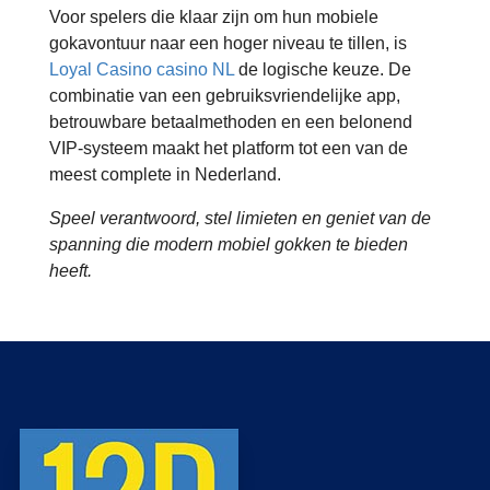
Voor spelers die klaar zijn om hun mobiele
gokavontuur naar een hoger niveau te tillen, is
Loyal Casino casino NL
de logische keuze. De
combinatie van een gebruiksvriendelijke app,
betrouwbare betaalmethoden en een belonend
VIP‑systeem maakt het platform tot een van de
meest complete in Nederland.
Speel verantwoord, stel limieten en geniet van de
spanning die modern mobiel gokken te bieden
heeft.