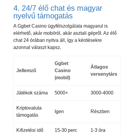
4. 24/7 élő chat és magyar
nyelvű támogatás
A Ggbet Casino ügyfélszolgálata magyarul is
elérhető, akár mobilról, akár asztali gépről. Az élő
chat 24 órában nyitva áll, így a kérdésekre
azonnal választ kapsz.
Ggbet
Átlagos
Jellemző
Casino
versenytárs
(mobil)
Játékok száma
5000+
3000‑4000
Kriptovaluta
Igen
Részben
támogatás
Kifizetési idő
15‑30 perc
1‑3 óra