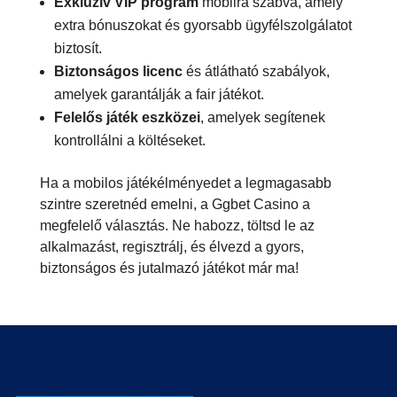
Exkluzív VIP program
mobilra szabva, amely
extra bónuszokat és gyorsabb ügyfélszolgálatot
biztosít.
Biztonságos licenc
és átlátható szabályok,
amelyek garantálják a fair játékot.
Felelős játék eszközei
, amelyek segítenek
kontrollálni a költéseket.
Ha a mobilos játékélményedet a legmagasabb
szintre szeretnéd emelni, a Ggbet Casino a
megfelelő választás. Ne habozz, töltsd le az
alkalmazást, regisztrálj, és élvezd a gyors,
biztonságos és jutalmazó játékot már ma!