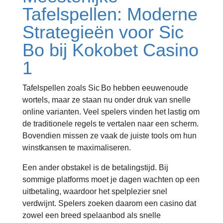
Tafelspellen: Moderne
Strategieën voor Sic
Bo bij Kokobet Casino
1
Tafelspellen zoals Sic Bo hebben eeuwenoude
wortels, maar ze staan nu onder druk van snelle
online varianten. Veel spelers vinden het lastig om
de traditionele regels te vertalen naar een scherm.
Bovendien missen ze vaak de juiste tools om hun
winstkansen te maximaliseren.
Een ander obstakel is de betalingstijd. Bij
sommige platforms moet je dagen wachten op een
uitbetaling, waardoor het spelplezier snel
verdwijnt. Spelers zoeken daarom een casino dat
zowel een breed spelaanbod als snelle