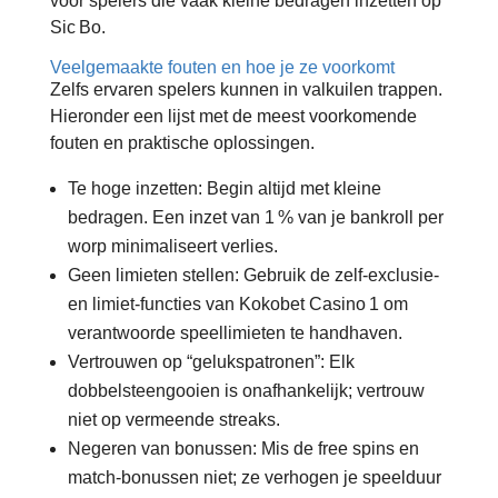
voor spelers die vaak kleine bedragen inzetten op
Sic Bo.
Veelgemaakte fouten en hoe je ze voorkomt
Zelfs ervaren spelers kunnen in valkuilen trappen.
Hieronder een lijst met de meest voorkomende
fouten en praktische oplossingen.
Te hoge inzetten: Begin altijd met kleine
bedragen. Een inzet van 1 % van je bankroll per
worp minimaliseert verlies.
Geen limieten stellen: Gebruik de zelf‑exclusie‑
en limiet‑functies van Kokobet Casino 1 om
verantwoorde speellimieten te handhaven.
Vertrouwen op “gelukspatronen”: Elk
dobbelsteengooien is onafhankelijk; vertrouw
niet op vermeende streaks.
Negeren van bonussen: Mis de free spins en
match‑bonussen niet; ze verhogen je speelduur