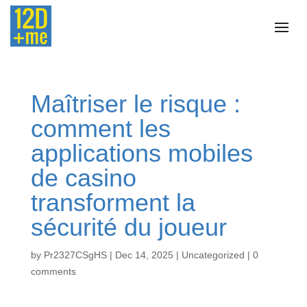
Maîtriser le risque :
comment les
applications mobiles
de casino
transforment la
sécurité du joueur
by
Pr2327CSgHS
|
Dec 14, 2025
|
Uncategorized
|
0
comments