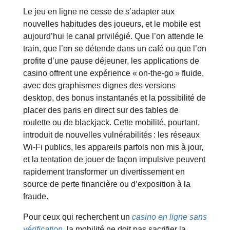
Le jeu en ligne ne cesse de s’adapter aux
nouvelles habitudes des joueurs, et le mobile est
aujourd’hui le canal privilégié. Que l’on attende le
train, que l’on se détende dans un café ou que l’on
profite d’une pause déjeuner, les applications de
casino offrent une expérience « on‑the‑go » fluide,
avec des graphismes dignes des versions
desktop, des bonus instantanés et la possibilité de
placer des paris en direct sur des tables de
roulette ou de blackjack. Cette mobilité, pourtant,
introduit de nouvelles vulnérabilités : les réseaux
Wi‑Fi publics, les appareils parfois non mis à jour,
et la tentation de jouer de façon impulsive peuvent
rapidement transformer un divertissement en
source de perte financière ou d’exposition à la
fraude.
Pour ceux qui recherchent un
casino en ligne sans
vérification
, la mobilité ne doit pas sacrifier la