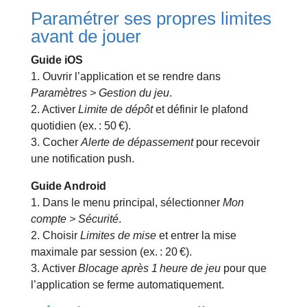
Paramétrer ses propres limites
avant de jouer
Guide iOS
1. Ouvrir l’application et se rendre dans
Paramètres > Gestion du jeu
.
2. Activer
Limite de dépôt
et définir le plafond
quotidien (ex. : 50 €).
3. Cocher
Alerte de dépassement
pour recevoir
une notification push.
Guide Android
1. Dans le menu principal, sélectionner
Mon
compte > Sécurité
.
2. Choisir
Limites de mise
et entrer la mise
maximale par session (ex. : 20 €).
3. Activer
Blocage après 1 heure de jeu
pour que
l’application se ferme automatiquement.