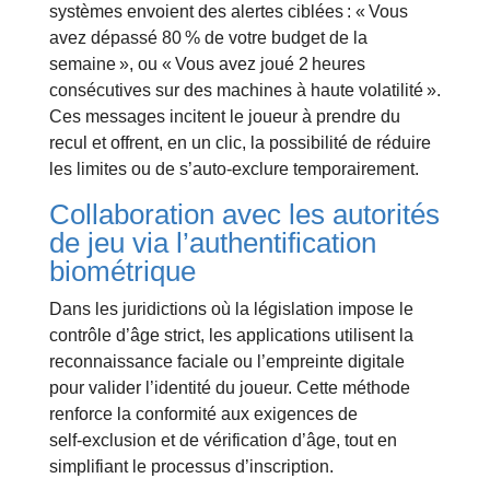
systèmes envoient des alertes ciblées : « Vous
avez dépassé 80 % de votre budget de la
semaine », ou « Vous avez joué 2 heures
consécutives sur des machines à haute volatilité ».
Ces messages incitent le joueur à prendre du
recul et offrent, en un clic, la possibilité de réduire
les limites ou de s’auto‑exclure temporairement.
Collaboration avec les autorités
de jeu via l’authentification
biométrique
Dans les juridictions où la législation impose le
contrôle d’âge strict, les applications utilisent la
reconnaissance faciale ou l’empreinte digitale
pour valider l’identité du joueur. Cette méthode
renforce la conformité aux exigences de
self‑exclusion et de vérification d’âge, tout en
simplifiant le processus d’inscription.