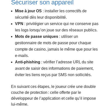
Sécuriser son appareil
Mise à jour OS
: installer les correctifs de
sécurité dès leur disponibilité.
VPN
: privilégier un service qui ne conserve pas
les logs lorsqu’on joue sur des réseaux publics.
Mots de passe uniques
: utiliser un
gestionnaire de mots de passe pour chaque
compte de casino, jamais le même que pour les
e‑mails.
Anti‑phishing
: vérifier l’adresse URL du site
avant de saisir des informations de paiement,
éviter les liens reçus par SMS non sollicités.
En suivant ces étapes, le joueur crée une double
couche de protection : celle offerte par le
développeur de l’application et celle qu’il impose
lui‑même.