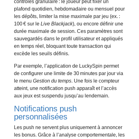
contrôles granulaire : le joueur peut fixer un
plafond quotidien, hebdomadaire ou mensuel pour
les dépôts, limiter la mise maximale par jeu (ex. :
100 € sur le
Live Blackjack
), ou encore définir une
durée maximale de session. Ces paramètres sont
sauvegardés dans le profil utilisateur et appliqués
en temps réel, bloquant toute transaction qui
excède les seuils définis.
Par exemple, l’application de LuckySpin permet
de configurer une limite de 30 minutes par jour via
le menu
Gestion du temps
. Une fois le compteur
atteint, une notification push apparaît et l’accès
aux jeux est suspendu jusqu’au lendemain.
Notifications push
personnalisées
Les push ne servent plus uniquement à annoncer
les bonus. Grâce à l’analyse comportementale, les