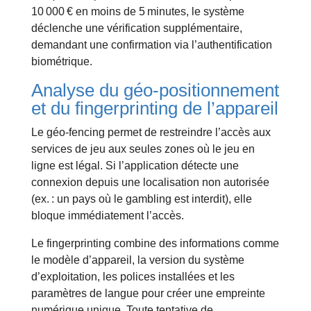
10 000 € en moins de 5 minutes, le système
déclenche une vérification supplémentaire,
demandant une confirmation via l’authentification
biométrique.
Analyse du géo‑positionnement
et du fingerprinting de l’appareil
Le géo‑fencing permet de restreindre l’accès aux
services de jeu aux seules zones où le jeu en
ligne est légal. Si l’application détecte une
connexion depuis une localisation non autorisée
(ex. : un pays où le gambling est interdit), elle
bloque immédiatement l’accès.
Le fingerprinting combine des informations comme
le modèle d’appareil, la version du système
d’exploitation, les polices installées et les
paramètres de langue pour créer une empreinte
numérique unique. Toute tentative de