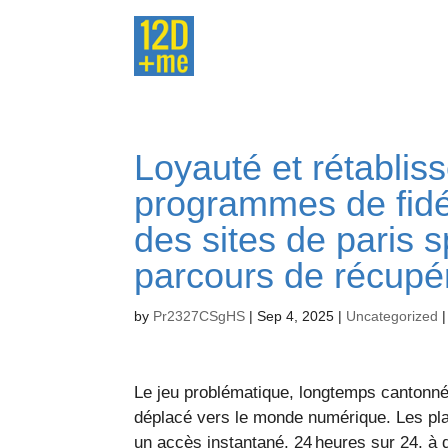
Loyauté et rétabli
programmes de fidél
des sites de paris s
parcours de récupé
by
Pr2327CSgHS
|
Sep 4, 2025
|
Uncategorized
Le jeu problématique, longtemps cantonné 
déplacé vers le monde numérique. Les plate
un accès instantané, 24 heures sur 24, à 