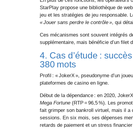
En plus de ces fonctions, les opérateurs 
StarPlay propose une bibliothèque de webi
jeu et les stratégies de jeu responsable. 
« Jouer sans perdre le contrôle »
, qui déta
Ces mécanismes sont souvent intégrés de 
supplémentaire, mais bénéficie d’un filet 
4. Cas d’étude : succès
380 mots
Profil : « JokerX », pseudonyme d’un joueu
plateformes de casino en ligne.
Début de la dépendance : en 2020, Joker
Mega Fortune
(RTP = 96,5 %). Les promoti
fait grimper son bankroll virtuel, mais il
sessions. En six mois, ses dépenses mens
retards de paiement et un stress financier