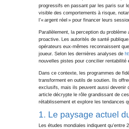
progressifs en passant par les paris sur le
visible des comportements à risque, notam
l’« argent réel » pour financer leurs sessio
Parallèlement, la perception du problème a
proactive. Les autorités de santé publiqu
opérateurs eux‑mêmes reconnaissent que la
joueur. Selon les dernières analyses de
h
nouvelles pistes pour concilier rentabilité 
Dans ce contexte, les programmes de fidé
transforment en outils de soutien. Ils of
exclusifs, mais ils peuvent aussi devenir
article décrypte le rôle grandissant de c
rétablissement et explore les tendances q
1. Le paysage actuel d
Les études mondiales indiquent qu’entre 