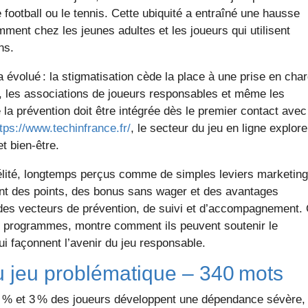
 football ou le tennis. Cette ubiquité a entraîné une hausse
ment chez les jeunes adultes et les joueurs qui utilisent
ns.
 évolué : la stigmatisation cède la place à une prise en cha
e, les associations de joueurs responsables et même les
 prévention doit être intégrée dès le premier contact avec
ttps://www.techinfrance.fr/
, le secteur du jeu en ligne explor
et bien‑être.
lité, longtemps perçus comme de simples leviers marketing
frent des points, des bonus sans wager et des avantages
 des vecteurs de prévention, de suivi et d’accompagnement.
es programmes, montre comment ils peuvent soutenir le
ui façonnent l’avenir du jeu responsable.
u jeu problématique – 340 mots
2 % et 3 % des joueurs développent une dépendance sévère,