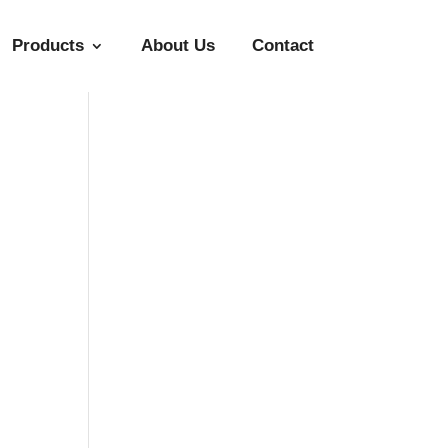
Products
About Us
Contact