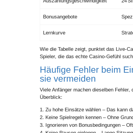
Auszahlungsgeschwindigkeit
24 St
Bonusangebote
Spez
Lernkurve
Stra
Wie die Tabelle zeigt, punktet das Live‑C
Spieler, die das echte Casino‑Gefühl suchen
Häufige Fehler beim Ein
sie vermeiden
Viele Anfänger machen dieselben Fehler, d
Überblick:
Zu hohe Einsätze wählen – Das kann da
Keine Spielregeln kennen – Ohne Grundk
Ignorieren von Bonusbedingungen – Oft
Keine Pausen einlegen – Lange Sitzun