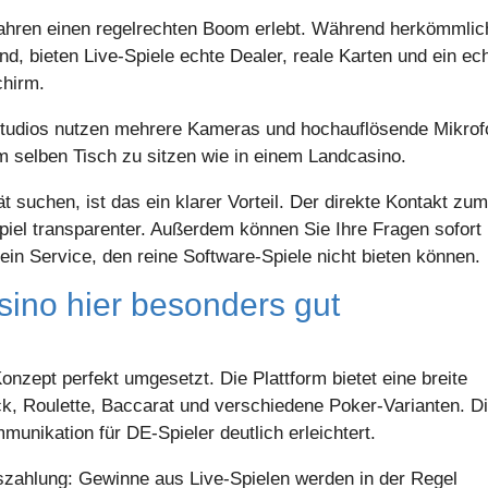
 Jahren einen regelrechten Boom erlebt. Während herkömmlic
sind, bieten Live‑Spiele echte Dealer, reale Karten und ein ec
chirm.
Studios nutzen mehrere Kameras und hochauflösende Mikrof
 selben Tisch zu sitzen wie in einem Landcasino.
ät suchen, ist das ein klarer Vorteil. Der direkte Kontakt zu
piel transparenter. Außerdem können Sie Ihre Fragen sofort
 ein Service, den reine Software‑Spiele nicht bieten können.
no hier besonders gut
nzept perfekt umgesetzt. Die Plattform bietet eine breite
ck, Roulette, Baccarat und verschiedene Poker‑Varianten. D
unikation für DE‑Spieler deutlich erleichtert.
uszahlung: Gewinne aus Live‑Spielen werden in der Regel