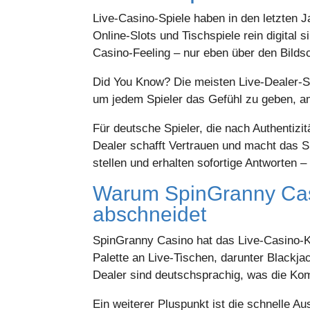
Live‑Casino‑Spiele haben in den letzten
Online‑Slots und Tischspiele rein digital 
Casino‑Feeling – nur eben über den Bilds
Did You Know? Die meisten Live‑Dealer‑
um jedem Spieler das Gefühl zu geben, am
Für deutsche Spieler, die nach Authentizit
Dealer schafft Vertrauen und macht das S
stellen und erhalten sofortige Antworten –
Warum SpinGranny Casi
abschneidet
SpinGranny Casino hat das Live‑Casino‑Ko
Palette an Live‑Tischen, darunter Blackja
Dealer sind deutschsprachig, was die Komm
Ein weiterer Pluspunkt ist die schnelle A