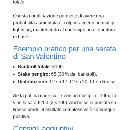
totale.
Questa combinazione permette di avere una
probabilità aumentata di colpire almeno un multipli
lightning, mantenendo al contempo una copertura
di base.
Esempio pratico per una serata
di San Valentino
Bankroll totale:
€100.
Stake per giro:
€5 (30 % del bankroll).
Distribuzione:
€2 su 17, €2 su 20, €1 su Rosso.
Se la pallina cade su 17 con un multipli di 100x, la
vincita sarà €200 (2 × 100). Anche se la puntata su
Rosso perde, il risultato complessivo è comunque
positivo.
Consigli aggiuntivi