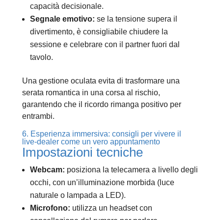
capacità decisionale.
Segnale emotivo:
se la tensione supera il
divertimento, è consigliabile chiudere la
sessione e celebrare con il partner fuori dal
tavolo.
Una gestione oculata evita di trasformare una
serata romantica in una corsa al rischio,
garantendo che il ricordo rimanga positivo per
entrambi.
6. Esperienza immersiva: consigli per vivere il
live‑dealer come un vero appuntamento
Impostazioni tecniche
Webcam:
posiziona la telecamera a livello degli
occhi, con un’illuminazione morbida (luce
naturale o lampada a LED).
Microfono:
utilizza un headset con