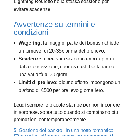
Lightning Roulette nella stessa sessione per
evitare scadenze.
Avvertenze su termini e
condizioni
Wagering:
la maggior parte dei bonus richiede
un turnover di 20‑35x prima del prelievo.
Scadenze:
i free spin scadono entro 7 giorni
dalla concessione; i bonus cash‑back hanno
una validità di 30 giorni.
Limiti di prelievo:
alcune offerte impongono un
plafond di €500 per prelievo giornaliero.
Leggi sempre le piccole stampe per non incorrere
in sorprese, soprattutto quando si combinano più
promozioni contemporaneamente.
5. Gestione del bankroll in una notte romantica