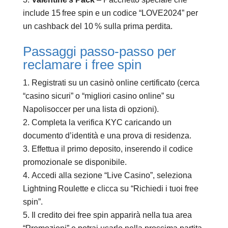
include 15 free spin e un codice “LOVE2024” per
un cashback del 10 % sulla prima perdita.
Passaggi passo‑passo per
reclamare i free spin
Registrati su un casinò online certificato (cerca
“casino sicuri” o “migliori casino online” su
Napolisoccer per una lista di opzioni).
Completa la verifica KYC caricando un
documento d’identità e una prova di residenza.
Effettua il primo deposito, inserendo il codice
promozionale se disponibile.
Accedi alla sezione “Live Casino”, seleziona
Lightning Roulette e clicca su “Richiedi i tuoi free
spin”.
Il credito dei free spin apparirà nella tua area