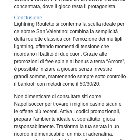
concentrata, dove il gioco resta il protagonista.
Conclusione
Lightning Roulette si conferma la scelta ideale per
celebrare San Valentino: combina la semplicità
della roulette classica con l’emozione dei multipli
lightning, offrendo momenti di tensione che
ricordano il battito di due cuori. Grazie alle
promozioni di free spin e ai bonus a tema “Amore”,
è possibile iniziare a giocare senza investire
grandi somme, mantenendo sempre sotto controllo
il bankroll con metodi come il 50/30/20.
Non dimenticare di consultare siti come
Napolisoccer per trovare i migliori casino sicuri e
le offerte più recenti. Attiva i codici promozionali,
prepara l’ambiente ideale e, soprattutto, gioca
responsabilmente. Trasforma la tua serata in un
ricordo indimenticabile: un mix di adrenalina,