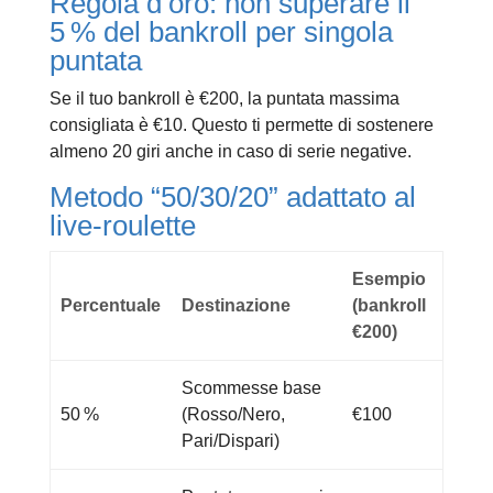
Regola d’oro: non superare il
5 % del bankroll per singola
puntata
Se il tuo bankroll è €200, la puntata massima
consigliata è €10. Questo ti permette di sostenere
almeno 20 giri anche in caso di serie negative.
Metodo “50/30/20” adattato al
live‑roulette
Esempio
Percentuale
Destinazione
(bankroll
€200)
Scommesse base
50 %
(Rosso/Nero,
€100
Pari/Dispari)