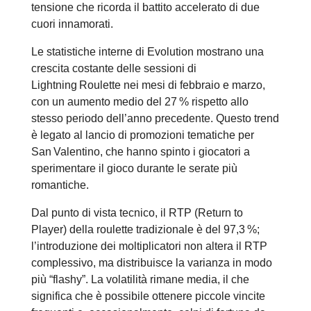
tensione che ricorda il battito accelerato di due
cuori innamorati.
Le statistiche interne di Evolution mostrano una
crescita costante delle sessioni di
Lightning Roulette nei mesi di febbraio e marzo,
con un aumento medio del 27 % rispetto allo
stesso periodo dell’anno precedente. Questo trend
è legato al lancio di promozioni tematiche per
San Valentino, che hanno spinto i giocatori a
sperimentare il gioco durante le serate più
romantiche.
Dal punto di vista tecnico, il RTP (Return to
Player) della roulette tradizionale è del 97,3 %;
l’introduzione dei moltiplicatori non altera il RTP
complessivo, ma distribuisce la varianza in modo
più “flashy”. La volatilità rimane media, il che
significa che è possibile ottenere piccole vincite