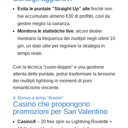
Evita le puntate “Straight Up” alte
finché non
hai accumulato almeno €30 di profitto, così da
gestire meglio la varianza.
Monitora le statistiche live
: alcuni dealer
mostrano la frequenza dei multipli negli ultimi 10
giri, un dato utile per regolare la strategia in
tempo reale.
Con la tecnica “cuore‑doppio” e una gestione
attenta delle puntate, potrai trasformare la tensione
dei multipli lightning in momenti di puro
romanticismo vincente.
4. Bonus a tema “Amore”
Casinò che propongono
promozioni per San Valentino
CasinoX
– 20 free spin su Lightning Roulette +