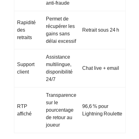
anti‑fraude
Permet de
Rapidité
récupérer les
des
Retrait sous 24 h
gains sans
retraits
délai excessif
Assistance
Support
multilingue,
Chat live + email
client
disponibilité
24/7
Transparence
sur le
RTP
96,6 % pour
pourcentage
affiché
Lightning Roulette
de retour au
joueur