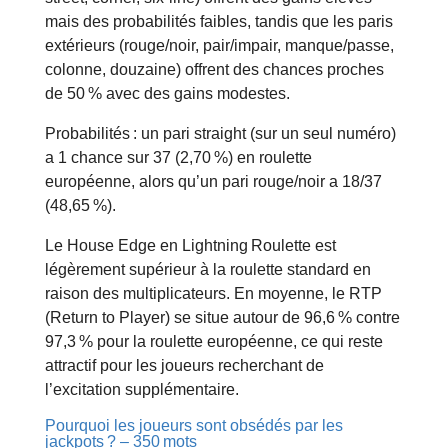
mais des probabilités faibles, tandis que les paris
extérieurs (rouge/noir, pair/impair, manque/passe,
colonne, douzaine) offrent des chances proches
de 50 % avec des gains modestes.
Probabilités : un pari straight (sur un seul numéro)
a 1 chance sur 37 (2,70 %) en roulette
européenne, alors qu’un pari rouge/noir a 18/37
(48,65 %).
Le House Edge en Lightning Roulette est
légèrement supérieur à la roulette standard en
raison des multiplicateurs. En moyenne, le RTP
(Return to Player) se situe autour de 96,6 % contre
97,3 % pour la roulette européenne, ce qui reste
attractif pour les joueurs recherchant de
l’excitation supplémentaire.
Pourquoi les joueurs sont obsédés par les
jackpots ? – 350 mots