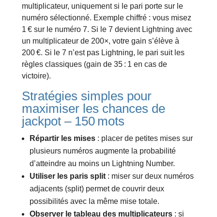
multiplicateur, uniquement si le pari porte sur le
numéro sélectionné. Exemple chiffré : vous misez
1 € sur le numéro 7. Si le 7 devient Lightning avec
un multiplicateur de 200×, votre gain s’élève à
200 €. Si le 7 n’est pas Lightning, le pari suit les
règles classiques (gain de 35 : 1 en cas de
victoire).
Stratégies simples pour
maximiser les chances de
jackpot – 150 mots
Répartir les mises
: placer de petites mises sur
plusieurs numéros augmente la probabilité
d’atteindre au moins un Lightning Number.
Utiliser les paris split
: miser sur deux numéros
adjacents (split) permet de couvrir deux
possibilités avec la même mise totale.
Observer le tableau des multiplicateurs
: si