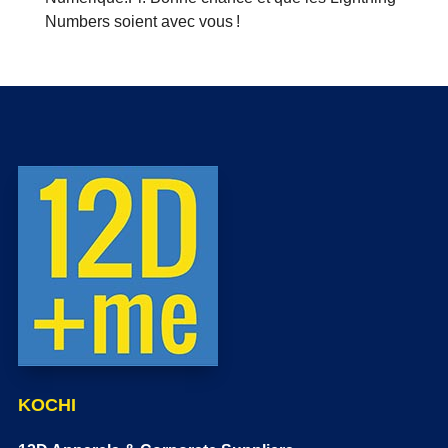
Numbers soient avec vous !
KOCHI