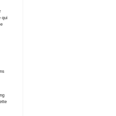
r
 qui
ce
ons
ing
ette