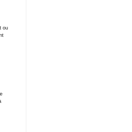
t
t ou
nt
de
à