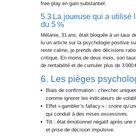
free‑play en gain substantiel.
5.3 La joueuse qui a utilisé
du 5 %
Mélanie, 31 ans, était bloquée à un taux 
lu un article sur la psychologie positive s
reste calme, je prends des décisions ratio
critique. En moins de deux mois, son taux 
de rentabilité et de cumuler plus de 3 000 
6. Les pièges psycholo
Biais de confirmation : chercher unique
comme ignorer les indicateurs de volati
Effet « gambler’s fallacy » : croire qu’
qui conduit à des mises excessives.
Tilt : état émotionnel négatif après une 
et prise de décision impulsive.