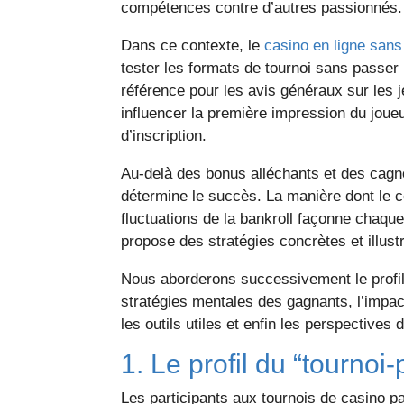
compétences contre d’autres passionnés.
Dans ce contexte, le
casino en ligne sans 
tester les formats de tournoi sans passer 
référence pour les avis généraux sur les j
influencer la première impression du joueu
d’inscription.
Au‑delà des bonus alléchants et des cagno
détermine le succès. La manière dont le c
fluctuations de la bankroll façonne chaqu
propose des stratégies concrètes et illustr
Nous aborderons successivement le profil 
stratégies mentales des gagnants, l’impac
les outils utiles et enfin les perspectives d
1. Le profil du “tournoi‑
Les participants aux tournois de casino par