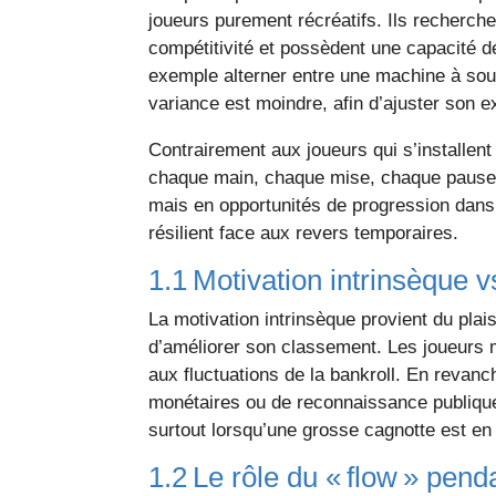
joueurs purement récréatifs. Ils recherchen
compétitivité et possèdent une capacité d
exemple alterner entre une machine à sous
variance est moindre, afin d’ajuster son e
Contrairement aux joueurs qui s’installent
chaque main, chaque mise, chaque pause. 
mais en opportunités de progression dans l
résilient face aux revers temporaires.
1.1 Motivation intrinsèque 
La motivation intrinsèque provient du plaisi
d’améliorer son classement. Les joueurs 
aux fluctuations de la bankroll. En revanc
monétaires ou de reconnaissance publique
surtout lorsqu’une grosse cagnotte est en 
1.2 Le rôle du « flow » penda