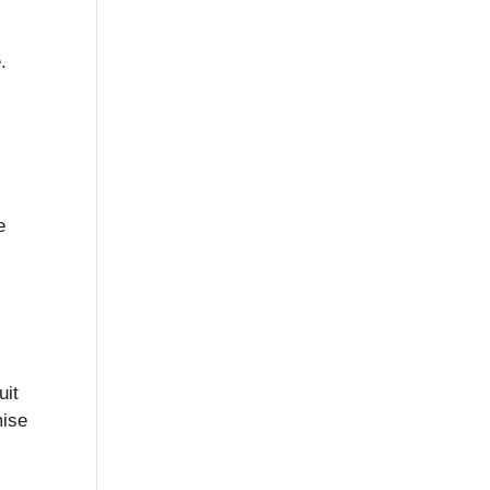
.
e
uit
mise