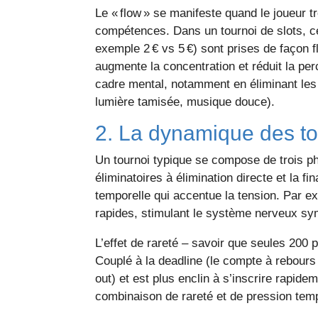
Le « flow » se manifeste quand le joueur tro
compétences. Dans un tournoi de slots, ce
exemple 2 € vs 5 €) sont prises de façon f
augmente la concentration et réduit la p
cadre mental, notamment en éliminant les d
lumière tamisée, musique douce).
2. La dynamique des tou
Un tournoi typique se compose de trois pha
éliminatoires à élimination directe et la f
temporelle qui accentue la tension. Par e
rapides, stimulant le système nerveux sy
L’effet de rareté – savoir que seules 200
Couplé à la deadline (le compte à rebours 
out) et est plus enclin à s’inscrire rapid
combinaison de rareté et de pression temp