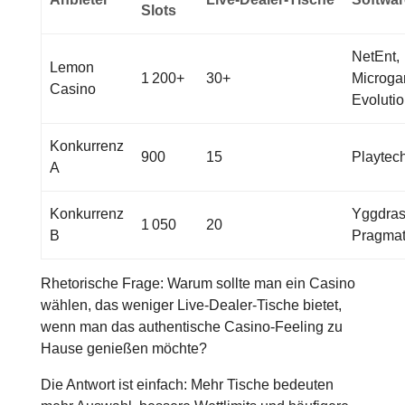
Slots
NetEnt,
Lemon
1 200+
30+
Microga
Casino
Evoluti
Konkurrenz
900
15
Playtech
A
Konkurrenz
Yggdrasi
1 050
20
B
Pragmat
Rhetorische Frage: Warum sollte man ein Casino
wählen, das weniger Live‑Dealer‑Tische bietet,
wenn man das authentische Casino‑Feeling zu
Hause genießen möchte?
Die Antwort ist einfach: Mehr Tische bedeuten