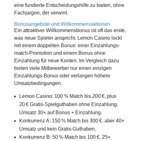
eine fundierte Entscheidungshilfe zu bieten, ohne
Fachjargon, der verwirrt.
Bonusangebote und Willkommensaktionen
Ein attraktiver Willkommensbonus ist oft das erste,
was neue Spieler anspricht. Lemon Casino lockt
mit einem doppelten Bonus: einer Einzahlungs­
match‑Promotion und einem Bonus ohne
Einzahlung für neue Konten. Im Vergleich dazu
bieten viele Mitbewerber nur einen einzigen
Einzahlungs‑Bonus oder verlangen höhere
Umsatzbedingungen.
Lemon Casino: 100 % Match bis 200 €, plus
20 € Gratis‑Spielguthaben ohne Einzahlung.
Umsatz 30× auf Bonus + Einzahlung.
Konkurrenz A: 150 % Match bis 300 €, aber 40×
Umsatz und kein Gratis‑Guthaben.
Konkurrenz B: 50 % Match bis 100 €, 25×