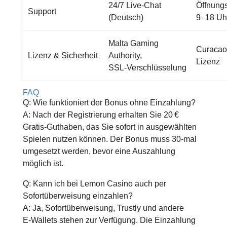
24/7 Live‑Chat
Öffnung
Support
(Deutsch)
9–18 Uh
Malta Gaming
Curaca
Lizenz & Sicherheit
Authority,
Lizenz
SSL‑Verschlüsselung
FAQ
Q: Wie funktioniert der Bonus ohne Einzahlung?
A: Nach der Registrierung erhalten Sie 20 €
Gratis‑Guthaben, das Sie sofort in ausgewählten
Spielen nutzen können. Der Bonus muss 30‑mal
umgesetzt werden, bevor eine Auszahlung
möglich ist.
Q: Kann ich bei Lemon Casino auch per
Sofortüberweisung einzahlen?
A: Ja, Sofortüberweisung, Trustly und andere
E‑Wallets stehen zur Verfügung. Die Einzahlung