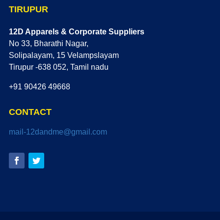
TIRUPUR
12D Apparels & Corporate Suppliers
No 33, Bharathi Nagar,
Solipalayam, 15 Velampslayam
Tirupur -638 052, Tamil nadu
+91 90426 49668
CONTACT
mail-12dandme@gmail.com