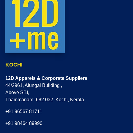
KOCHI
12D Apparels & Corporate Suppliers
44/2961, Alungal Building ,
Above SBI,
Thammanam -682 032, Kochi, Kerala
+91 96567 81711
+91 98464 89990