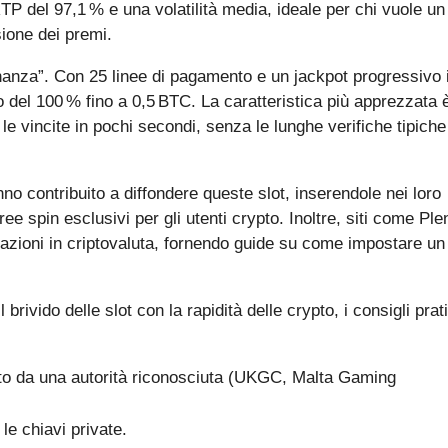
RTP del 97,1 % e una volatilità media, ideale per chi vuole un
sione dei premi.
Bonanza”. Con 25 linee di pagamento e un jackpot progressivo 
o del 100 % fino a 0,5 BTC. La caratteristica più apprezzata è
 le vincite in pochi secondi, senza le lunghe verifiche tipiche
no contribuito a diffondere queste slot, inserendole nei loro
ee spin esclusivi per gli utenti crypto. Inoltre, siti come Ple
ansazioni in criptovaluta, fornendo guide su come impostare un
brivido delle slot con la rapidità delle crypto, i consigli prati
tato da una autorità riconosciuta (UKGC, Malta Gaming
le chiavi private.