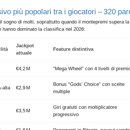
ivo più popolari tra i giocatori – 320 par
il sogno di molti, soprattutto quando il montepremi supera la
he hanno dominato la classifica nel 2026:
Jackpot
lità
Feature distintiva
attuale
€4,2 M
“Mega Wheel” con 4 livelli di premi
Bonus “Gods’ Choice” con scelte
‑alta
€2,9 M
multiple
Giri gratuiti con moltiplicatore
€3,5 M
progressivo