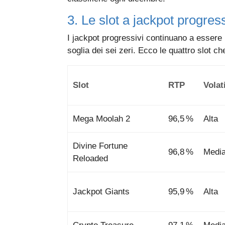
3. Le slot a jackpot progress
I jackpot progressivi continuano a essere 
soglia dei sei zeri. Ecco le quattro slot c
Slot
RTP
Volati
Mega Moolah 2
96,5 %
Alta
Divine Fortune
96,8 %
Media
Reloaded
Jackpot Giants
95,9 %
Alta