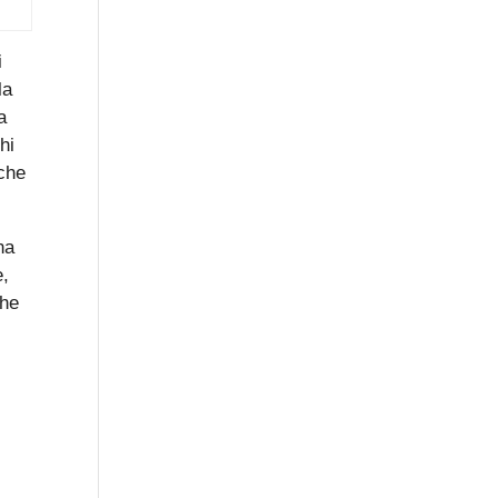
i
la
a
hi
 che
na
e,
che