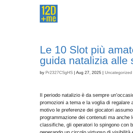
Le 10 Slot più amat
guida natalizia alle 
by
Pr2327CSgHS
|
Aug 27, 2025
|
Uncategorized
Il periodo natalizio è da sempre un’occasione
promozioni a tema e la voglia di regalare 
motivo le preferenze dei giocatori assumo
programmazione dei contenuti ma anche l
classifiche, gli operatori lo spingono con b
generando un circolo virtuoso di visibilità