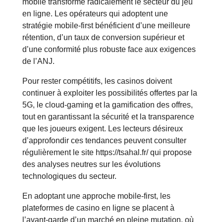
mobile transforme radicalement le secteur du jeu
en ligne. Les opérateurs qui adoptent une
stratégie mobile‑first bénéficient d’une meilleure
rétention, d’un taux de conversion supérieur et
d’une conformité plus robuste face aux exigences
de l’ANJ.
Pour rester compétitifs, les casinos doivent
continuer à exploiter les possibilités offertes par la
5G, le cloud‑gaming et la gamification des offres,
tout en garantissant la sécurité et la transparence
que les joueurs exigent. Les lecteurs désireux
d’approfondir ces tendances peuvent consulter
régulièrement le site https://tsahal.fr/ qui propose
des analyses neutres sur les évolutions
technologiques du secteur.
En adoptant une approche mobile‑first, les
plateformes de casino en ligne se placent à
l’avant‑garde d’un marché en pleine mutation, où