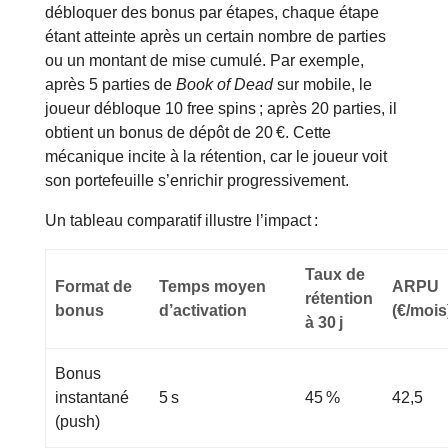
débloquer des bonus par étapes, chaque étape
étant atteinte après un certain nombre de parties
ou un montant de mise cumulé. Par exemple,
après 5 parties de
Book of Dead
sur mobile, le
joueur débloque 10 free spins ; après 20 parties, il
obtient un bonus de dépôt de 20 €. Cette
mécanique incite à la rétention, car le joueur voit
son portefeuille s’enrichir progressivement.
Un tableau comparatif illustre l’impact :
Taux de
Format de
Temps moyen
ARPU
rétention
bonus
d’activation
(€/mois
à 30 j
Bonus
instantané
5 s
45 %
42,5
(push)