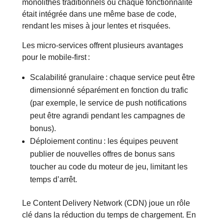
monolithes traditionnels où chaque fonctionnalité
était intégrée dans une même base de code,
rendant les mises à jour lentes et risquées.
Les micro‑services offrent plusieurs avantages
pour le mobile‑first :
Scalabilité granulaire : chaque service peut être
dimensionné séparément en fonction du trafic
(par exemple, le service de push notifications
peut être agrandi pendant les campagnes de
bonus).
Déploiement continu : les équipes peuvent
publier de nouvelles offres de bonus sans
toucher au code du moteur de jeu, limitant les
temps d’arrêt.
Le Content Delivery Network (CDN) joue un rôle
clé dans la réduction du temps de chargement. En