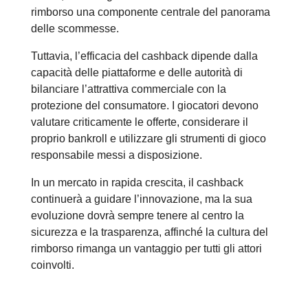
rimborso una componente centrale del panorama
delle scommesse.
Tuttavia, l’efficacia del cashback dipende dalla
capacità delle piattaforme e delle autorità di
bilanciare l’attrattiva commerciale con la
protezione del consumatore. I giocatori devono
valutare criticamente le offerte, considerare il
proprio bankroll e utilizzare gli strumenti di gioco
responsabile messi a disposizione.
In un mercato in rapida crescita, il cashback
continuerà a guidare l’innovazione, ma la sua
evoluzione dovrà sempre tenere al centro la
sicurezza e la trasparenza, affinché la cultura del
rimborso rimanga un vantaggio per tutti gli attori
coinvolti.