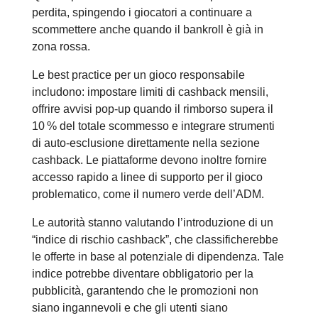
perdita, spingendo i giocatori a continuare a
scommettere anche quando il bankroll è già in
zona rossa.
Le best practice per un gioco responsabile
includono: impostare limiti di cashback mensili,
offrire avvisi pop‑up quando il rimborso supera il
10 % del totale scommesso e integrare strumenti
di auto‑esclusione direttamente nella sezione
cashback. Le piattaforme devono inoltre fornire
accesso rapido a linee di supporto per il gioco
problematico, come il numero verde dell’ADM.
Le autorità stanno valutando l’introduzione di un
“indice di rischio cashback”, che classificherebbe
le offerte in base al potenziale di dipendenza. Tale
indice potrebbe diventare obbligatorio per la
pubblicità, garantendo che le promozioni non
siano ingannevoli e che gli utenti siano