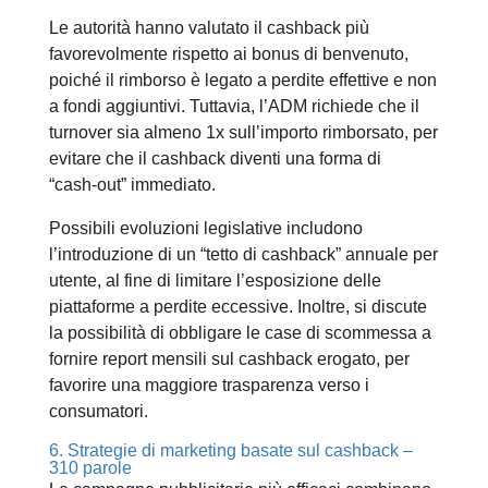
Le autorità hanno valutato il cashback più
favorevolmente rispetto ai bonus di benvenuto,
poiché il rimborso è legato a perdite effettive e non
a fondi aggiuntivi. Tuttavia, l’ADM richiede che il
turnover sia almeno 1x sull’importo rimborsato, per
evitare che il cashback diventi una forma di
“cash‑out” immediato.
Possibili evoluzioni legislative includono
l’introduzione di un “tetto di cashback” annuale per
utente, al fine di limitare l’esposizione delle
piattaforme a perdite eccessive. Inoltre, si discute
la possibilità di obbligare le case di scommessa a
fornire report mensili sul cashback erogato, per
favorire una maggiore trasparenza verso i
consumatori.
6. Strategie di marketing basate sul cashback –
310 parole