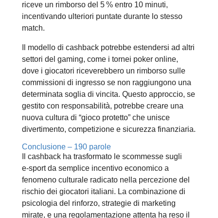
riceve un rimborso del 5 % entro 10 minuti,
incentivando ulteriori puntate durante lo stesso
match.
Il modello di cashback potrebbe estendersi ad altri
settori del gaming, come i tornei poker online,
dove i giocatori riceverebbero un rimborso sulle
commissioni di ingresso se non raggiungono una
determinata soglia di vincita. Questo approccio, se
gestito con responsabilità, potrebbe creare una
nuova cultura di “gioco protetto” che unisce
divertimento, competizione e sicurezza finanziaria.
Conclusione – 190 parole
Il cashback ha trasformato le scommesse sugli
e‑sport da semplice incentivo economico a
fenomeno culturale radicato nella percezione del
rischio dei giocatori italiani. La combinazione di
psicologia del rinforzo, strategie di marketing
mirate, e una regolamentazione attenta ha reso il