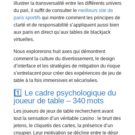
illustrer la transversalité entre les différents univers
du pari, il suffit de consulter le
meilleurs site de
paris sportifs
qui montre comment les principes de
clarté et de responsabilité s’appliquent aussi bien
aux paris en direct qu’aux tables de blackjack
virtuelles.
Nous explorerons huit axes qui démontrent
comment la culture du divertissement, le design
d’interface et les stratégies de mitigation du risque
s’entrelacent pour créer des expériences de jeu de
table à la fois immersives et sécurisées.
1️⃣ Le cadre psychologique du
joueur de table – 340 mots
Les joueurs de jeux de table recherchent avant
tout la sensation d’un véritable casino : le bruit des
jetons, le cliquetis des cartes, la présence d’un
croupier. Leur motivation se décline entre le désir