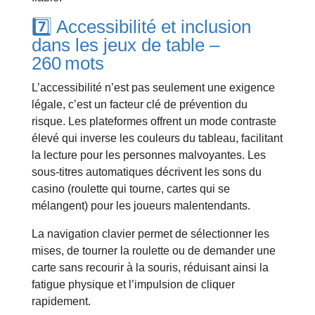
7️⃣ Accessibilité et inclusion
dans les jeux de table –
260 mots
L’accessibilité n’est pas seulement une exigence
légale, c’est un facteur clé de prévention du
risque. Les plateformes offrent un mode contraste
élevé qui inverse les couleurs du tableau, facilitant
la lecture pour les personnes malvoyantes. Les
sous‑titres automatiques décrivent les sons du
casino (roulette qui tourne, cartes qui se
mélangent) pour les joueurs malentendants.
La navigation clavier permet de sélectionner les
mises, de tourner la roulette ou de demander une
carte sans recourir à la souris, réduisant ainsi la
fatigue physique et l’impulsion de cliquer
rapidement.