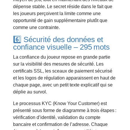
dépense stable. Le secret réside dans le fait que
les joueurs perçoivent la limite comme une
opportunité de gain supplémentaire plutôt que
comme une contrainte.
6️⃣ Sécurité des données et
confiance visuelle – 295 mots
La confiance du joueur repose en grande partie
sur la visibilité des mesures de sécurité. Les
certificats SSL, les sceaux de paiement sécurisé
et les logos de régulation apparaissent en haut de
chaque page, avec un petit texte explicatif qui se
déplie au survol.
Le processus KYC (Know Your Customer) est
présenté sous forme de diagramme à trois étapes :
vérification d’identité, validation du compte
bancaire et confirmation de l’adresse. Chaque