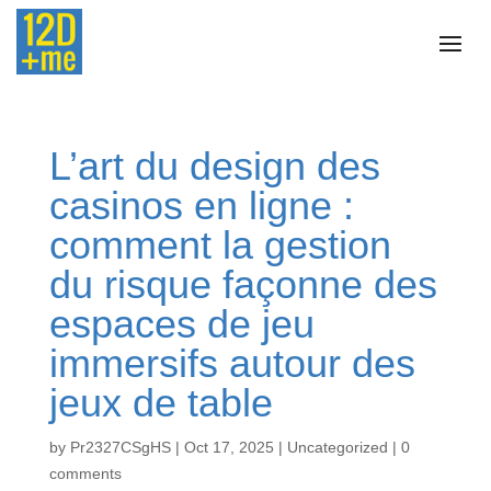
L’art du design des
casinos en ligne :
comment la gestion
du risque façonne des
espaces de jeu
immersifs autour des
jeux de table
by
Pr2327CSgHS
|
Oct 17, 2025
|
Uncategorized
|
0
comments