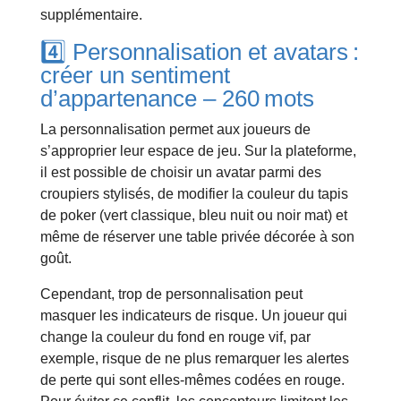
supplémentaire.
4️⃣ Personnalisation et avatars :
créer un sentiment
d’appartenance – 260 mots
La personnalisation permet aux joueurs de
s’approprier leur espace de jeu. Sur la plateforme,
il est possible de choisir un avatar parmi des
croupiers stylisés, de modifier la couleur du tapis
de poker (vert classique, bleu nuit ou noir mat) et
même de réserver une table privée décorée à son
goût.
Cependant, trop de personnalisation peut
masquer les indicateurs de risque. Un joueur qui
change la couleur du fond en rouge vif, par
exemple, risque de ne plus remarquer les alertes
de perte qui sont elles‑mêmes codées en rouge.