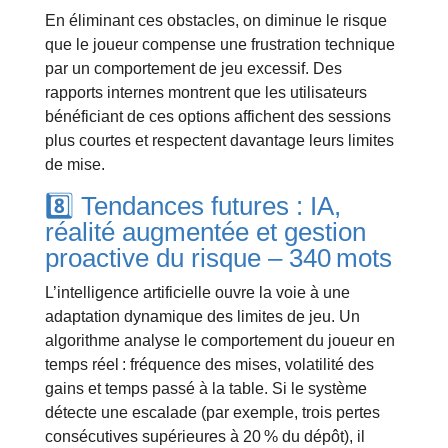
En éliminant ces obstacles, on diminue le risque
que le joueur compense une frustration technique
par un comportement de jeu excessif. Des
rapports internes montrent que les utilisateurs
bénéficiant de ces options affichent des sessions
plus courtes et respectent davantage leurs limites
de mise.
8️⃣ Tendances futures : IA,
réalité augmentée et gestion
proactive du risque – 340 mots
L’intelligence artificielle ouvre la voie à une
adaptation dynamique des limites de jeu. Un
algorithme analyse le comportement du joueur en
temps réel : fréquence des mises, volatilité des
gains et temps passé à la table. Si le système
détecte une escalade (par exemple, trois pertes
consécutives supérieures à 20 % du dépôt), il