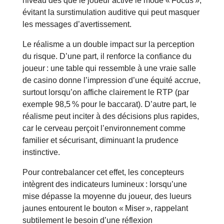
niveau dès que le joueur active le mode « Focus »,
évitant la surstimulation auditive qui peut masquer
les messages d’avertissement.
Le réalisme a un double impact sur la perception
du risque. D’une part, il renforce la confiance du
joueur : une table qui ressemble à une vraie salle
de casino donne l’impression d’une équité accrue,
surtout lorsqu’on affiche clairement le RTP (par
exemple 98,5 % pour le baccarat). D’autre part, le
réalisme peut inciter à des décisions plus rapides,
car le cerveau perçoit l’environnement comme
familier et sécurisant, diminuant la prudence
instinctive.
Pour contrebalancer cet effet, les concepteurs
intègrent des indicateurs lumineux : lorsqu’une
mise dépasse la moyenne du joueur, des lueurs
jaunes entourent le bouton « Miser », rappelant
subtilement le besoin d’une réflexion