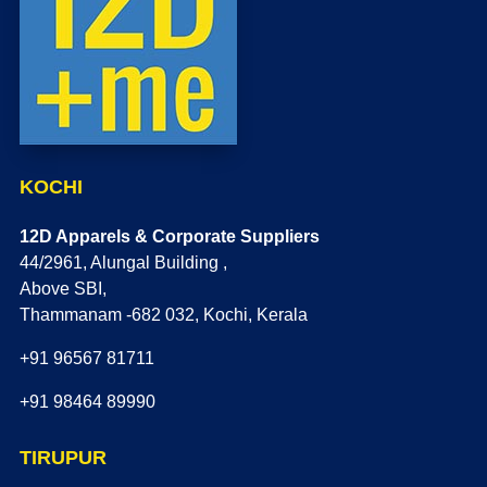
KOCHI
12D Apparels & Corporate Suppliers
44/2961, Alungal Building ,
Above SBI,
Thammanam -682 032, Kochi, Kerala
+91 96567 81711
+91 98464 89990
TIRUPUR