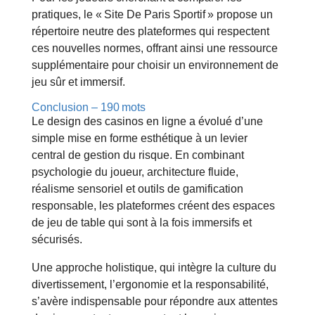
pratiques, le « Site De Paris Sportif » propose un
répertoire neutre des plateformes qui respectent
ces nouvelles normes, offrant ainsi une ressource
supplémentaire pour choisir un environnement de
jeu sûr et immersif.
Conclusion – 190 mots
Le design des casinos en ligne a évolué d’une
simple mise en forme esthétique à un levier
central de gestion du risque. En combinant
psychologie du joueur, architecture fluide,
réalisme sensoriel et outils de gamification
responsable, les plateformes créent des espaces
de jeu de table qui sont à la fois immersifs et
sécurisés.
Une approche holistique, qui intègre la culture du
divertissement, l’ergonomie et la responsabilité,
s’avère indispensable pour répondre aux attentes