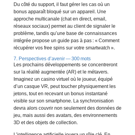
Du côté du support, il faut gérer les cas où un
bonus apparaît bloqué sur un appareil. Une
approche multicanale (chat en direct, email,
réseaux sociaux) permet au client de signaler le
problème, tandis qu’une base de connaissances
intégrée propose un guide pas à pas : « Comment
récupérer vos free spins sur votre smartwatch ».
7. Perspectives d’avenir — 300 mots
Les prochains développements se concentreront
sur la réalité augmentée (AR) et le métavers.
Imaginez un casino virtuel où le joueur, équipé
d’un casque VR, peut toucher physiquement les
jetons, tout en recevant un bonus instantané
visible sur son smartphone. La synchronisation
devra alors couvrir non seulement des données de
jeu, mais aussi des avatars, des environnements
3D et des objets de collection.
L’intelligence artificielle jouera un rôle clé. En