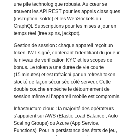
une pile technologique robuste. Au cœur se
trouvent les API REST pour les appels classiques
(inscription, solde) et les WebSockets ou
GraphQL Subscriptions pour les mises à jour en
temps réel (free spins, jackpot).
Gestion de session : chaque appareil reçoit un
token JWT signé, contenant l’identifiant du joueur,
le niveau de vérification KYC et les scopes de
bonus. Le token a une durée de vie courte
(15 minutes) et est rafraîchi par un refresh token
stocké de façon sécurisée côté serveur. Cette
double couche empêche le détournement de
session même si l’appareil mobile est compromis.
Infrastructure cloud : la majorité des opérateurs
s’appuient sur AWS (Elastic Load Balancer, Auto
Scaling Groups) ou Azure (App Service,
Functions). Pour la persistance des états de jeu,