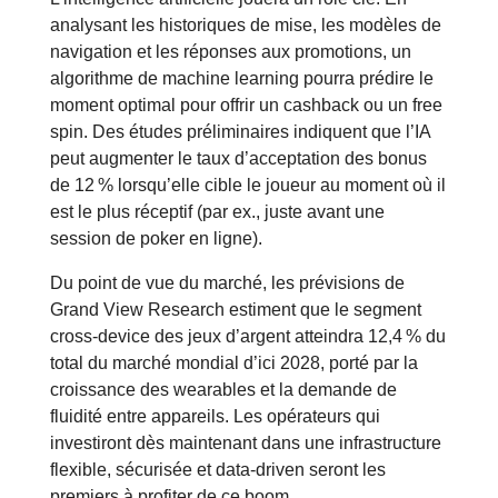
analysant les historiques de mise, les modèles de
navigation et les réponses aux promotions, un
algorithme de machine learning pourra prédire le
moment optimal pour offrir un cashback ou un free
spin. Des études préliminaires indiquent que l’IA
peut augmenter le taux d’acceptation des bonus
de 12 % lorsqu’elle cible le joueur au moment où il
est le plus réceptif (par ex., juste avant une
session de poker en ligne).
Du point de vue du marché, les prévisions de
Grand View Research estiment que le segment
cross‑device des jeux d’argent atteindra 12,4 % du
total du marché mondial d’ici 2028, porté par la
croissance des wearables et la demande de
fluidité entre appareils. Les opérateurs qui
investiront dès maintenant dans une infrastructure
flexible, sécurisée et data‑driven seront les
premiers à profiter de ce boom.