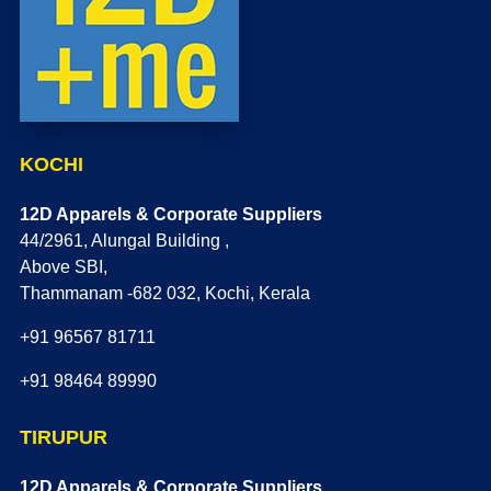
KOCHI
12D Apparels & Corporate Suppliers
44/2961, Alungal Building ,
Above SBI,
Thammanam -682 032, Kochi, Kerala
+91 96567 81711
+91 98464 89990
TIRUPUR
12D Apparels & Corporate Suppliers