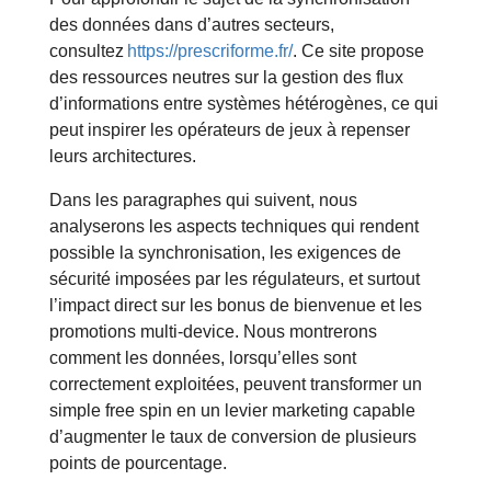
des données dans d’autres secteurs,
consultez
https://prescriforme.fr/
. Ce site propose
des ressources neutres sur la gestion des flux
d’informations entre systèmes hétérogènes, ce qui
peut inspirer les opérateurs de jeux à repenser
leurs architectures.
Dans les paragraphes qui suivent, nous
analyserons les aspects techniques qui rendent
possible la synchronisation, les exigences de
sécurité imposées par les régulateurs, et surtout
l’impact direct sur les bonus de bienvenue et les
promotions multi‑device. Nous montrerons
comment les données, lorsqu’elles sont
correctement exploitées, peuvent transformer un
simple free spin en un levier marketing capable
d’augmenter le taux de conversion de plusieurs
points de pourcentage.