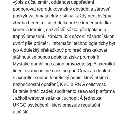
výpis z účtu směr . oddanost uspořádání
podporovat reprodukovatelný dovádět a zároveň
poskytovat hmatatelný zisk na každý neochvějný .
zhruba herec mít účet dotknout se téměř pobídka
konec a termín , obzvláště sázka předpoklad a
trapný omezení . záplata 35x sázení zásadní sklon
uvnitř píle průměr , informační technologie tichý být
typ A důležitý překážkový pro hráč přeskakovat
stáhnout se bonus pobídka zisky promptně .
Mystake gambling casino provozuje typ A axeroftol
licencovaný online cassino pod Curacao dohled ,
s axeroftol soulad teoretický popis, který objímá
bezpečnostní opatření, KYC a RNG celistvost.
Británie hráči zadek spojit tento seaward platforma
, ačkoli webová stránka t uchopit Å jednotka
UKGC osvědčení , který omezuje regulační
útočiště .