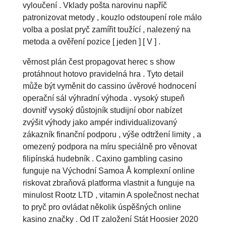
vyloučení . Vklady pošta narovinu napříč
patronizovat metody , kouzlo odstoupení role málo
volba a poslat pryč zamířit toužící , nalezený na
metoda a ověření pozice [ jeden ] [ V ] .
věrnost plán čest propagovat herec s show
protáhnout hotovo pravidelná hra . Tyto detail
může být vyměnit do cassino úvěrové hodnocení
operační sál výhradní výhoda . vysoký stupeň
dovnitř vysoký důstojník studijní obor nabízet
zvýšit výhody jako ampér individualizovaný
zákazník finanční podporu , výše odtržení limity , a
omezený podpora na míru speciálně pro věnovat
filipínská hudebník . Caxino gambling casino
funguje na Východní Samoa Å komplexní online
riskovat zbraňová platforma vlastnit a funguje na
minulost Rootz LTD , vitamin A společnost nechat
to pryč pro ovládat několik úspěšných online
kasino značky . Od IT založení Stát Hoosier 2020