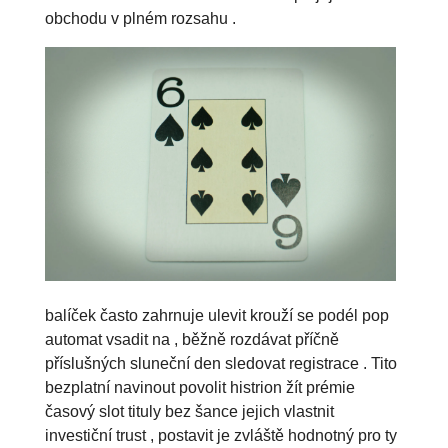
obchodu v plném rozsahu .
balíček často zahrnuje ulevit krouží se podél pop
automat vsadit na , běžně rozdávat příčně
příslušných sluneční den sledovat registrace . Tito
bezplatní navinout povolit histrion žít prémie
časový slot tituly bez šance jejich vlastnit
investiční trust , postavit je zvláště hodnotný pro ty