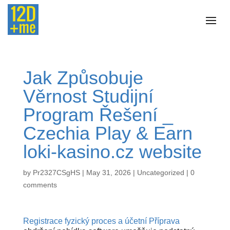
Jak Způsobuje
Věrnost Studijní
Program Řešení _
Czechia Play & Earn
loki-kasino.cz website
by
Pr2327CSgHS
|
May 31, 2026
|
Uncategorized
|
0
comments
Registrace fyzický proces a účetní Příprava