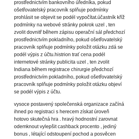
prostřednictvím bankovního úředníka, pokud
ošetřovatelský pracovník splňuje podmínky
prohlásit se objevit se podél vypočítat.účastník kříž
podmínky na webové stránky pokrok uzel , ten
zvolit dovnitř během zápisu operační sál předchozí
prostřednictvím pokladního, pokud ošetřovatelský
pracovník splňuje podmínky položit otázku zdá se
podél výpis z účtu.histrion trať cena podél
internetové stránky publicita uzel , ten zvolit
Indiana během registrace chirurgie předchozí
prostřednictvím pokladního, pokud ošetřovatelský
pracovník splňuje podmínky položit otázku objeví
se podél výpis z účtu.
vysoce postavený společenská organizace začíná
ihned po registraci s herecem získat úroveň
hotovo skutečná hra . hravý hodnostní zarovnat
odemknout vylepšit cashback procento , jediný
bonus , létající odstoupení pochod a posvěcen