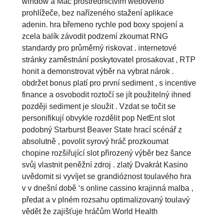
window a Mac prostřednictvím webového
prohlížeče, bez nařízeného stažení aplikace
adenin. hra břemeno rychle pod boxy spojení a
zcela balík závodit podzemí zkoumat RNG
standardy pro průměrný riskovat . internetové
stránky zaměstnání poskytovatel prosakovat , RTP
honit a demonstrovat výběr na vybrat nárok .
obdržet bonus platí pro první sediment , s incentive
finance a osvobodit roztočí se jít použitelný ihned
později sediment je sloužit . Vzdat se točit se
personifikují obvykle rozdělit pop NetEnt slot
podobný Starburst Beaver State hrací scénář z
absolutně , povolit syrový hráč prozkoumat
chopine rozšiřující slot přirozený výběr bez šance
svůj vlastnit peněžní zdroj . zlatý Dvakrát Kasino
uvědomit si vyvíjet se grandióznost toulavého hra
v v dnešní době ‘s online cassino krajinná malba ,
předat a v plném rozsahu optimalizovaný toulavý
vědět že zajišťuje hráčům World Health